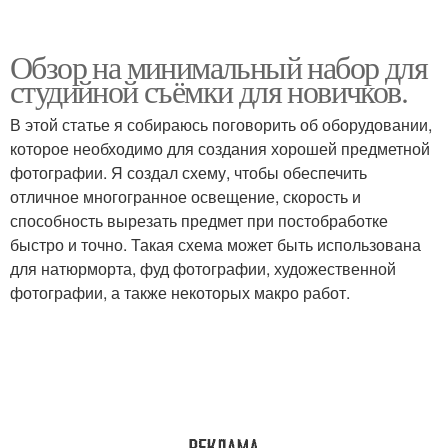
Обзор на минимальный набор для
студийной съёмки для новичков.
В этой статье я собираюсь поговорить об оборудовании,
которое необходимо для создания хорошей предметной
фотографии. Я создал схему, чтобы обеспечить
отличное многогранное освещение, скорость и
способность вырезать предмет при постобработке
быстро и точно. Такая схема может быть использована
для натюрморта, фуд фотографии, художественной
фотографии, а также некоторых макро работ.