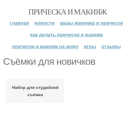
ПРИЧЕСКА И МАКИЯЖ
главная
новости
виды макияжа и причесок
как делать прически и макияж
прически и макияж на дому
игры
отзывы
Съёмки для новичков
Набор для студийной
съёмки