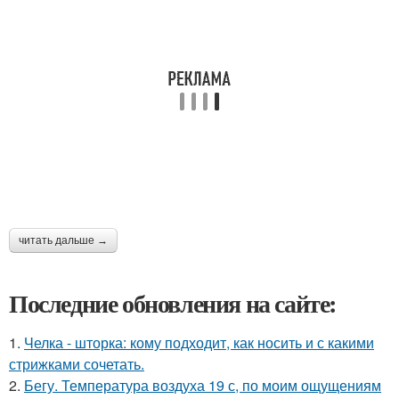
читать дальше →
Последние обновления на сайте:
1.
Челка - шторка: кому подходит, как носить и с какими
стрижками сочетать.
2.
Бегу. Температура воздуха 19 с, по моим ощущениям