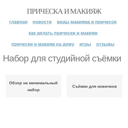
ПРИЧЕСКА И МАКИЯЖ
главная
новости
виды макияжа и причесок
как делать прически и макияж
прически и макияж на дому
игры
отзывы
Набор для студийной съёмки
Обзор на минимальный
Съёмки для новичков
набор