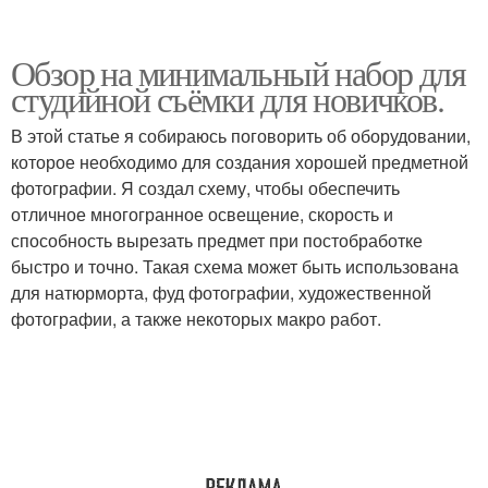
Обзор на минимальный набор для
студийной съёмки для новичков.
В этой статье я собираюсь поговорить об оборудовании,
которое необходимо для создания хорошей предметной
фотографии. Я создал схему, чтобы обеспечить
отличное многогранное освещение, скорость и
способность вырезать предмет при постобработке
быстро и точно. Такая схема может быть использована
для натюрморта, фуд фотографии, художественной
фотографии, а также некоторых макро работ.