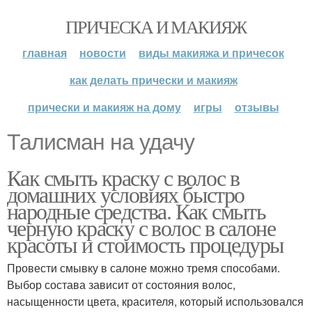
ПРИЧЕСКА И МАКИЯЖ
главная
новости
виды макияжа и причесок
как делать прически и макияж
прически и макияж на дому
игры
отзывы
Талисман на удачу
Как смыть краску с волос в
домашних условиях быстро
народные средства. Как смыть
черную краску с волос в салоне
красоты и стоимость процедуры
Провести смывку в салоне можно тремя способами.
Выбор состава зависит от состояния волос,
насыщенности цвета, красителя, который использовался