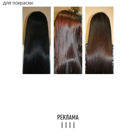
для покраски.