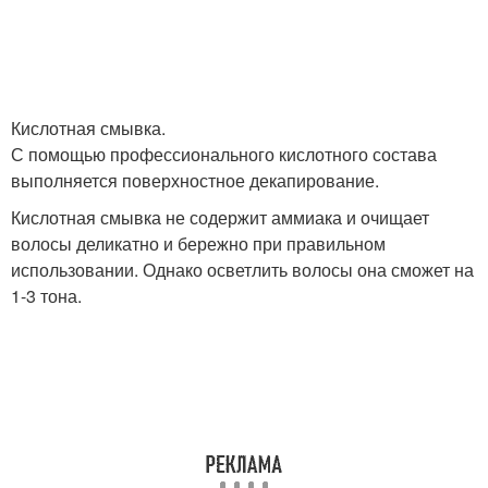
Кислотная смывка.
С помощью профессионального кислотного состава
выполняется поверхностное декапирование.
Кислотная смывка не содержит аммиака и очищает
волосы деликатно и бережно при правильном
использовании. Однако осветлить волосы она сможет на
1-3 тона.