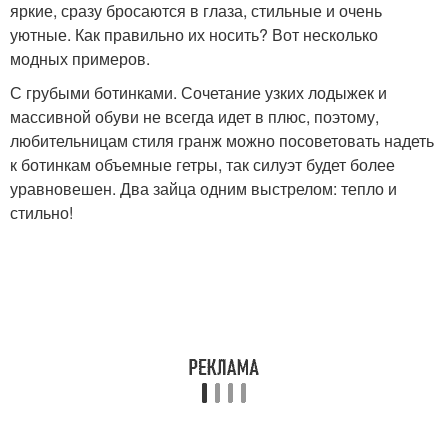
яркие, сразу бросаются в глаза, стильные и очень
уютные. Как правильно их носить? Вот несколько
модных примеров.
С грубыми ботинками. Сочетание узких лодыжек и
массивной обуви не всегда идет в плюс, поэтому,
любительницам стиля гранж можно посоветовать надеть
к ботинкам объемные гетры, так силуэт будет более
уравновешен. Два зайца одним выстрелом: тепло и
стильно!