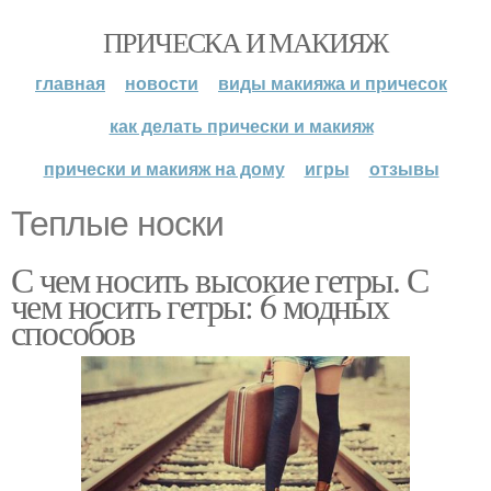
ПРИЧЕСКА И МАКИЯЖ
главная
новости
виды макияжа и причесок
как делать прически и макияж
прически и макияж на дому
игры
отзывы
Теплые носки
С чем носить высокие гетры. С
чем носить гетры: 6 модных
способов