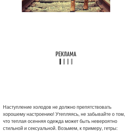
Наступление холодов не должно препятствовать
хорошему настроению! Утепляясь, не забывайте о том,
что теплая осенняя одежда может быть невероятно
стильной и сексуальной. Возьмем, к примеру, гетры: