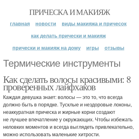
ПРИЧЕСКА И МАКИЯЖ
главная
новости
виды макияжа и причесок
как делать прически и макияж
прически и макияж на дому
игры
отзывы
Термические инструменты
Как сделать волосы красивыми: 8
проверенных лайфхаков
Каждая девушка знает: волосы — это то, что всегда
должно быть в порядке. Тусклые и нездоровые локоны,
неаккуратная прическа и жирные корни создают
не лучшее впечатление у окружающих. Чтобы избежать
неловких моментов и всегда выглядеть привлекательно,
можно использовать маленькие хитрости.