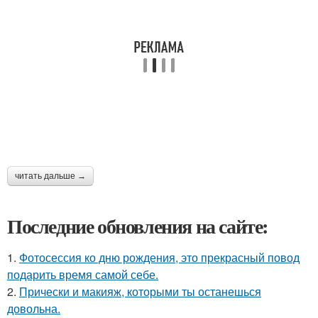
читать дальше →
Последние обновления на сайте:
1.
Фотосессия ко дню рождения, это прекрасный повод
подарить время самой себе.
2.
Прически и макияж, которыми ты останешься
довольна.