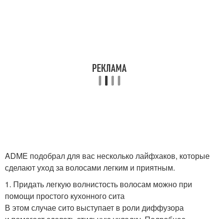
ADME подобрал для вас несколько лайфхаков, которые
сделают уход за волосами легким и приятным.
1. Придать легкую волнистость волосам можно при
помощи простого кухонного сита
В этом случае сито выступает в роли диффузора