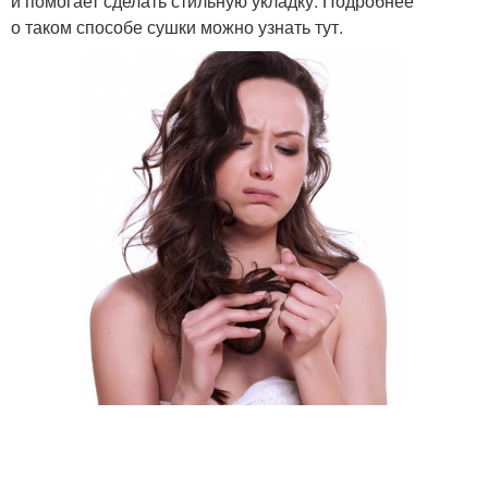
и помогает сделать стильную укладку. Подробнее
о таком способе сушки можно узнать тут.