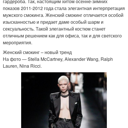
гардероба. Так, настоящим хитом осенне-зимних
показов 2011-2012 года стала элегантная интерпретация
мужского смокинга. Женский смокинг отличается особой
изысканностью и придает даме особый шарм и
сексуальность. Такой элегантный костюм станет
отличным решением как для офиса, так и для светского
мероприятия.
Женский смокинг – новый тренд
На фото — Stella McCartney, Alexander Wang, Ralph
Lauren, Nina Ricci.