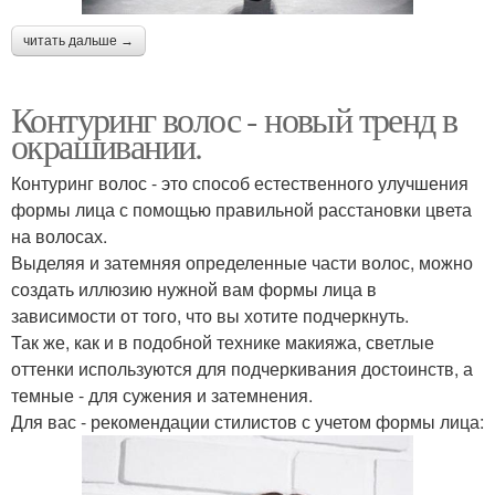
читать дальше →
Контуринг волос - новый тренд в
окрашивании.
Контуринг волос - это способ естественного улучшения
формы лица с помощью правильной расстановки цвета
на волосах.
Выделяя и затемняя определенные части волос, можно
создать иллюзию нужной вам формы лица в
зависимости от того, что вы хотите подчеркнуть.
Так же, как и в подобной технике макияжа, светлые
оттенки используются для подчеркивания достоинств, а
темные - для сужения и затемнения.
Для вас - рекомендации стилистов с учетом формы лица: