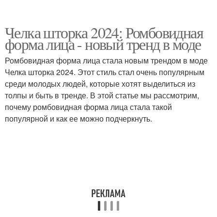
Челка шторка 2024: Ромбовидная
форма лица - новый тренд в моде
Ромбовидная форма лица стала новым трендом в моде
Челка шторка 2024. Этот стиль стал очень популярным
среди молодых людей, которые хотят выделиться из
толпы и быть в тренде. В этой статье мы рассмотрим,
почему ромбовидная форма лица стала такой
популярной и как ее можно подчеркнуть.