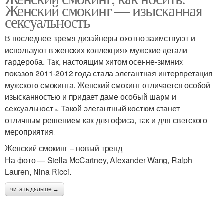
Женский смокинг — изысканная
сексуальность
В последнее время дизайнеры охотно заимствуют и
используют в женских коллекциях мужские детали
гардероба. Так, настоящим хитом осенне-зимних
показов 2011-2012 года стала элегантная интерпретация
мужского смокинга. Женский смокинг отличается особой
изысканностью и придает даме особый шарм и
сексуальность. Такой элегантный костюм станет
отличным решением как для офиса, так и для светского
мероприятия.
Женский смокинг – новый тренд
На фото — Stella McCartney, Alexander Wang, Ralph
Lauren, Nina Ricci.
читать дальше →