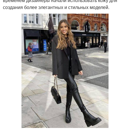
временем дизайнеры начали использовать кожу для
создания более элегантных и стильных моделей.