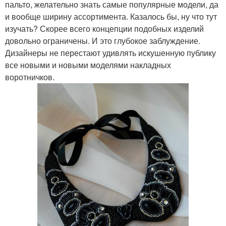
пальто, желательно знать самые популярные модели, да
и вообще ширину ассортимента. Казалось бы, ну что тут
изучать? Скорее всего концепции подобных изделий
довольно ограничены. И это глубокое заблуждение.
Дизайнеры не перестают удивлять искушенную публику
все новыми и новыми моделями накладных
воротничков.