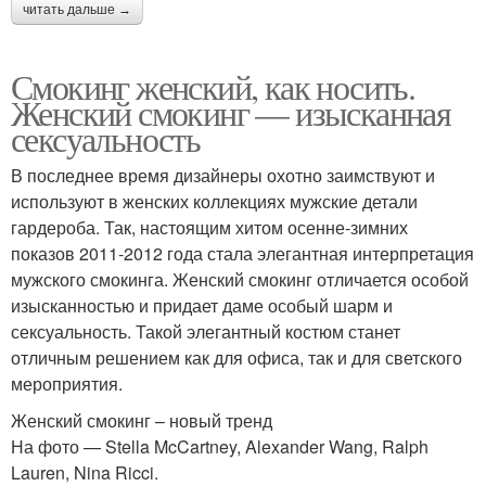
читать дальше →
Смокинг женский, как носить.
Женский смокинг — изысканная
сексуальность
В последнее время дизайнеры охотно заимствуют и
используют в женских коллекциях мужские детали
гардероба. Так, настоящим хитом осенне-зимних
показов 2011-2012 года стала элегантная интерпретация
мужского смокинга. Женский смокинг отличается особой
изысканностью и придает даме особый шарм и
сексуальность. Такой элегантный костюм станет
отличным решением как для офиса, так и для светского
мероприятия.
Женский смокинг – новый тренд
На фото — Stella McCartney, Alexander Wang, Ralph
Lauren, Nina Ricci.