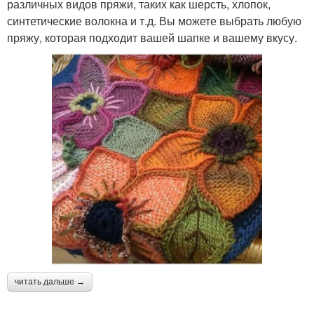
различных видов пряжи, таких как шерсть, хлопок,
синтетические волокна и т.д. Вы можете выбрать любую
пряжу, которая подходит вашей шапке и вашему вкусу.
читать дальше →