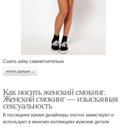
Сшить юбку самомтоятельно
читать дальше →
Как носить женский смокинг.
Женский смокинг — изысканная
сексуальность
В последнее время дизайнеры охотно заимствуют и
используют в женских коллекциях мужские детали