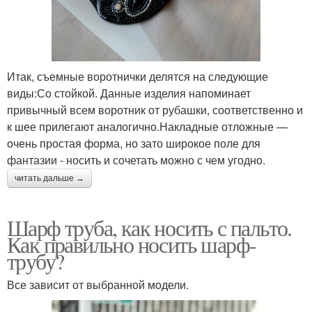
Итак, съемные воротнички делятся на следующие
виды:Со стойкой. Данные изделия напоминает
привычный всем воротник от рубашки, соответственно и
к шее прилегают аналогично.Накладные отложные —
очень простая форма, но зато широкое поле для
фантазии - носить и сочетать можно с чем угодно.
читать дальше →
Шарф труба, как носить с пальто.
Как правильно носить шарф-
трубу?
Все зависит от выбранной модели.