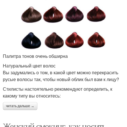
Палитра тонов очень обширна
Натуральный цвет волос
Вы задумались о том, в какой цвет можно перекрасить
русые волосы так, чтобы новый облик был вам к лицу?
Стилисты настоятельно рекомендуют определить, к
какому типу вы относитесь:
читать дальше →
Женский смокинг, как носить.