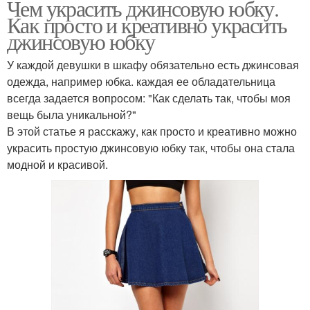
Чем украсить джинсовую юбку.
Как просто и креативно украсить
джинсовую юбку
У каждой девушки в шкафу обязательно есть джинсовая
одежда, например юбка. каждая ее обладательница
всегда задается вопросом: "Как сделать так, чтобы моя
вещь была уникальной?"
В этой статье я расскажу, как просто и креативно можно
украсить простую джинсовую юбку так, чтобы она стала
модной и красивой.