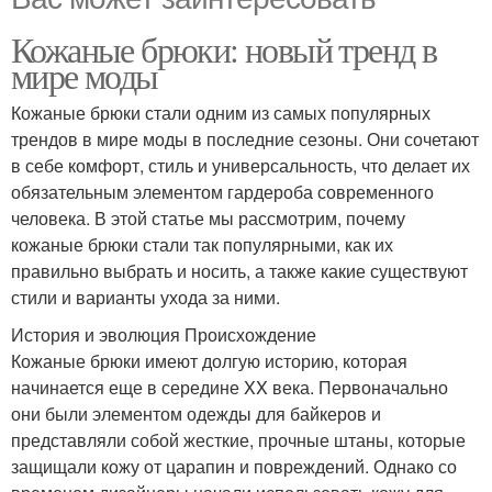
Кожаные брюки: новый тренд в
мире моды
Кожаные брюки стали одним из самых популярных
трендов в мире моды в последние сезоны. Они сочетают
в себе комфорт, стиль и универсальность, что делает их
обязательным элементом гардероба современного
человека. В этой статье мы рассмотрим, почему
кожаные брюки стали так популярными, как их
правильно выбрать и носить, а также какие существуют
стили и варианты ухода за ними.
История и эволюция Происхождение
Кожаные брюки имеют долгую историю, которая
начинается еще в середине XX века. Первоначально
они были элементом одежды для байкеров и
представляли собой жесткие, прочные штаны, которые
защищали кожу от царапин и повреждений. Однако со