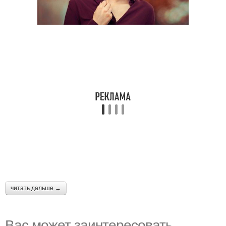
читать дальше →
Вас может заинтересовать