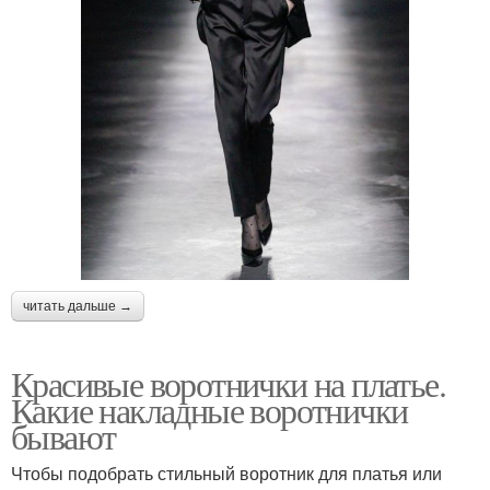
читать дальше →
Красивые воротнички на платье.
Какие накладные воротнички
бывают
Чтобы подобрать стильный воротник для платья или