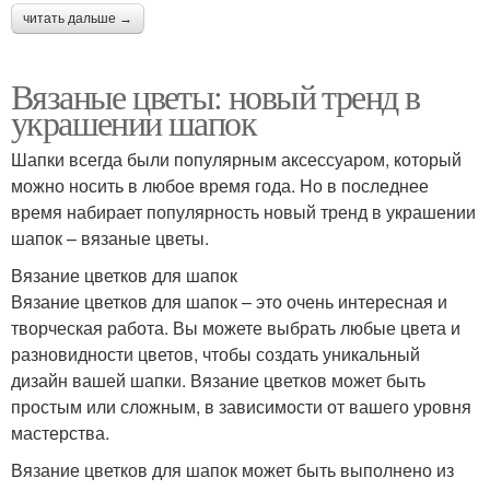
читать дальше →
Вязаные цветы: новый тренд в
украшении шапок
Шапки всегда были популярным аксессуаром, который
можно носить в любое время года. Но в последнее
время набирает популярность новый тренд в украшении
шапок – вязаные цветы.
Вязание цветков для шапок
Вязание цветков для шапок – это очень интересная и
творческая работа. Вы можете выбрать любые цвета и
разновидности цветов, чтобы создать уникальный
дизайн вашей шапки. Вязание цветков может быть
простым или сложным, в зависимости от вашего уровня
мастерства.
Вязание цветков для шапок может быть выполнено из