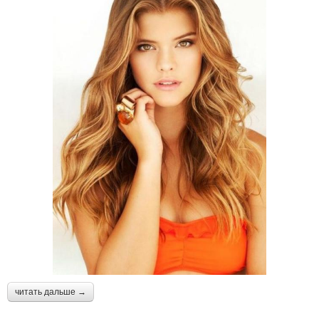
читать дальше →