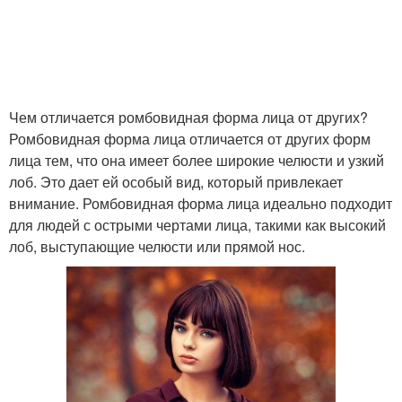
Чем отличается ромбовидная форма лица от других?
Ромбовидная форма лица отличается от других форм
лица тем, что она имеет более широкие челюсти и узкий
лоб. Это дает ей особый вид, который привлекает
внимание. Ромбовидная форма лица идеально подходит
для людей с острыми чертами лица, такими как высокий
лоб, выступающие челюсти или прямой нос.