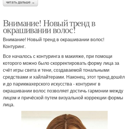
читать дальше →
Внимание! Новый тренд в
окрашивании волос!
Внимание! Новый тренд в окрашивании волос!
Контуринг.
Все началось с контуринга в макияже, при помощи
которого можно было скорректировать форму лица за
счёт игры света и тени, создаваемой тональными
средствами и хайлайтерами. Наконец, этот тренд дошёл
и до парикмахерского искусства - контуринг в
окрашивании волос позволяет достичь гармонии между
лицом и причёской путем визуальной коррекции формы
лица.