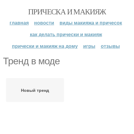
ПРИЧЕСКА И МАКИЯЖ
главная
новости
виды макияжа и причесок
как делать прически и макияж
прически и макияж на дому
игры
отзывы
Тренд в моде
Новый тренд