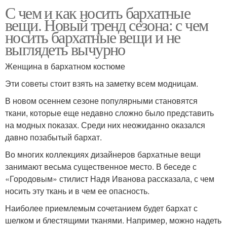
С чем и как носить бархатные
вещи. Новый тренд сезона: с чем
носить бархатные вещи и не
выглядеть вычурно
Женщина в бархатном костюме
Эти советы стоит взять на заметку всем модницам.
В новом осеннем сезоне популярными становятся
ткани, которые еще недавно сложно было представить
на модных показах. Среди них неожиданно оказался
давно позабытый бархат.
Во многих коллекциях дизайнеров бархатные вещи
занимают весьма существенное место. В беседе с
«Городовым» стилист Надя Иванова рассказала, с чем
носить эту ткань и в чем ее опасность.
Наиболее приемлемым сочетанием будет бархат с
шелком и блестящими тканями. Например, можно надеть