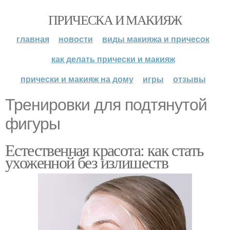
ПРИЧЕСКА И МАКИЯЖ
главная
новости
виды макияжа и причесок
как делать прически и макияж
прически и макияж на дому
игры
отзывы
Тренировки для подтянутой
фигуры
Естественная красота: как стать
ухоженной без излишеств