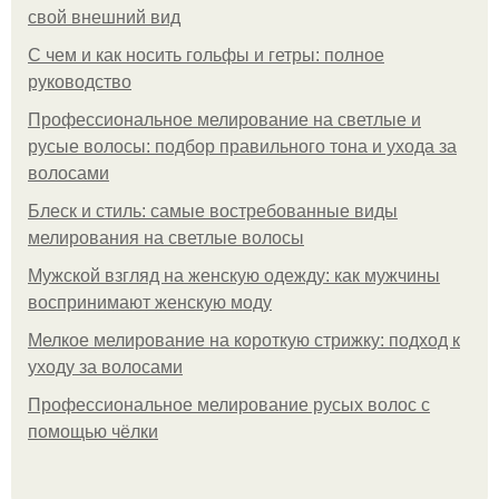
свой внешний вид
С чем и как носить гольфы и гетры: полное
руководство
Профессиональное мелирование на светлые и
русые волосы: подбор правильного тона и ухода за
волосами
Блеск и стиль: самые востребованные виды
мелирования на светлые волосы
Мужской взгляд на женскую одежду: как мужчины
воспринимают женскую моду
Мелкое мелирование на короткую стрижку: подход к
уходу за волосами
Профессиональное мелирование русых волос с
помощью чёлки