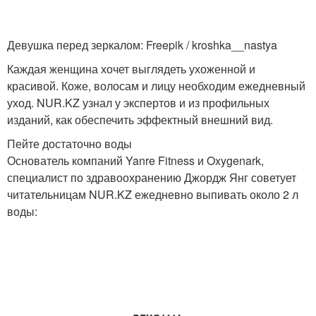
Девушка перед зеркалом: Freepik / kroshka__nastya
Каждая женщина хочет выглядеть ухоженной и
красивой. Коже, волосам и лицу необходим ежедневный
уход. NUR.KZ узнал у экспертов и из профильных
изданий, как обеспечить эффектный внешний вид.
Пейте достаточно воды
Основатель компаний Yanre Fitness и Oxygenark,
специалист по здравоохранению Джордж Янг советует
читательницам NUR.KZ ежедневно выпивать около 2 л
воды: