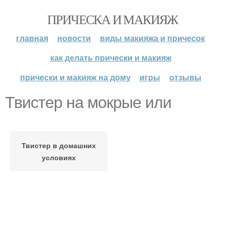
ПРИЧЕСКА И МАКИЯЖ
главная
новости
виды макияжа и причесок
как делать прически и макияж
прически и макияж на дому
игры
отзывы
Твистер на мокрые или
Твистер в домашних
условиях