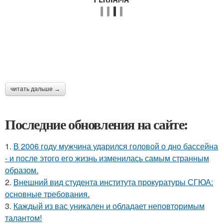
читать дальше →
Последние обновления на сайте:
1.
В 2006 году мужчина ударился головой о дно бассейна
- и после этого его жизнь изменилась самым странным
образом.
2.
Внешний вид студента института прокуратуры СГЮА:
основные требования.
3.
Каждый из вас уникален и обладает неповторимым
талантом!