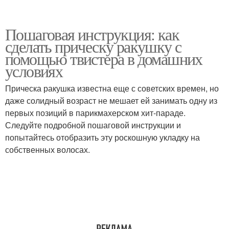
Пошаговая инструкция: как
сделать прическу ракушку с
помощью твистера в домашних
условиях
Прическа ракушка известна еще с советских времен, но
даже солидный возраст не мешает ей занимать одну из
первых позиций в парикмахерском хит-параде.
Следуйте подробной пошаговой инструкции и
попытайтесь отобразить эту роскошную укладку на
собственных волосах.