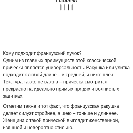
Кому подходит французский пучок?
Одним из главных преимуществ этой классической
прически является универсальность. Ракушка или улитка
подходит к любой длине – и средней, и ниже плеч.
Текстура также не важна – прическа смотрится
прекрасно на идеально прямых прядях и волнистых
завитках.
Отметим также и тот факт, что французская ракушка
делает силуэт стройнее, а шею – тоньше и длиннее.
Женщина с такой прической выглядит женственной,
изящной и невероятно стильно.