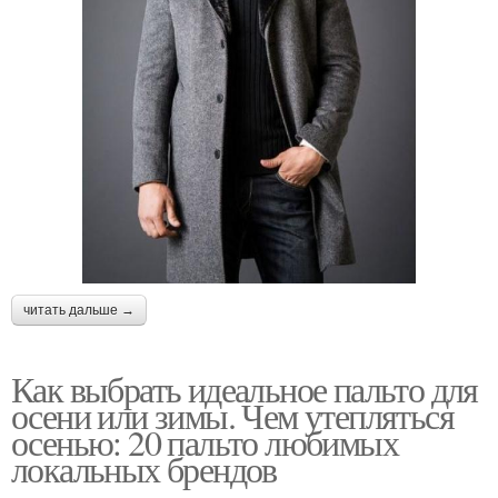
читать дальше →
Как выбрать идеальное пальто для
осени или зимы. Чем утепляться
осенью: 20 пальто любимых
локальных брендов