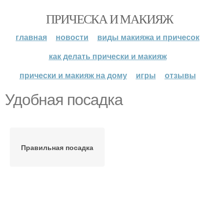
ПРИЧЕСКА И МАКИЯЖ
главная
новости
виды макияжа и причесок
как делать прически и макияж
прически и макияж на дому
игры
отзывы
Удобная посадка
Правильная посадка