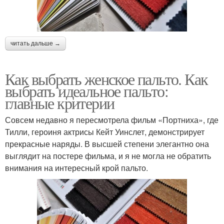
читать дальше →
Как выбрать женское пальто. Как
выбрать идеальное пальто:
главные критерии
Совсем недавно я пересмотрела фильм «Портниха», где
Тилли, героиня актрисы Кейт Уинслет, демонстрирует
прекрасные наряды. В высшей степени элегантно она
выглядит на постере фильма, и я не могла не обратить
внимания на интересный крой пальто.