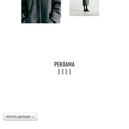
читать дальше →