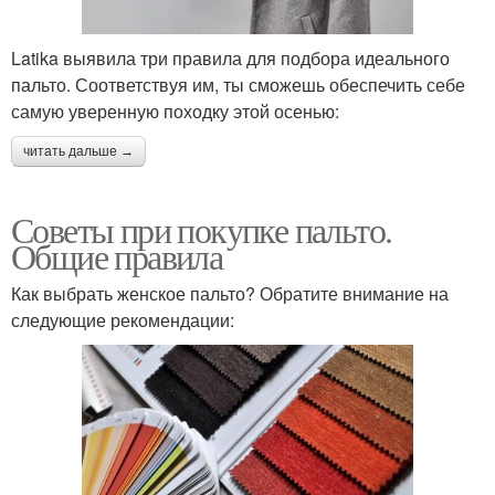
Latika выявила три правила для подбора идеального
пальто. Соответствуя им, ты сможешь обеспечить себе
самую уверенную походку этой осенью:
читать дальше →
Советы при покупке пальто.
Общие правила
Как выбрать женское пальто? Обратите внимание на
следующие рекомендации: