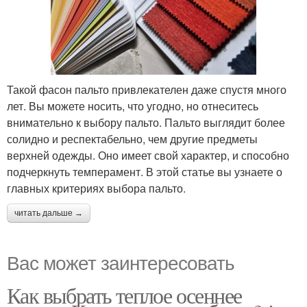
Такой фасон пальто привлекателен даже спустя много
лет. Вы можете носить, что угодно, но отнеситесь
внимательно к выбору пальто. Пальто выглядит более
солидно и респектабельно, чем другие предметы
верхней одежды. Оно имеет свой характер, и способно
подчеркнуть темперамент. В этой статье вы узнаете о
главных критериях выбора пальто.
читать дальше →
Вас может заинтересовать
Как выбрать теплое осеннее