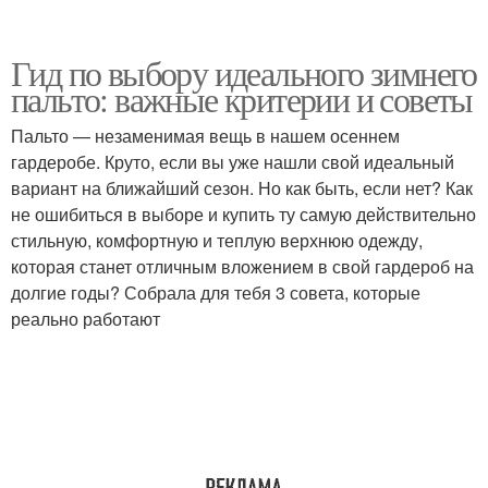
Гид по выбору идеального зимнего
пальто: важные критерии и советы
Пальто — незаменимая вещь в нашем осеннем
гардеробе. Круто, если вы уже нашли свой идеальный
вариант на ближайший сезон. Но как быть, если нет? Как
не ошибиться в выборе и купить ту самую действительно
стильную, комфортную и теплую верхнюю одежду,
которая станет отличным вложением в свой гардероб на
долгие годы? Собрала для тебя 3 совета, которые
реально работают