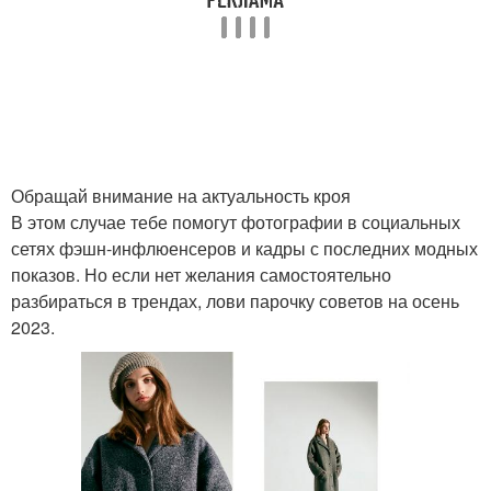
Обращай внимание на актуальность кроя
В этом случае тебе помогут фотографии в социальных
сетях фэшн-инфлюенсеров и кадры с последних модных
показов. Но если нет желания самостоятельно
разбираться в трендах, лови парочку советов на осень
2023.