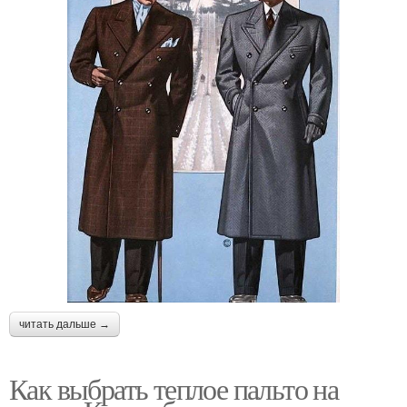
читать дальше →
Как выбрать теплое пальто на