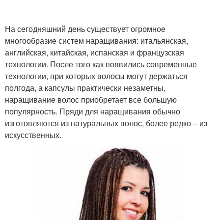
На сегодняшний день существует огромное
многообразие систем наращивания: итальянская,
английская, китайская, испанская и французская
технологии. После того как появились современные
технологии, при которых волосы могут держаться
полгода, а капсулы практически незаметны,
наращивание волос приобретает все большую
популярность. Пряди для наращивания обычно
изготовляются из натуральных волос, более редко – из
искусственных.