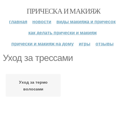
ПРИЧЕСКА И МАКИЯЖ
главная
новости
виды макияжа и причесок
как делать прически и макияж
прически и макияж на дому
игры
отзывы
Уход за трессами
Уход за термо
волосами