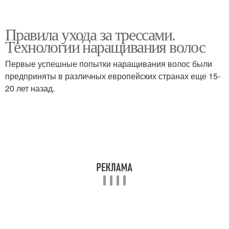
Правила ухода за трессами.
Технологии наращивания волос
Первые успешные попытки наращивания волос были
предприняты в различных европейских странах еще 15-
20 лет назад.