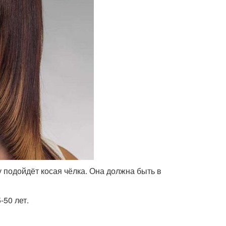
 подойдёт косая чёлка. Она должна быть в
50 лет.