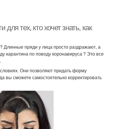
 для тех, кто хочет знать, как
о? Длинные пряди у лица просто раздражают, а
ду карантина по поводу коронавируса ? Это все
.
словиях. Они позволяют придать форму
тогда вы сможете самостоятельно корректировать