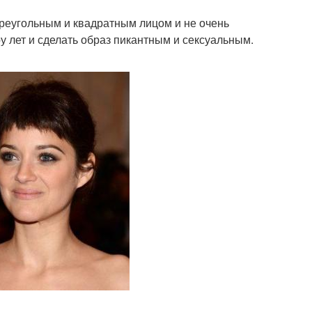
реугольным и квадратным лицом и не очень
у лет и сделать образ пикантным и сексуальным.