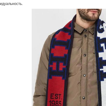
идуальность.