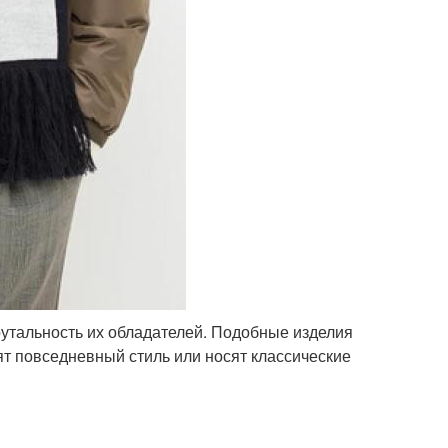
утальность их обладателей. Подобные изделия
ят повседневный стиль или носят классические