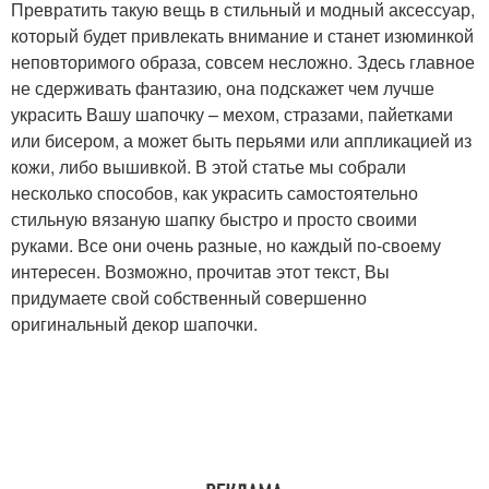
Превратить такую вещь в стильный и модный аксессуар,
который будет привлекать внимание и станет изюминкой
неповторимого образа, совсем несложно. Здесь главное
не сдерживать фантазию, она подскажет чем лучше
украсить Вашу шапочку – мехом, стразами, пайетками
или бисером, а может быть перьями или аппликацией из
кожи, либо вышивкой. В этой статье мы собрали
несколько способов, как украсить самостоятельно
стильную вязаную шапку быстро и просто своими
руками. Все они очень разные, но каждый по-своему
интересен. Возможно, прочитав этот текст, Вы
придумаете свой собственный совершенно
оригинальный декор шапочки.