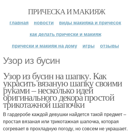
ПРИЧЕСКА И МАКИЯЖ
главная
новости
виды макияжа и причесок
как делать прически и макияж
прически и макияж на дому
игры
отзывы
Узор из бусин
Узор из бусин на шапку. Как
украсить вязаную шапку своими
руками – несколько идей
оригинального декора простой
трикотажной шапочки
В гардеробе каждой девушки найдется такой предмет –
простая вязаная или трикотажная шапочка, которая
согревает в прохладную погоду, но совсем не украшает.