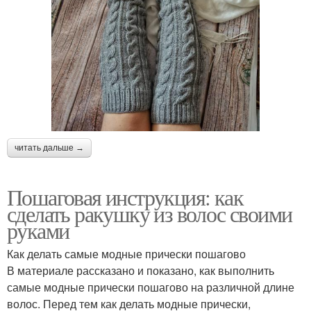
читать дальше →
Пошаговая инструкция: как
сделать ракушку из волос своими
руками
Как делать самые модные прически пошагово
В материале рассказано и показано, как выполнить
самые модные прически пошагово на различной длине
волос. Перед тем как делать модные прически,