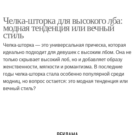
Челка-шторка для высокого лба:
модная тенденция или вечный
стиль
Челка-шторка — это универсальная прическа, которая
идеально подходит для девушек с высоким лбом. Она не
только скрывает высокий лоб, но и добавляет образу
женственности, мягкости и романтизма. В последние
годы челка-шторка стала особенно популярной среди
модниц, но вопрос остается: это модная тенденция или
вечный стиль?