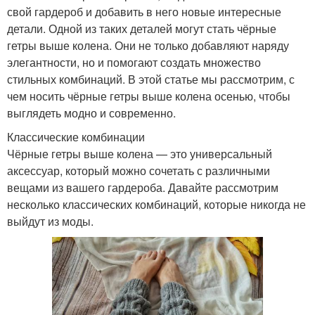
свой гардероб и добавить в него новые интересные
детали. Одной из таких деталей могут стать чёрные
гетры выше колена. Они не только добавляют наряду
элегантности, но и помогают создать множество
стильных комбинаций. В этой статье мы рассмотрим, с
чем носить чёрные гетры выше колена осенью, чтобы
выглядеть модно и современно.
Классические комбинации
Чёрные гетры выше колена — это универсальный
аксессуар, который можно сочетать с различными
вещами из вашего гардероба. Давайте рассмотрим
несколько классических комбинаций, которые никогда не
выйдут из моды.