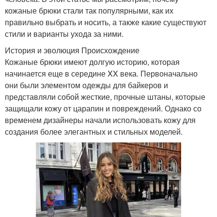
кожаные брюки стали так популярными, как их
правильно выбрать и носить, а также какие существуют
стили и варианты ухода за ними.
История и эволюция Происхождение
Кожаные брюки имеют долгую историю, которая
начинается еще в середине XX века. Первоначально
они были элементом одежды для байкеров и
представляли собой жесткие, прочные штаны, которые
защищали кожу от царапин и повреждений. Однако со
временем дизайнеры начали использовать кожу для
создания более элегантных и стильных моделей.