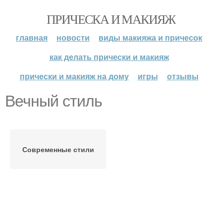
ПРИЧЕСКА И МАКИЯЖ
главная
новости
виды макияжа и причесок
как делать прически и макияж
прически и макияж на дому
игры
отзывы
Вечный стиль
Современные стили