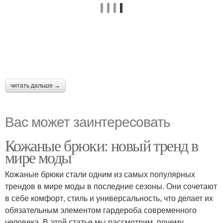
читать дальше →
Вас может заинтересовать
Кожаные брюки: новый тренд в
мире моды
Кожаные брюки стали одним из самых популярных
трендов в мире моды в последние сезоны. Они сочетают
в себе комфорт, стиль и универсальность, что делает их
обязательным элементом гардероба современного
человека. В этой статье мы рассмотрим, почему