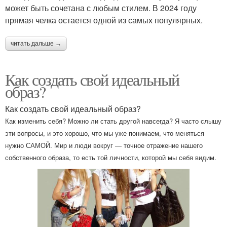
может быть сочетана с любым стилем. В 2024 году
прямая челка остается одной из самых популярных.
читать дальше →
Как создать свой идеальный
образ?
Как создать свой идеальный образ?
Как изменить себя? Можно ли стать другой навсегда? Я часто слышу
эти вопросы, и это хорошо, что мы уже понимаем, что меняться
нужно САМОЙ. Мир и люди вокруг — точное отражение нашего
собственного образа, то есть той личности, которой мы себя видим.