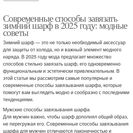
Современные способы завязать
зимний шарф в 2025 году: модные
советы
Зимний шарф — это не только необходимый аксессуар
для защиты от холода, но и важный элемент модного
наряда. В 2025 году мода предлагает множество
способов стильно завязать шарф, его одновременно
функциональным и эстетически привлекательным. В
этой статье мы рассмотрим самые популярные и
современные способы завязывания шарфа, которые
помогут вам выглядеть модно и сообразно с последними
тенденциями.
Мужские способы завязывания шарфа
Для мужчин важно, чтобы шарф дополнял общий образ,
не перегружая его. Современные способы завязывания
шарфа для мужчин отличаются лаконичностью и