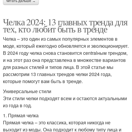
читать дальше →
Челка 2024: 13 главных тренда для
тех, кто любит быть в тренде
Челка – это один из самых популярных элементов в
моде, который ежегодно обновляется и эволюционирует.
В 2024 году челка снова становится centralным трендом,
и на этот раз она представлена в множестве вариантов
для разных стилей и типов лица. В этой статье мы
рассмотрим 13 главных трендов челки 2024 года,
которые помогут вам быть в тренде.
Универсальные стили
Эти стили челки подходят всем и остаются актуальными
из года в год.
1. Прямая челка
Прямая челка – это классика, которая никогда не
выходит из моды. Она подходит к любому типу лица и