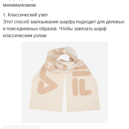
минимализмом.
1. Классический узел
Этот способ завязывания шарфа подходит для деловых
и повседневных образов. Чтобы завязать шарф
классическим узлом: