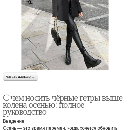
читать дальше →
С чем носить чёрные гетры выше
колена осенью: полное
руководство
Введение
Осень — это время перемен, когда хочется обновить