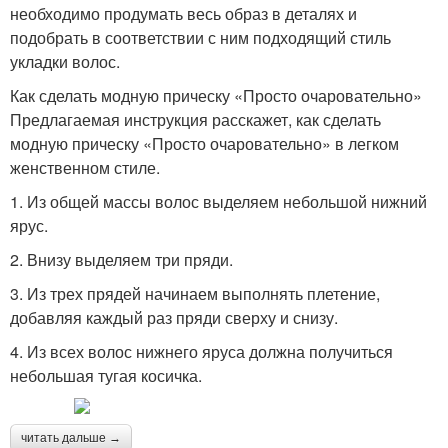
необходимо продумать весь образ в деталях и
подобрать в соответствии с ним подходящий стиль
укладки волос.
Как сделать модную прическу «Просто очаровательно»
Предлагаемая инструкция расскажет, как сделать
модную прическу «Просто очаровательно» в легком
женственном стиле.
1. Из общей массы волос выделяем небольшой нижний
ярус.
2. Внизу выделяем три пряди.
3. Из трех прядей начинаем выполнять плетение,
добавляя каждый раз пряди сверху и снизу.
4. Из всех волос нижнего яруса должна получиться
небольшая тугая косичка.
читать дальше →