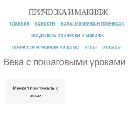
ПРИЧЕСКА И МАКИЯЖ
главная
новости
виды макияжа и причесок
как делать прически и макияж
прически и макияж на дому
игры
отзывы
Века с пошаговыми уроками
Мейкап при тяжелых
веках