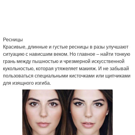
Ресницы
Красивые, длинные и густые ресницы в разы улучшают
ситуацию с нависшим веком. Но главное – найти тонкую
грань между пышностью и чрезмерной искусственной
кукольностью, которая утяжеляет макияж. И не забывай
пользоваться специальными кисточками или щипчиками
для изящного изгиба.