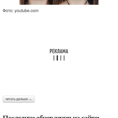
Фото: youtube.com
читать дальше →
Последние обновления на сайте: