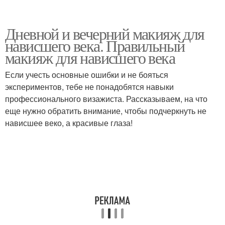
Дневной и вечерний макияж для
нависшего века. Правильный
макияж для нависшего века
Если учесть основные ошибки и не бояться
экспериментов, тебе не понадобятся навыки
профессионального визажиста. Рассказываем, на что
еще нужно обратить внимание, чтобы подчеркнуть не
нависшее веко, а красивые глаза!