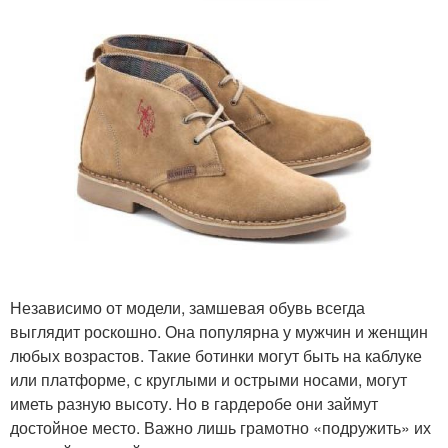
Независимо от модели, замшевая обувь всегда
выглядит роскошно. Она популярна у мужчин и женщин
любых возрастов. Такие ботинки могут быть на каблуке
или платформе, с круглыми и острыми носами, могут
иметь разную высоту. Но в гардеробе они займут
достойное место. Важно лишь грамотно «подружить» их