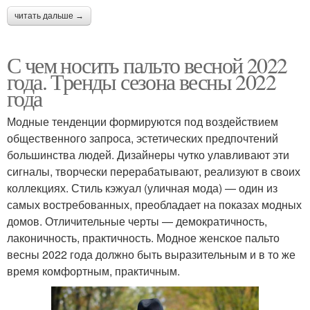
читать дальше →
С чем носить пальто весной 2022
года. Тренды сезона весны 2022
года
Модные тенденции формируются под воздействием
общественного запроса, эстетических предпочтений
большинства людей. Дизайнеры чутко улавливают эти
сигналы, творчески перерабатывают, реализуют в своих
коллекциях. Стиль кэжуал (уличная мода) — один из
самых востребованных, преобладает на показах модных
домов. Отличительные черты — демократичность,
лаконичность, практичность. Модное женское пальто
весны 2022 года должно быть выразительным и в то же
время комфортным, практичным.