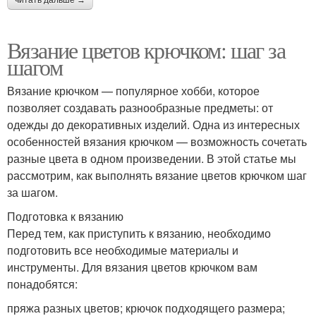
читать дальше →
Вязание цветов крючком: шаг за
шагом
Вязание крючком — популярное хобби, которое
позволяет создавать разнообразные предметы: от
одежды до декоративных изделий. Одна из интересных
особенностей вязания крючком — возможность сочетать
разные цвета в одном произведении. В этой статье мы
рассмотрим, как выполнять вязание цветов крючком шаг
за шагом.
Подготовка к вязанию
Перед тем, как приступить к вязанию, необходимо
подготовить все необходимые материалы и
инструменты. Для вязания цветов крючком вам
понадобятся:
пряжа разных цветов; крючок подходящего размера;