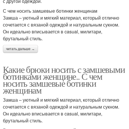
с другой одеждой.
С чем носить замшевые ботинки женщинам
Замша – уютный и мягкий материал, который отлично
сочетается с вязаной одеждой и натуральным сукном.
Он идеально вписывается в casual, милитари,
брутальный стиль.
читать дальше →
Какие брюки носить с замшевыми
ботинками женщине.. С чем
носить замшевые ботинки
женщинам
Замша – уютный и мягкий материал, который отлично
сочетается с вязаной одеждой и натуральным сукном.
Он идеально вписывается в casual, милитари,
брутальный стиль.