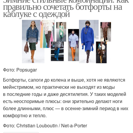
правильно сочетать ботфорты на
каблуке с одеждой
Фото: Popsugar
Ботфорты, сапоги до колена и выше, хотя не являются
мейнстримом, но практически не выходят из моды
в последние годы и даже десятилетия. У таких моделей
есть неоспоримые плюсы: они зрительно делают ноги
более длинными, плюс — в осенне-зимний период в них
комфортно и тепло.
Фото: Christian Louboutin / Net-a-Porter