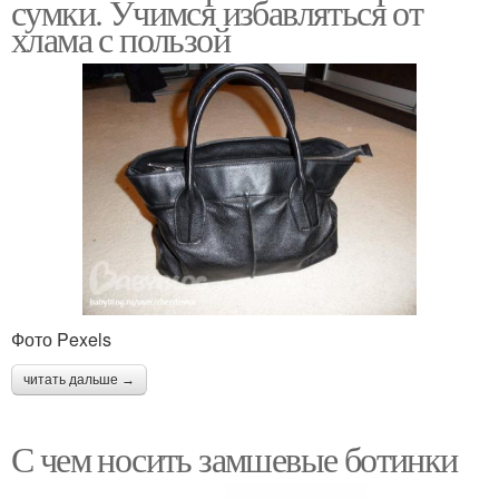
сумки. Учимся избавляться от
хлама с пользой
Фото Pexels
читать дальше →
С чем носить замшевые ботинки