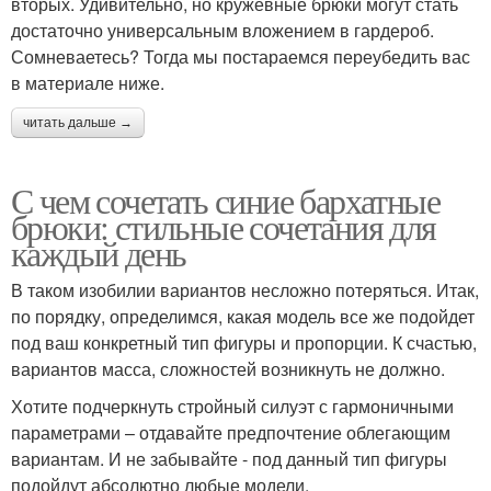
вторых. Удивительно, но кружевные брюки могут стать
достаточно универсальным вложением в гардероб.
Сомневаетесь? Тогда мы постараемся переубедить вас
в материале ниже.
читать дальше →
С чем сочетать синие бархатные
брюки: стильные сочетания для
каждый день
В таком изобилии вариантов несложно потеряться. Итак,
по порядку, определимся, какая модель все же подойдет
под ваш конкретный тип фигуры и пропорции. К счастью,
вариантов масса, сложностей возникнуть не должно.
Хотите подчеркнуть стройный силуэт с гармоничными
параметрами – отдавайте предпочтение облегающим
вариантам. И не забывайте - под данный тип фигуры
подойдут абсолютно любые модели.