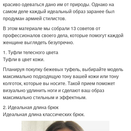
красиво одеваться дано им от природы. Однако на
самом деле каждый идеальный образ заранее был
продуман армией стилистов.
В этом материале мы собрали 13 советов от
профессионалов своего дела, которые помогут каждой
женщине выглядеть безупречно.
1. Туфли телесного цвета
Туфли в цвет кожи.
Планируя покупку бежевых туфель, выбирайте модель
максимально подходящую тону вашей кожи или тону
колготок, которые вы носите. Такой прием поможет
визуально удлинить ноги и сделают ваш образ
максимально стильным и эффектным.
2. Идеальная длина брюк
Идеальная длина классических брюк.