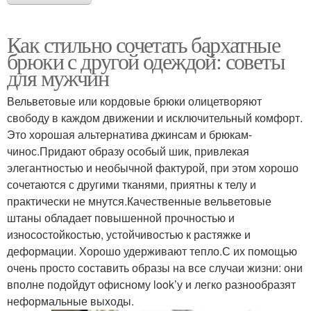
Как стильно сочетать бархатные
брюки с другой одеждой: советы
для мужчин
Вельветовые или кордовые брюки олицетворяют
свободу в каждом движении и исключительный комфорт.
Это хорошая альтернатива джинсам и брюкам-
чинос.Придают образу особый шик, привлекая
элегантностью и необычной фактурой, при этом хорошо
сочетаются с другими тканями, приятны к телу и
практически не мнутся.Качественные вельветовые
штаны обладает повышенной прочностью и
износостойкостью, устойчивостью к растяжке и
деформации. Хорошо удерживают тепло.С их помощью
очень просто составить образы на все случаи жизни: они
вполне подойдут офисному look’у и легко разнообразят
неформальные выходы.