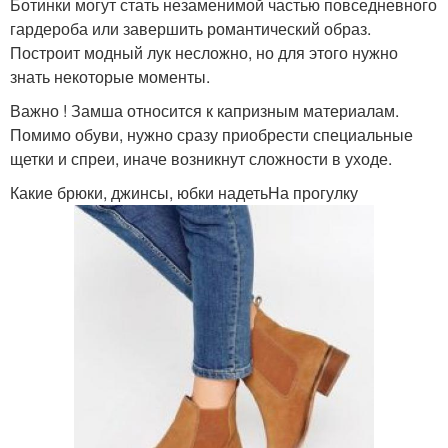
Ботинки могут стать незаменимой частью повседневного
гардероба или завершить романтический образ.
Построит модный лук несложно, но для этого нужно
знать некоторые моменты.
Важно ! Замша относится к капризным материалам.
Помимо обуви, нужно сразу приобрести специальные
щетки и спреи, иначе возникнут сложности в уходе.
Какие брюки, джинсы, юбки надетьНа прогулку