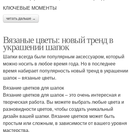
КЛЮЧЕВЫЕ МОМЕНТЫ
читать дальше →
Вязаные цветы: новый тренд в
украшении шапок
Шапки всегда были популярным аксессуаром, который
можно носить в любое время года. Но в последнее
время набирает популярность новый тренд в украшении
шапок – вязаные цветы.
Вязание цветков для шапок
Вязание цветков для шапок – это очень интересная и
творческая работа. Вы можете выбрать любые цвета и
разновидности цветов, чтобы создать уникальный
дизайн вашей шапки. Вязание цветков может быть
простым или сложным, в зависимости от вашего уровня
мастерства.