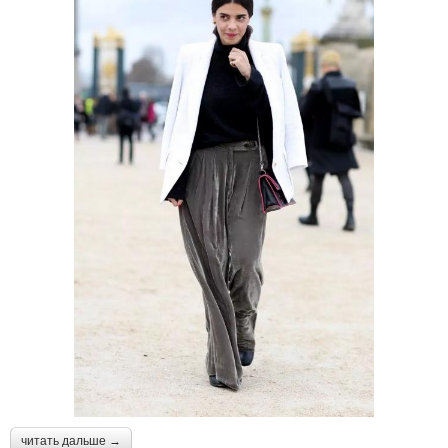
читать дальше →