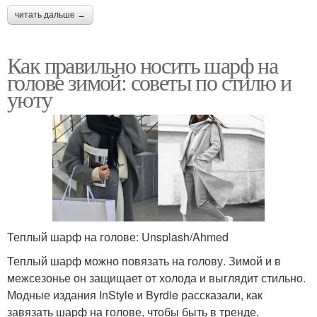
читать дальше →
Как правильно носить шарф на
голове зимой: советы по стилю и
уюту
Теплый шарф на голове: Unsplash/Ahmed
Теплый шарф можно повязать на голову. Зимой и в
межсезонье он защищает от холода и выглядит стильно.
Модные издания InStyle и Byrdie рассказали, как
завязать шарф на голове, чтобы быть в тренде.