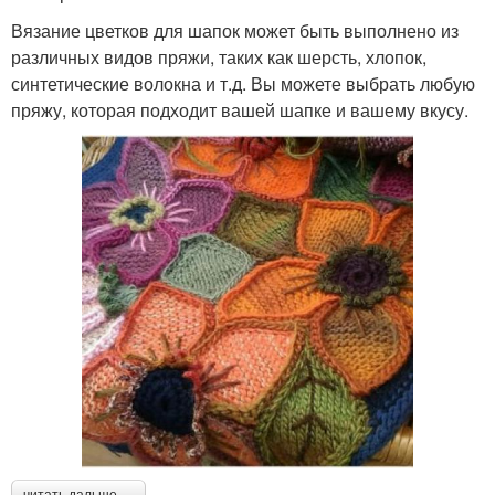
Вязание цветков для шапок может быть выполнено из
различных видов пряжи, таких как шерсть, хлопок,
синтетические волокна и т.д. Вы можете выбрать любую
пряжу, которая подходит вашей шапке и вашему вкусу.