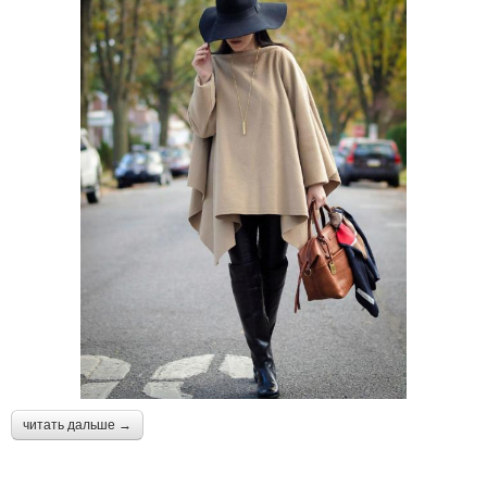
читать дальше →