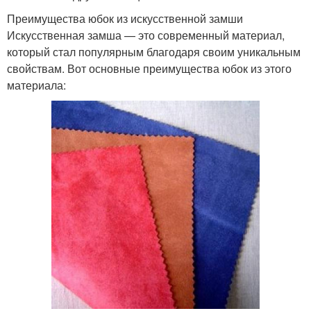
Преимущества юбок из искусственной замши
Искусственная замша — это современный материал,
который стал популярным благодаря своим уникальным
свойствам. Вот основные преимущества юбок из этого
материала: