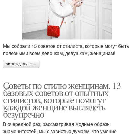
Мы собрали 15 советов от стилиста, которые могут быть
полезными всем девочкам, девушкам, женщинам!
читать дальше →
Советы по стилю женщинам. 13
базовых советов от опытных
стилистов, которые помогут
каждой женщине выглядеть
безупречно
В очередной раз, рассматривая модные образы
знаменитостей, мы с завистью думаем, что умение