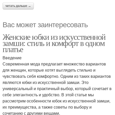
читать дальше →
Вас может заинтересовать
Женские юбки из искусственной
замши: стиль и комфорт в одном
платье
Введение
Современная мода предлагает множество вариантов
для женщин, которые хотят выглядеть стильно и
чувствовать себя комфортно. Одним из таких вариантов
являются юбки из искусственной замши. Это
универсальный и практичный выбор, который сочетает в
себе элегантность и удобство. В этой статье мы
рассмотрим особенности юбок из искусственной замши,
их преимущества, а также советы по выбору и
сочетанию с другими вещами.