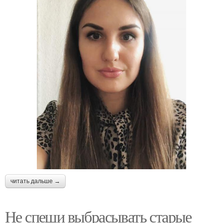
читать дальше →
Не спеши выбрасывать старые