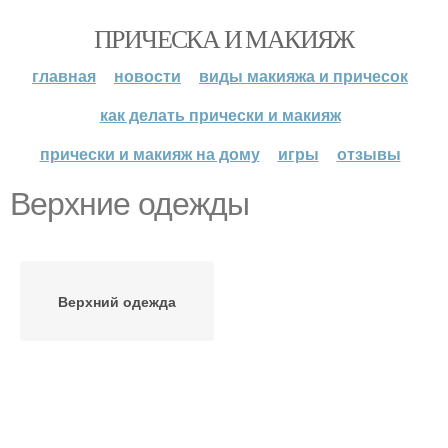
ПРИЧЕСКА И МАКИЯЖ
главная
новости
виды макияжа и причесок
как делать прически и макияж
прически и макияж на дому
игры
отзывы
Верхние одежды
Верхний одежда