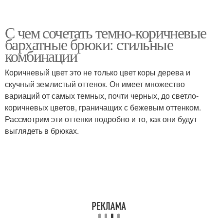
С чем сочетать темно-коричневые
бархатные брюки: стильные
комбинации
Коричневый цвет это не только цвет коры дерева и
скучный землистый оттенок. Он имеет множество
вариаций от самых темных, почти черных, до светло-
коричневых цветов, граничащих с бежевым оттенком.
Рассмотрим эти оттенки подробно и то, как они будут
выглядеть в брюках.