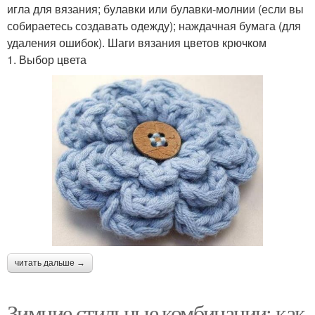
игла для вязания; булавки или булавки-молнии (если вы
собираетесь создавать одежду); наждачная бумага (для
удаления ошибок). Шаги вязания цветов крючком
1. Выбор цвета
читать дальше →
Зимние стильные комбинации: как