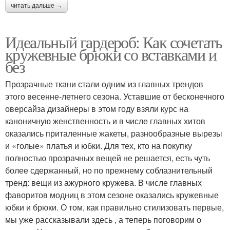
читать дальше →
Идеальный гардероб: Как сочетать
кружевные брюки со вставками и
без
Прозрачные ткани стали одним из главных трендов
этого весенне-летнего сезона. Уставшие от бесконечного
оверсайза дизайнеры в этом году взяли курс на
каноничную женственность и в числе главных хитов
оказались приталенные жакеты, разнообразные вырезы
и «голые» платья и юбки. Для тех, кто на покупку
полностью прозрачных вещей не решается, есть чуть
более сдержанный, но по прежнему соблазнительный
тренд: вещи из ажурного кружева. В числе главных
фаворитов модниц в этом сезоне оказались кружевные
юбки и брюки. О том, как правильно стилизовать первые,
мы уже рассказывали здесь , а теперь поговорим о