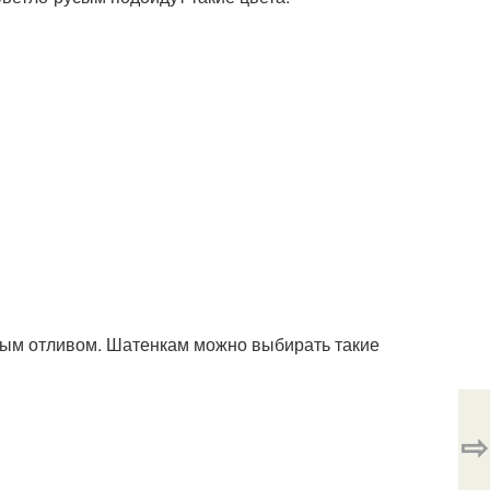
ным отливом. Шатенкам можно выбирать такие
⇨