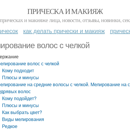
ПРИЧЕСКА И МАКИЯЖ
прическах и макияже лица, новости, отзывы, новинки, сек
ичесок
как делать прически и макияж
причес
ирование волос с челкой
ержание
елирование волос с челкой
Кому подходит
Плюсы и минусы
елирование на средние волосы с челкой. Мелирование на с
удрявых волос
Кому подойдет?
Плюсы и минусы
Как выбрать цвет?
Виды мелирования
Редкое