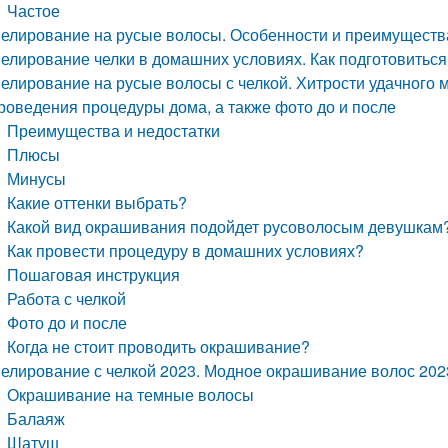
Частое
елирование на русые волосы. Особенности и преимуществ
елирование челки в домашних условиях. Как подготовить
елирование на русые волосы с челкой. Хитрости удачного
роведения процедуры дома, а также фото до и после
Преимущества и недостатки
Плюсы
Минусы
Какие оттенки выбрать?
Какой вид окрашивания подойдет русоволосым девушкам
Как провести процедуру в домашних условиях?
Пошаговая инструкция
Работа с челкой
Фото до и после
Когда не стоит проводить окрашивание?
елирование с челкой 2023. Модное окрашивание волос 2023
Окрашивание на темные волосы
Балаяж
Шатуш