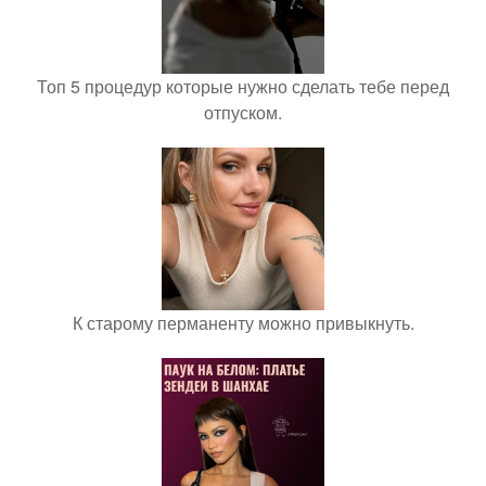
Топ 5 процедур которые нужно сделать тебе перед
отпуском.
К старому перманенту можно привыкнуть.