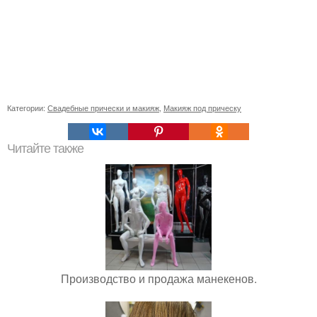
Категории:
Свадебные прически и макияж
,
Макияж под прическу
Читайте также
Производство и продажа манекенов.