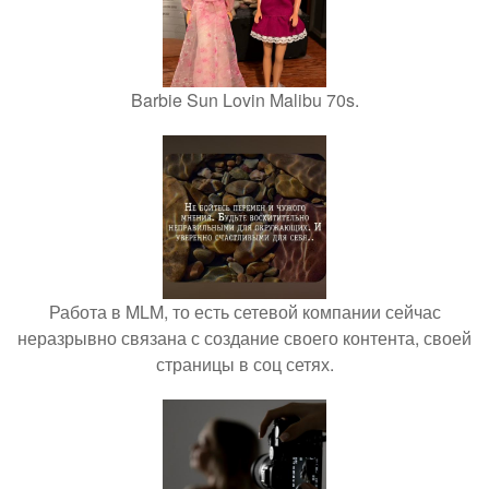
Barbie Sun Lovin Malibu 70s.
Работа в MLM, то есть сетевой компании сейчас
неразрывно связана с создание своего контента, своей
страницы в соц сетях.