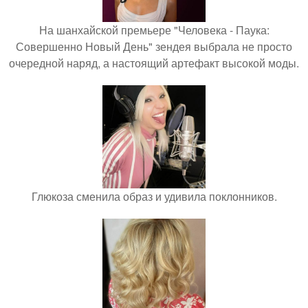
На шанхайской премьере "Человека - Паука:
Совершенно Новый День" зендея выбрала не просто
очередной наряд, а настоящий артефакт высокой моды.
Глюкоза сменила образ и удивила поклонников.