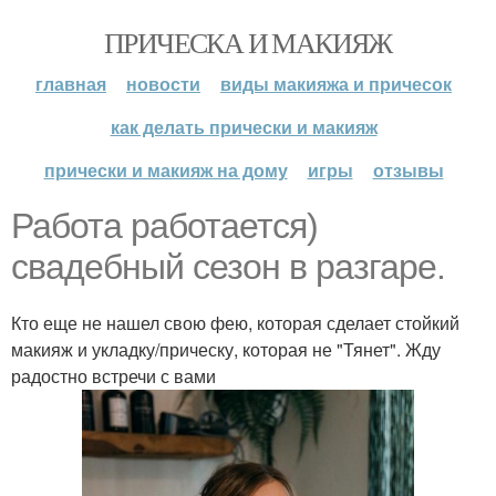
ПРИЧЕСКА И МАКИЯЖ
главная
новости
виды макияжа и причесок
как делать прически и макияж
прически и макияж на дому
игры
отзывы
Работа работается)
свадебный сезон в разгаре.
Кто еще не нашел свою фею, которая сделает стойкий
макияж и укладку/прическу, которая не "Тянет". Жду
радостно встречи с вами