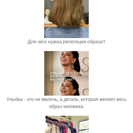
Для чего нужна репетиция образа?
Улыбка - это не мелочь, а деталь, которая меняет весь
образ человека.