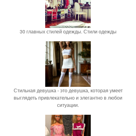
30 главных стилей одежды. Стили одежды
Стильная девушка - это девушка, которая умеет
выглядеть привлекательно и элегантно в любои
ситуации.