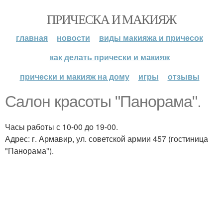
ПРИЧЕСКА И МАКИЯЖ
главная
новости
виды макияжа и причесок
как делать прически и макияж
прически и макияж на дому
игры
отзывы
Салон красоты "Панорама".
Часы работы с 10-00 до 19-00.
Адрес: г. Армавир, ул. советской армии 457 (гостиница
"Панорама").