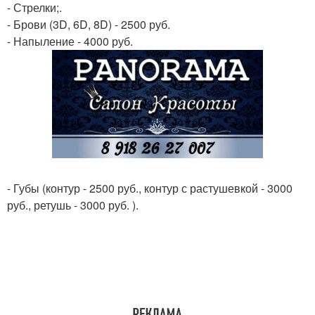
- Стрелки;.
- Брови (3D, 6D, 8D) - 2500 руб.
- Напыление - 4000 руб.
- Губы (контур - 2500 руб., контур с растушевкой - 3000
руб., ретушь - 3000 руб. ).