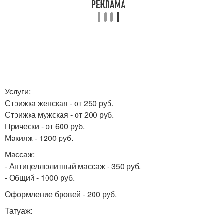
Услуги:
Стрижка женская - от 250 руб.
Стрижка мужская - от 200 руб.
Прически - от 600 руб.
Макияж - 1200 руб.
Массаж:
- Антицеллюлитный массаж - 350 руб.
- Общий - 1000 руб.
Оформление бровей - 200 руб.
Татуаж: