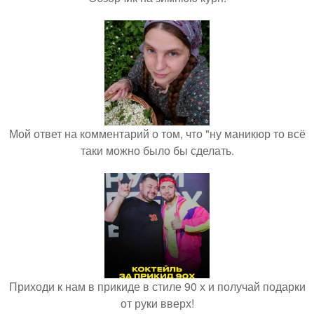
Мой ответ на комментарий о том, что "ну маникюр то всё
таки можно было бы сделать.
Приходи к нам в прикиде в стиле 90 х и получай подарки
от руки вверх!