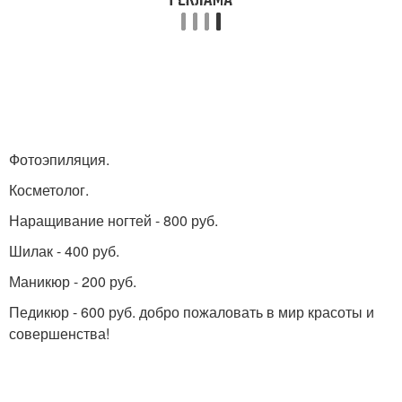
Фотоэпиляция.
Косметолог.
Наращивание ногтей - 800 руб.
Шилак - 400 руб.
Маникюр - 200 руб.
Педикюр - 600 руб. добро пожаловать в мир красоты и
совершенства!