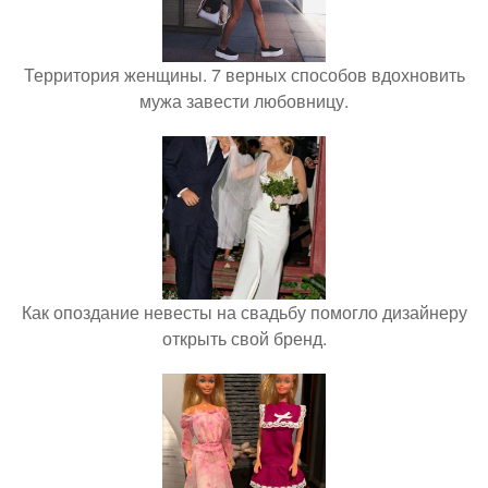
Территория женщины. 7 верных способов вдохновить
мужа завести любовницу.
Как опоздание невесты на свадьбу помогло дизайнеру
открыть свой бренд.