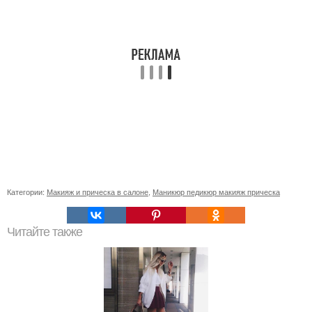
Категории:
Макияж и прическа в салоне
,
Маникюр педикюр макияж прическа
Читайте также