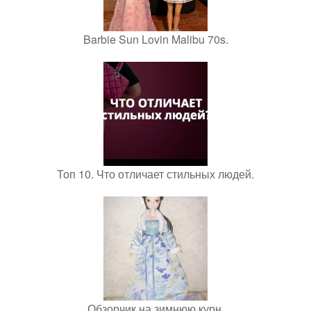
Barbie Sun Lovin Malibu 70s.
Топ 10. Что отличает стильных людей.
Обзорчик на зимнюю курн.