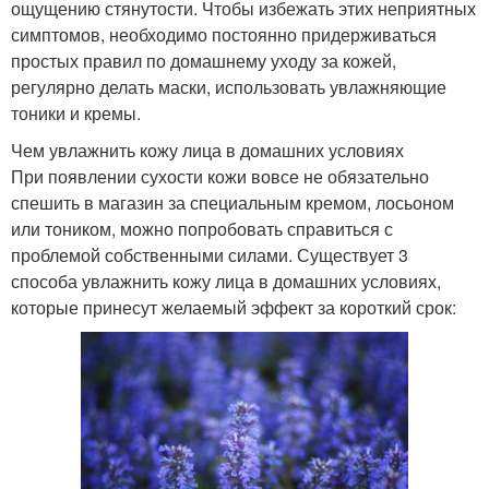
ощущению стянутости. Чтобы избежать этих неприятных
симптомов, необходимо постоянно придерживаться
простых правил по домашнему уходу за кожей,
регулярно делать маски, использовать увлажняющие
тоники и кремы.
Чем увлажнить кожу лица в домашних условиях
При появлении сухости кожи вовсе не обязательно
спешить в магазин за специальным кремом, лосьоном
или тоником, можно попробовать справиться с
проблемой собственными силами. Существует 3
способа увлажнить кожу лица в домашних условиях,
которые принесут желаемый эффект за короткий срок: