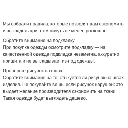
Мы собрали правила, которые позволят вам сэкономить
и выглядеть при этом ничуть не менее роскошно.
Обратите внимание на подкладку
При покупке одежды осмотрите подкладку — на
качественной одежде подкладка незаметна, аккуратно
пришита и не выглядывает из-под одежды.
Проверьте рисунок на швах
Обратите внимание на то, стыкуется ли рисунок на швах
изделия. Не покупайте вещь, если рисунок нарушен: это
выдает желание производителя сэкономить на ткани.
Такая одежда будет выглядеть дешево.