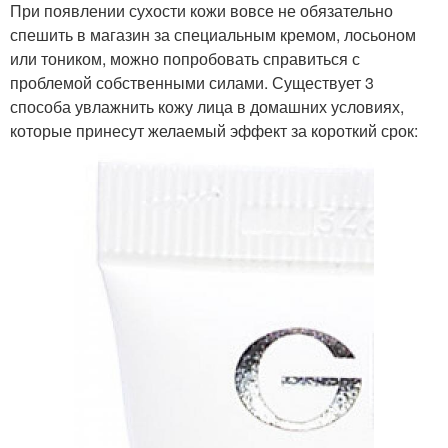
При появлении сухости кожи вовсе не обязательно
спешить в магазин за специальным кремом, лосьоном
или тоником, можно попробовать справиться с
проблемой собственными силами. Существует 3
способа увлажнить кожу лица в домашних условиях,
которые принесут желаемый эффект за короткий срок: