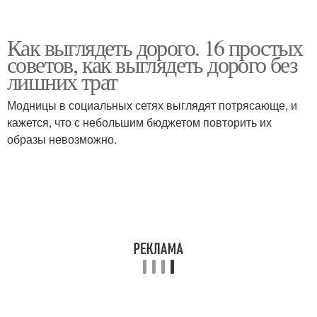
Как выглядеть дорого. 16 простых
советов, как выглядеть дорого без
лишних трат
Модницы в социальных сетях выглядят потрясающе, и
кажется, что с небольшим бюджетом повторить их
образы невозможно.