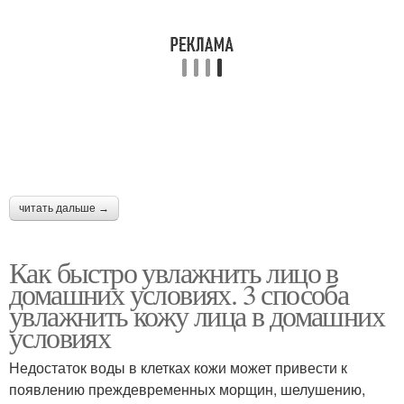
читать дальше →
Как быстро увлажнить лицо в
домашних условиях. 3 способа
увлажнить кожу лица в домашних
условиях
Недостаток воды в клетках кожи может привести к
появлению преждевременных морщин, шелушению,