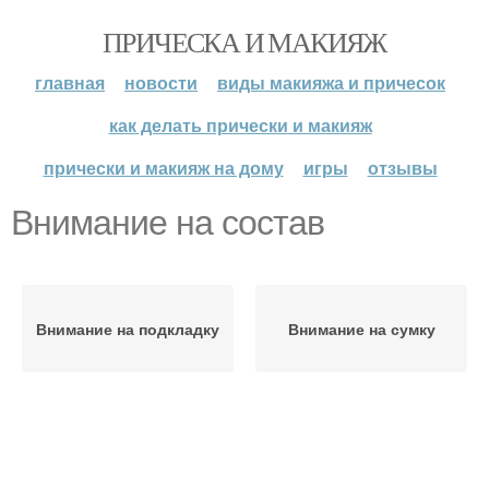
ПРИЧЕСКА И МАКИЯЖ
главная
новости
виды макияжа и причесок
как делать прически и макияж
прически и макияж на дому
игры
отзывы
Внимание на состав
Внимание на подкладку
Внимание на сумку