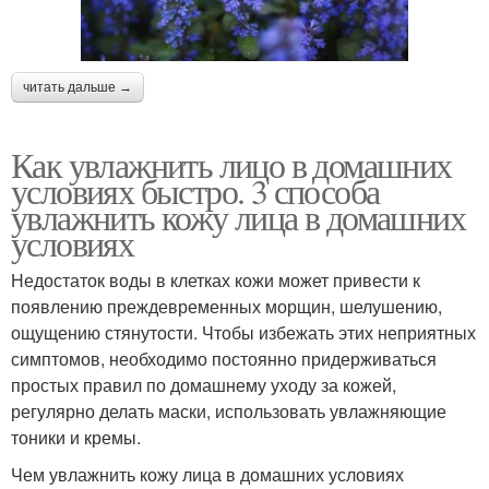
читать дальше →
Как увлажнить лицо в домашних
условиях быстро. 3 способа
увлажнить кожу лица в домашних
условиях
Недостаток воды в клетках кожи может привести к
появлению преждевременных морщин, шелушению,
ощущению стянутости. Чтобы избежать этих неприятных
симптомов, необходимо постоянно придерживаться
простых правил по домашнему уходу за кожей,
регулярно делать маски, использовать увлажняющие
тоники и кремы.
Чем увлажнить кожу лица в домашних условиях