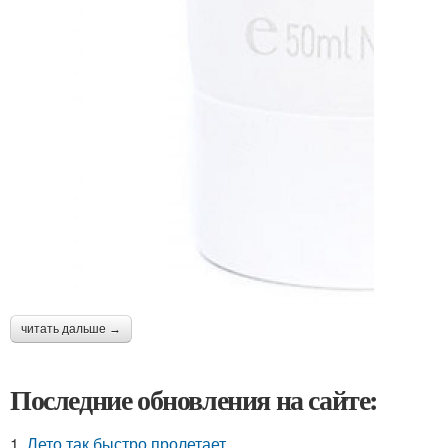
читать дальше →
Последние обновления на сайте:
1.
Лето так быстро пролетает.