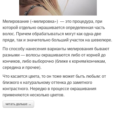
Мелирование («мелировка») — это процедура, при
которой отдельно окрашивается определенная часть
волос. Причем обрабатываться могут как одна-две
пряди, так и значительно больший участок на шевелюре.
По способу нанесения варианты мелирования бывают
разными — волосы окрашиваются либо от корней до
кончиков, либо выборочно (ближе к корням/кончикам,
середина и прочее).
Что касается цвета, то он тоже может быть любым: от
близкого к натуральному оттенка до заметного
контрастного. Нередко в процессе окрашивания
применяются несколько цветов.
читать дальше →