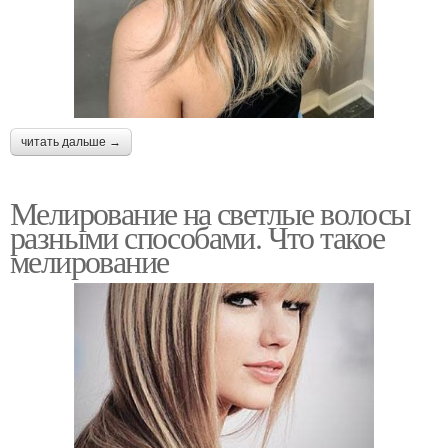
читать дальше →
Мелирование на светлые волосы
разными способами. Что такое
мелирование