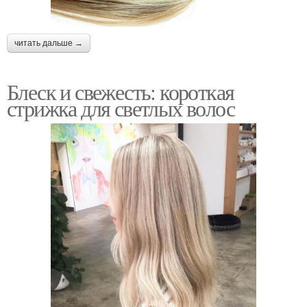
читать дальше →
Блеск и свежесть: короткая
стрижка для светлых волос