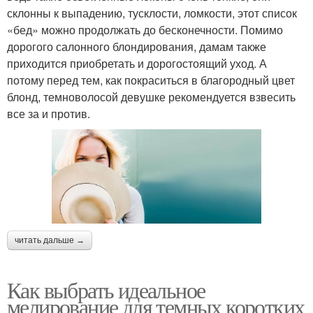
склонны к выпадению, тусклости, ломкости, этот список
«бед» можно продолжать до бесконечности. Помимо
дорогого салонного блондирования, дамам также
приходится приобретать и дорогостоящий уход. А
потому перед тем, как покраситься в благородный цвет
блонд, темноволосой девушке рекомендуется взвесить
все за и против.
читать дальше →
Как выбрать идеальное
мелирование для темных коротких