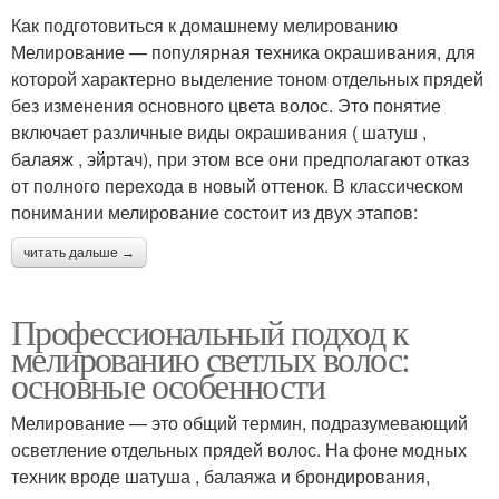
Как подготовиться к домашнему мелированию
Мелирование — популярная техника окрашивания, для
которой характерно выделение тоном отдельных прядей
без изменения основного цвета волос. Это понятие
включает различные виды окрашивания ( шатуш ,
балаяж , эйртач), при этом все они предполагают отказ
от полного перехода в новый оттенок. В классическом
понимании мелирование состоит из двух этапов:
читать дальше →
Профессиональный подход к
мелированию светлых волос:
основные особенности
Мелирование — это общий термин, подразумевающий
осветление отдельных прядей волос. На фоне модных
техник вроде шатуша , балаяжа и брондирования,