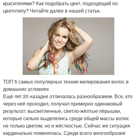
красителями? Как подобрать цвет, подходящий по
цветотипу? Читайте далее в нашей статье.
ТОП 5 самых популярных техник мелирования волос в
домашних условиях
Ещё лет 20 назадне отличалась разнообразием. Все, кто
через неё проходил, получал примерно одинаковый
результат: высветленные, светло-жёлтые пёрышки,
которые сильно выделялись среди общей массы волос
не только цветом, но и жёсткостью. Сейчас же ситуация
кардинально поменялась. Среди всего многообразия