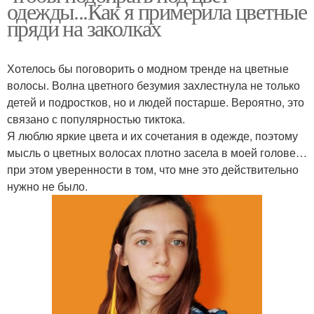
одежды...Как я примерила цветные
пряди на заколках
Хотелось бы поговорить о модном тренде на цветные
волосы. Волна цветного безумия захлестнула не только
детей и подростков, но и людей постарше. Вероятно, это
связано с популярностью тиктока.
Я люблю яркие цвета и их сочетания в одежде, поэтому
мысль о цветных волосах плотно засела в моей голове…
при этом уверенности в том, что мне это действительно
нужно не было.