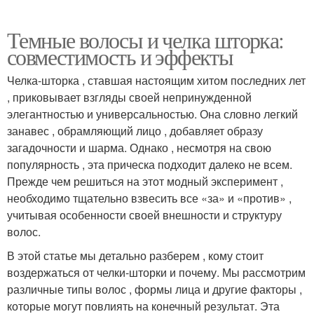
Темные волосы и челка шторка:
совместимость и эффекты
Челка-шторка , ставшая настоящим хитом последних лет
, приковывает взгляды своей непринужденной
элегантностью и универсальностью. Она словно легкий
занавес , обрамляющий лицо , добавляет образу
загадочности и шарма. Однако , несмотря на свою
популярность , эта прическа подходит далеко не всем.
Прежде чем решиться на этот модный эксперимент ,
необходимо тщательно взвесить все «за» и «против» ,
учитывая особенности своей внешности и структуру
волос.
В этой статье мы детально разберем , кому стоит
воздержаться от челки-шторки и почему. Мы рассмотрим
различные типы волос , формы лица и другие факторы ,
которые могут повлиять на конечный результат. Эта