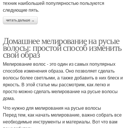
техник наибольшей популярностью пользуются
следующие пять.
читать дальше →
Домашнее мелирование на русые
волосы: простой способ изменить
свой образ
Мелирование волос - это один из самых популярных
способов изменения образа. Оно позволяет сделать
волосы более светлыми, а также добавить в них блеск и
яркость. В этой статье мы рассмотрим, как легко и
просто можно сделать мелирование на русые волосы
дома.
Что нужно для мелирования на русые волосы
Перед тем, как начать мелирование, важно собрать все
необходимые инструменты и материалы. Вот что вам