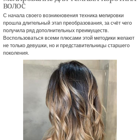
волос
С начала своего возникновения техника мелировки
прошла длительный этап преобразования, за счёт чего
получила ряд дополнительных преимуществ.
Воспользоваться всеми плюсами этой методики желают
не только девушки, но и представительницы старшего
поколения.