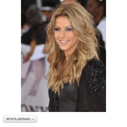
читать дальше →