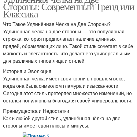
Стороны: Современный Тренд или
Классика
Что Такое Удлинённая Чёлка на Две Стороны?
Удлинённая чёлка на две стороны — это популярная
стрижка, которая предполагает наличие длинных
прядей, обрамляющих лицо. Такой стиль сочетает в себе
мягкость и элегантность, что делает его универсальным
для различных типов лица и стилей.
История и Эволюция
Удлинённая чёлка имеет свои корни в прошлом веке,
когда она была символом гламура и изысканности.
Сегодня этот стиль претерпел множество изменений, но
остался популярным благодаря своей универсальности.
Преимущества и Недостатки
Как и любой другой стиль, удлинённая чёлка на две
стороны имеет свои плюсы и минусы.