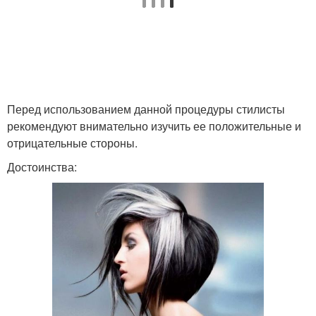
Перед использованием данной процедуры стилисты
рекомендуют внимательно изучить ее положительные и
отрицательные стороны.
Достоинства: