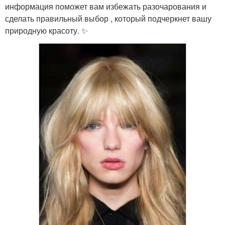
информация поможет вам избежать разочарования и
сделать правильный выбор , который подчеркнет вашу
природную красоту. ✨