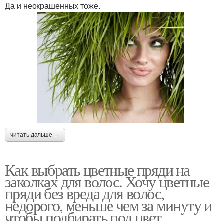
Да и неокрашенных тоже.
читать дальше →
Как выбрать цветные пряди на
заколках для волос. Хочу цветные
пряди без вреда для волос,
недорого, меньше чем за минуту и
чтобы подбирать под цвет