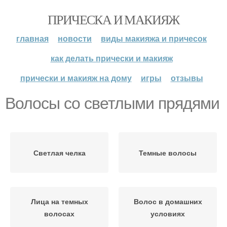
ПРИЧЕСКА И МАКИЯЖ
главная
новости
виды макияжа и причесок
как делать прически и макияж
прически и макияж на дому
игры
отзывы
Волосы со светлыми прядями
Светлая челка
Темные волосы
Лица на темных
Волос в домашних
волосах
условиях