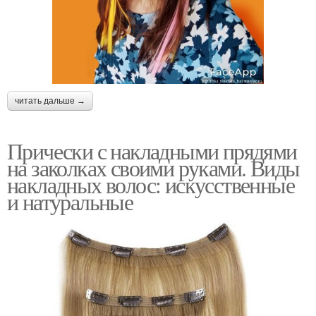
читать дальше →
Прически с накладными прядями
на заколках своими руками. Виды
накладных волос: искусственные
и натуральные