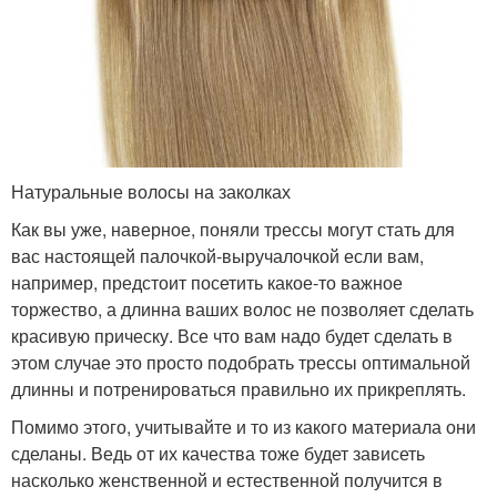
Натуральные волосы на заколках
Как вы уже, наверное, поняли трессы могут стать для
вас настоящей палочкой-выручалочкой если вам,
например, предстоит посетить какое-то важное
торжество, а длинна ваших волос не позволяет сделать
красивую прическу. Все что вам надо будет сделать в
этом случае это просто подобрать трессы оптимальной
длинны и потренироваться правильно их прикреплять.
Помимо этого, учитывайте и то из какого материала они
сделаны. Ведь от их качества тоже будет зависеть
насколько женственной и естественной получится в