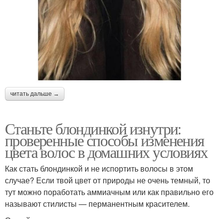
читать дальше →
Станьте блондинкой изнутри:
проверенные способы изменения
цвета волос в домашних условиях
Как стать блондинкой и не испортить волосы в этом
случае? Если твой цвет от природы не очень темный, то
тут можно поработать аммиачным или как правильно его
называют стилисты — перманентным красителем.