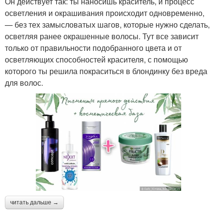
Он действует так: ты наносишь краситель, и процесс
осветления и окрашивания происходит одновременно,
— без тех замысловатых шагов, которые нужно сделать,
осветляя ранее окрашенные волосы. Тут все зависит
только от правильности подобранного цвета и от
осветляющих способностей красителя, с помощью
которого ты решила покраситься в блондинку без вреда
для волос.
читать дальше →