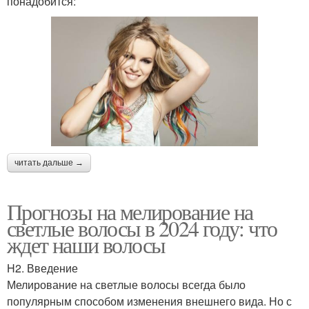
понадобится:
читать дальше →
Прогнозы на мелирование на
светлые волосы в 2024 году: что
ждет наши волосы
H2. Введение
Мелирование на светлые волосы всегда было
популярным способом изменения внешнего вида. Но с