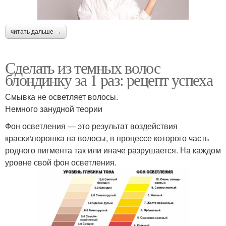
читать дальше →
Сделать из темных волос
блондинку за 1 раз: рецепт успеха
Смывка не осветляет волосы.
Немного занудной теории
Фон осветления — это результат воздействия
краски\порошка на волосы, в процессе которого часть
родного пигмента так или иначе разрушается. На каждом
уровне свой фон осветления.