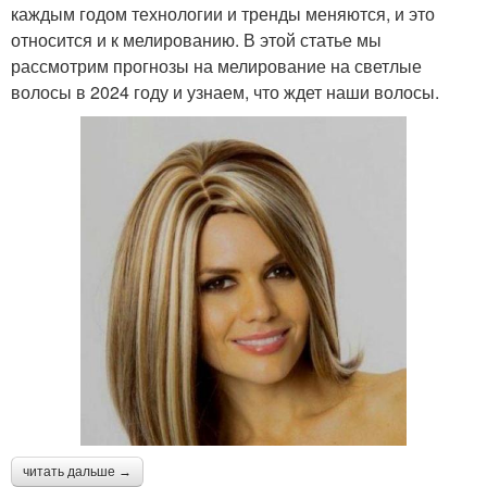
каждым годом технологии и тренды меняются, и это
относится и к мелированию. В этой статье мы
рассмотрим прогнозы на мелирование на светлые
волосы в 2024 году и узнаем, что ждет наши волосы.
читать дальше →