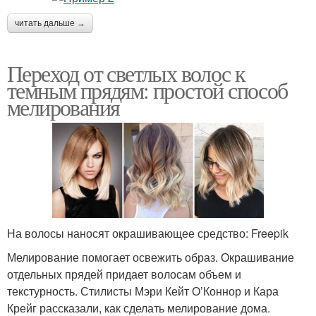
читать дальше →
Переход от светлых волос к
темным прядям: простой способ
мелирования
На волосы наносят окрашивающее средство: Freepik
Мелирование помогает освежить образ. Окрашивание
отдельных прядей придает волосам объем и
текстурность. Стилисты Мэри Кейт О’Коннор и Кара
Крейг рассказали, как сделать мелирование дома.