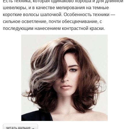
Есть техника, которая одинаково хороша и для длинной
шевелюры, и в качестве мелирования на темные
короткие волосы шапочкой. Особенность техники —
сильное осветление, почти обесцвечивание, с
последующим нанесением контрастной краски.
читать дальше →