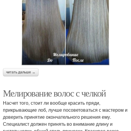
читать дальше →
Мелирование волос с челкой
Насчет того, стоит ли вообще красить пряди,
прикрывающие лоб, лучше посоветоваться с мастером и
доверить принятие окончательного решения ему.
Специалист должен принять во внимание длину и
густоту челки, общий стиль прически. Красивее всего