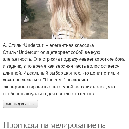
A. Стиль "Undercut" – элегантная классика
Стиль "Undercut" олицетворяет собой вечную
элегантность. Эта стрижка подразумевает короткие бока
и задник, в то время как верхняя часть волос остается
длинной. Идеальный выбор для тех, кто ценит стиль и
хочет выделиться. "Undercut" позволяет
экспериментировать с текстурой верхних волос, что
особенно актуально для светлых оттенков.
читать дальше →
Прогнозы на мелирование на