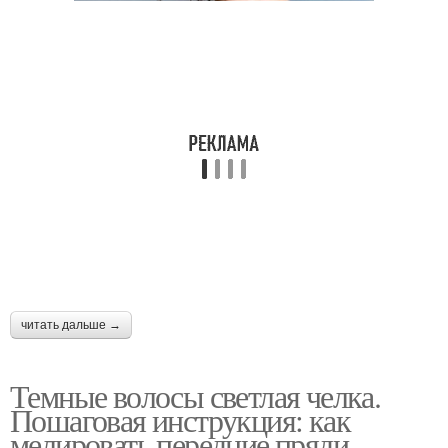
читать дальше →
Темные волосы светлая челка.
Пошаговая инструкция: как
мелировать передние пряди