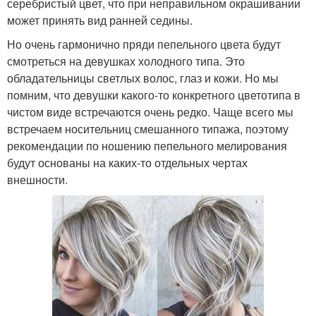
серебристый цвет, что при неправильном окрашивании
может принять вид ранней седины.
Но очень гармонично пряди пепельного цвета будут
смотреться на девушках холодного типа. Это
обладательницы светлых волос, глаз и кожи. Но мы
помним, что девушки какого-то конкретного цветотипа в
чистом виде встречаются очень редко. Чаще всего мы
встречаем носительниц смешанного типажа, поэтому
рекомендации по ношению пепельного мелирования
будут основаны на каких-то отдельных чертах
внешности.