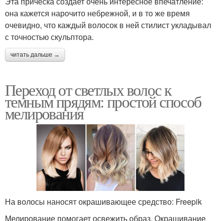
Эта прическа создает очень интересное впечатление:
она кажется нарочито небрежной, и в то же время
очевидно, что каждый волосок в ней стилист укладывал
с точностью скульптора.
читать дальше →
Переход от светлых волос к
темным прядям: простой способ
мелирования
На волосы наносят окрашивающее средство: Freepik
Мелирование помогает освежить образ. Окрашивание