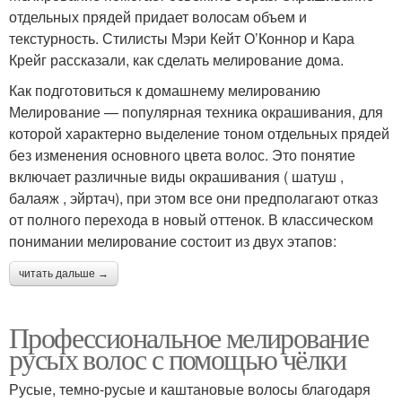
отдельных прядей придает волосам объем и
текстурность. Стилисты Мэри Кейт О’Коннор и Кара
Крейг рассказали, как сделать мелирование дома.
Как подготовиться к домашнему мелированию
Мелирование — популярная техника окрашивания, для
которой характерно выделение тоном отдельных прядей
без изменения основного цвета волос. Это понятие
включает различные виды окрашивания ( шатуш ,
балаяж , эйртач), при этом все они предполагают отказ
от полного перехода в новый оттенок. В классическом
понимании мелирование состоит из двух этапов:
читать дальше →
Профессиональное мелирование
русых волос с помощью чёлки
Русые, темно-русые и каштановые волосы благодаря