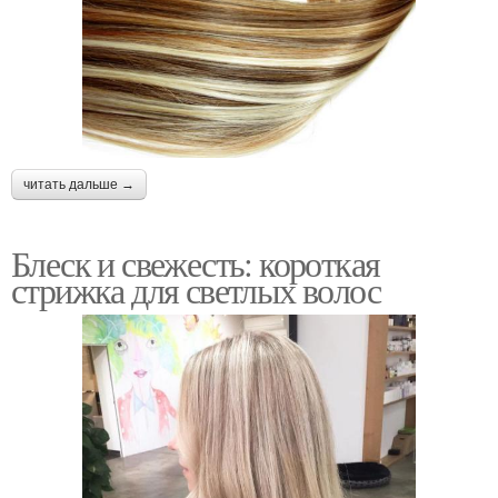
читать дальше →
Блеск и свежесть: короткая
стрижка для светлых волос