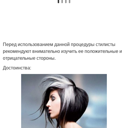
Перед использованием данной процедуры стилисты
рекомендуют внимательно изучить ее положительные и
отрицательные стороны.
Достоинства: