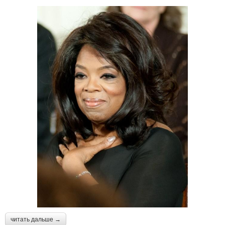
читать дальше →