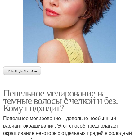
читать дальше →
Пепельное мелирование на
темные волосы с челкой и без.
Кому подходит?
Пепельное мелирование – довольно необычный
вариант окрашивания. Этот способ предполагает
окрашивание некоторых отдельных прядей в холодный