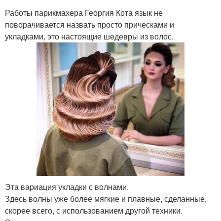
Работы парикмахера Георгия Кота язык не
поворачивается назвать просто прическами и
укладками, это настоящие шедевры из волос.
Эта вариация укладки с волнами.
Здесь волны уже более мягкие и плавные, сделанные,
скорее всего, с использованием другой техники.