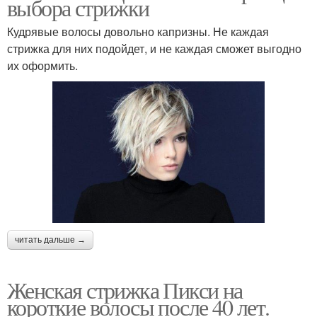
выбора стрижки
Кудрявые волосы довольно капризны. Не каждая
стрижка для них подойдет, и не каждая сможет выгодно
их оформить.
читать дальше →
Женская стрижка Пикси на
короткие волосы после 40 лет.