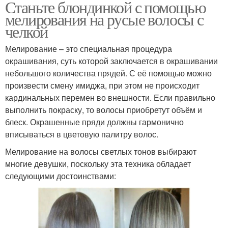
Станьте блондинкой с помощью
мелирования на русые волосы с
челкой
Мелирование – это специальная процедура
окрашивания, суть которой заключается в окрашивании
небольшого количества прядей. С её помощью можно
произвести смену имиджа, при этом не происходит
кардинальных перемен во внешности. Если правильно
выполнить покраску, то волосы приобретут объём и
блеск. Окрашенные пряди должны гармонично
вписываться в цветовую палитру волос.
Мелирование на волосы светлых тонов выбирают
многие девушки, поскольку эта техника обладает
следующими достоинствами: