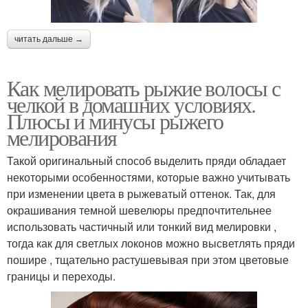
читать дальше →
Как мелировать рыжие волосы с
челкой в домашних условиях.
Плюсы и минусы рыжего
мелирования
Такой оригинальный способ выделить пряди обладает
некоторыми особенностями, которые важно учитывать
при изменении цвета в рыжеватый оттенок. Так, для
окрашивания темной шевелюры предпочтительнее
использовать частичный или тонкий вид мелировки ,
тогда как для светлых локонов можно высветлять пряди
пошире , тщательно растушевывая при этом цветовые
границы и переходы.