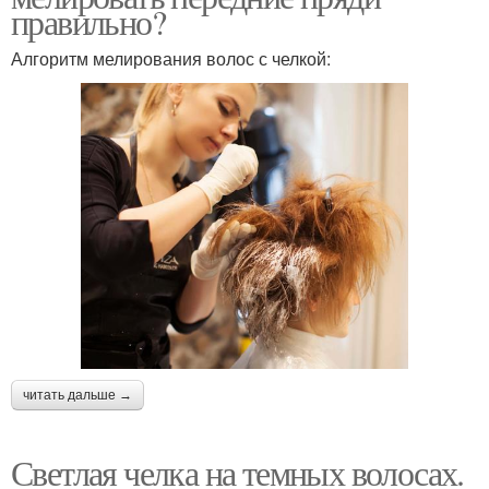
правильно?
Алгоритм мелирования волос с челкой:
читать дальше →
Светлая челка на темных волосах.