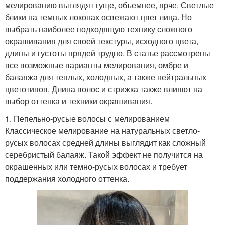
мелированию выглядят гуще, объемнее, ярче. Светлые
блики на темных локонах освежают цвет лица. Но
выбрать наиболее подходящую технику сложного
окрашивания для своей текстуры, исходного цвета,
длины и густоты прядей трудно. В статье рассмотрены
все возможные варианты мелирования, омбре и
балаяжа для теплых, холодных, а также нейтральных
цветотипов. Длина волос и стрижка также влияют на
выбор оттенка и техники окрашивания.
1. Пепельно-русые волосы с мелированием
Классическое мелирование на натуральных светло-
русых волосах средней длины выглядит как сложный
серебристый балаяж. Такой эффект не получится на
окрашенных или темно-русых волосах и требует
поддержания холодного оттенка.