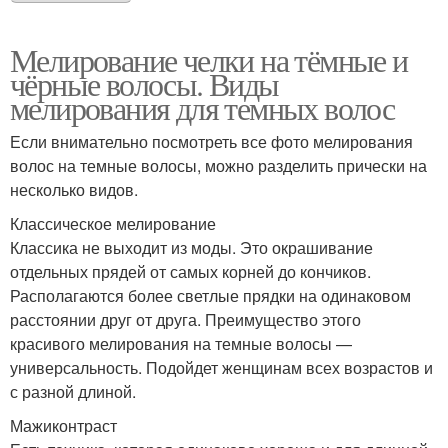
Мелирование челки на тёмные и
чёрные волосы. Виды
мелирования для темных волос
Если внимательно посмотреть все фото мелирования
волос на темные волосы, можно разделить прически на
несколько видов.
Классическое мелирование
Классика не выходит из моды. Это окрашивание
отдельных прядей от самых корней до кончиков.
Располагаются более светлые прядки на одинаковом
расстоянии друг от друга. Преимущество этого
красивого мелирования на темные волосы —
универсальность. Подойдет женщинам всех возрастов и
с разной длиной.
Мажиконтраст