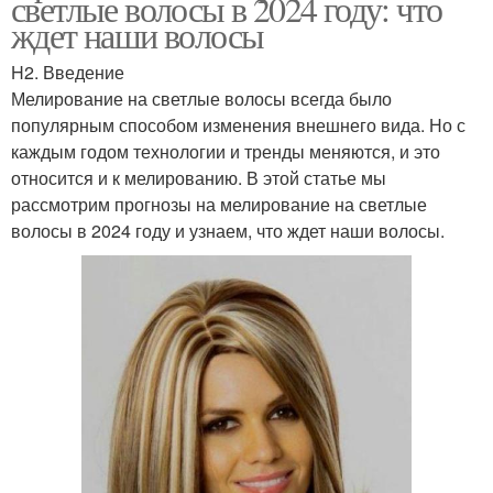
светлые волосы в 2024 году: что
ждет наши волосы
H2. Введение
Мелирование на светлые волосы всегда было
популярным способом изменения внешнего вида. Но с
каждым годом технологии и тренды меняются, и это
относится и к мелированию. В этой статье мы
рассмотрим прогнозы на мелирование на светлые
волосы в 2024 году и узнаем, что ждет наши волосы.