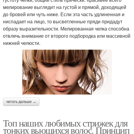
мелирование выглядит на густой и прямой, доходящей
до бровей или чуть ниже. Если эта часть удлиненная и
ниспадает на лицо, то высветленные пряди придадут
образу выразительности. Мелированная челка способна
отвлечь внимание от второго подбородка или массивной
нижней челюсти.
читать дальше →
Топ наших любимых стрижек для
тонких вьющихся волос. Принцип