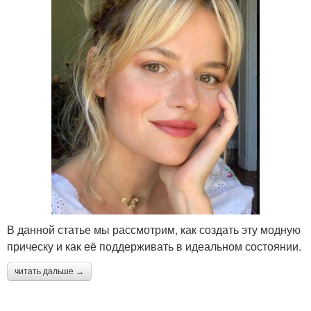
В данной статье мы рассмотрим, как создать эту модную
прическу и как её поддерживать в идеальном состоянии.
читать дальше →