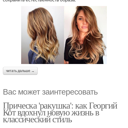
читать дальше →
Вас может заинтересовать
Прическа 'ракушка': как Георгий
Кот вдохнул новую жизнь в
классический стиль