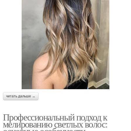
читать дальше →
Профессиональный подход к
мелированию светлых волос:
основные особенности