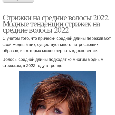
Стрижки на средние волосы 2022.
Модные тенденции стрижек на
средние волосы 2022
С учетом того, что прически средней длины переживают
свой модный пик, существует много потрясающих
образов, из которых можно черпать вдохновение.
Волосы средней длины подходят ко многим модным
стрижкам, в 2022 году в тренде: