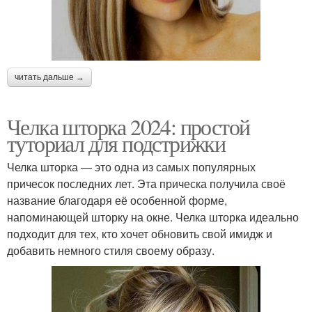
читать дальше →
Челка шторка 2024: простой
туториал для подстрижки
Челка шторка — это одна из самых популярных
причесок последних лет. Эта прическа получила своё
название благодаря её особенной форме,
напоминающей шторку на окне. Челка шторка идеально
подходит для тех, кто хочет обновить свой имидж и
добавить немного стиля своему образу.