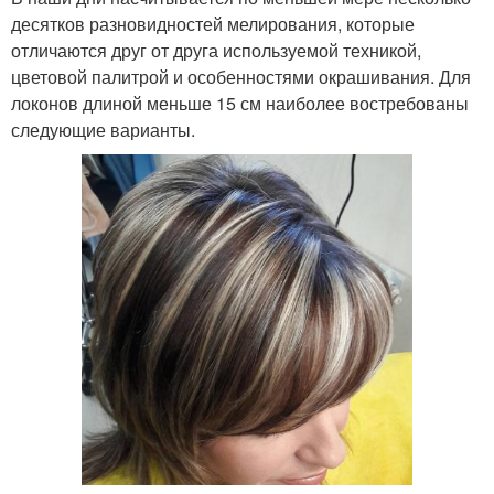
десятков разновидностей мелирования, которые
отличаются друг от друга используемой техникой,
цветовой палитрой и особенностями окрашивания. Для
локонов длиной меньше 15 см наиболее востребованы
следующие варианты.