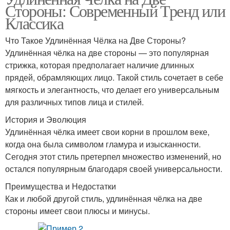
Стороны: Современный Тренд или
Классика
Что Такое Удлинённая Чёлка на Две Стороны?
Удлинённая чёлка на две стороны — это популярная
стрижка, которая предполагает наличие длинных
прядей, обрамляющих лицо. Такой стиль сочетает в себе
мягкость и элегантность, что делает его универсальным
для различных типов лица и стилей.
История и Эволюция
Удлинённая чёлка имеет свои корни в прошлом веке,
когда она была символом гламура и изысканности.
Сегодня этот стиль претерпел множество изменений, но
остался популярным благодаря своей универсальности.
Преимущества и Недостатки
Как и любой другой стиль, удлинённая чёлка на две
стороны имеет свои плюсы и минусы.