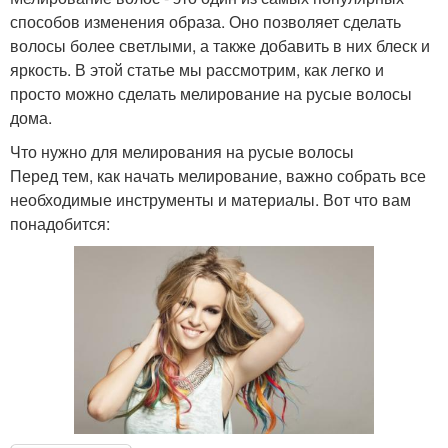
способов изменения образа. Оно позволяет сделать
волосы более светлыми, а также добавить в них блеск и
яркость. В этой статье мы рассмотрим, как легко и
просто можно сделать мелирование на русые волосы
дома.
Что нужно для мелирования на русые волосы
Перед тем, как начать мелирование, важно собрать все
необходимые инструменты и материалы. Вот что вам
понадобится: