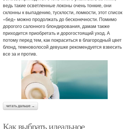
ведь такие осветленные локоны очень тонкие, они
склонны к выпадению, тусклости, ломкости, этот список
«бед» можно продолжать до бесконечности. Помимо
дорогого салонного блондирования, дамам также
приходится приобретать и дорогостоящий уход. А
потому перед тем, как покраситься в благородный цвет
блонд, темноволосой девушке рекомендуется взвесить
все за и против.
читать дальше →
Как выбрать идеальное