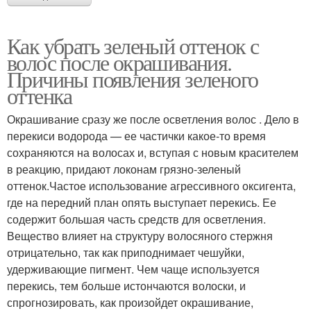
Как убрать зеленый оттенок с
волос после окрашивания.
Причины появления зеленого
оттенка
Окрашивание сразу же после осветления волос . Дело в
перекиси водорода — ее частички какое-то время
сохраняются на волосах и, вступая с новым красителем
в реакцию, придают локонам грязно-зеленый
оттенок.Частое использование агрессивного оксигента,
где на передний план опять выступает перекись. Ее
содержит большая часть средств для осветления.
Вещество влияет на структуру волосяного стержня
отрицательно, так как приподнимает чешуйки,
удерживающие пигмент. Чем чаще используется
перекись, тем больше истончаются волоски, и
спрогнозировать, как произойдет окрашивание,