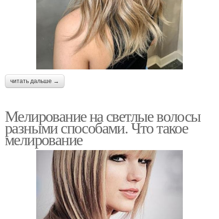
читать дальше →
Мелирование на светлые волосы
разными способами. Что такое
мелирование