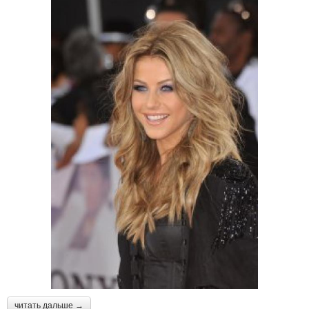
читать дальше →