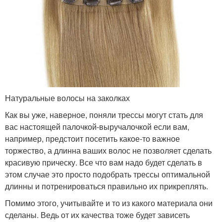
Натуральные волосы на заколках
Как вы уже, наверное, поняли трессы могут стать для
вас настоящей палочкой-выручалочкой если вам,
например, предстоит посетить какое-то важное
торжество, а длинна ваших волос не позволяет сделать
красивую прическу. Все что вам надо будет сделать в
этом случае это просто подобрать трессы оптимальной
длинны и потренироваться правильно их прикреплять.
Помимо этого, учитывайте и то из какого материала они
сделаны. Ведь от их качества тоже будет зависеть