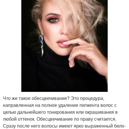
Что же такое обесцвечивание? Это процедура,
направленная на полное удаление пигмента волос с
целью дальнейшего тонирования или окрашивания в
любой оттенок. Обесцвечивание по праву считается.
Сразу после него волосы имеют ярко выраженный бело-