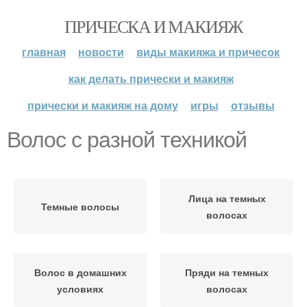
ПРИЧЕСКА И МАКИЯЖ
главная
новости
виды макияжа и причесок
как делать прически и макияж
прически и макияж на дому
игры
отзывы
Волос с разной техникой
Лица на темных
Темные волосы
волосах
Волос в домашних
Пряди на темных
условиях
волосах