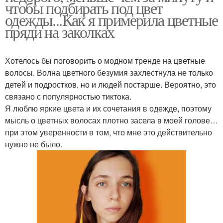
чтобы подбирать под цвет
одежды...Как я примерила цветные
пряди на заколках
Хотелось бы поговорить о модном тренде на цветные
волосы. Волна цветного безумия захлестнула не только
детей и подростков, но и людей постарше. Вероятно, это
связано с популярностью тиктока.
Я люблю яркие цвета и их сочетания в одежде, поэтому
мысль о цветных волосах плотно засела в моей голове…
при этом уверенности в том, что мне это действительно
нужно не было.