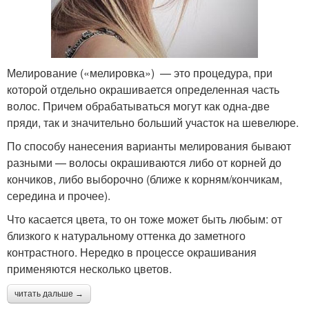
Мелирование («мелировка») — это процедура, при
которой отдельно окрашивается определенная часть
волос. Причем обрабатываться могут как одна-две
пряди, так и значительно больший участок на шевелюре.
По способу нанесения варианты мелирования бывают
разными — волосы окрашиваются либо от корней до
кончиков, либо выборочно (ближе к корням/кончикам,
середина и прочее).
Что касается цвета, то он тоже может быть любым: от
близкого к натуральному оттенка до заметного
контрастного. Нередко в процессе окрашивания
применяются несколько цветов.
читать дальше →