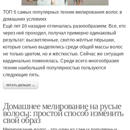
ТОП 5 самых популярных техник мелирования волос в
домашних условиях
Ещё лет 20 назадне отличалась разнообразием. Все, кто
через неё проходил, получал примерно одинаковый
результат: высветленные, светло-жёлтые пёрышки,
которые сильно выделялись среди общей массы волос
не только цветом, но и жёсткостью. Сейчас же ситуация
кардинально поменялась. Среди всего многообразия
техник наибольшей популярностью пользуются
следующие пять.
читать дальше →
Домашнее мелирование на русые
волосы: простой способ изменить
свой образ
Мелирование волос - это один из самых популярных