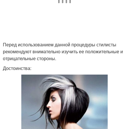
Перед использованием данной процедуры стилисты
рекомендуют внимательно изучить ее положительные и
отрицательные стороны.
Достоинства: