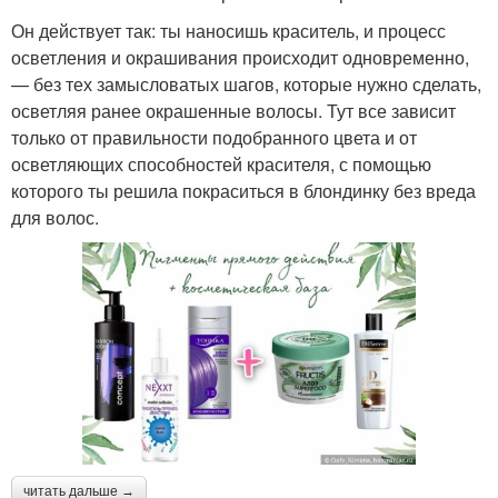
Он действует так: ты наносишь краситель, и процесс
осветления и окрашивания происходит одновременно,
— без тех замысловатых шагов, которые нужно сделать,
осветляя ранее окрашенные волосы. Тут все зависит
только от правильности подобранного цвета и от
осветляющих способностей красителя, с помощью
которого ты решила покраситься в блондинку без вреда
для волос.
читать дальше →