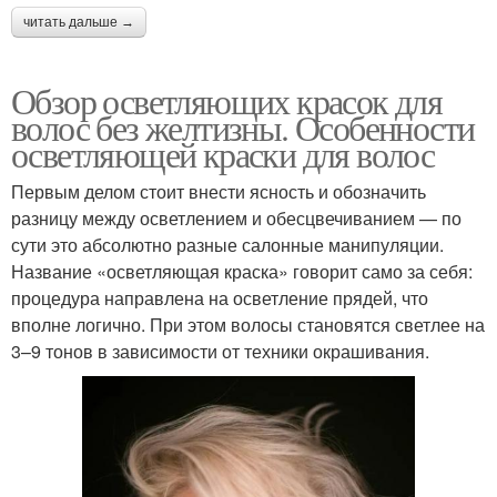
читать дальше →
Обзор осветляющих красок для
волос без желтизны. Особенности
осветляющей краски для волос
Первым делом стоит внести ясность и обозначить
разницу между осветлением и обесцвечиванием — по
сути это абсолютно разные салонные манипуляции.
Название «осветляющая краска» говорит само за себя:
процедура направлена на осветление прядей, что
вполне логично. При этом волосы становятся светлее на
3–9 тонов в зависимости от техники окрашивания.