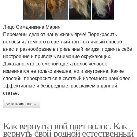
Лицо Симдянкина Мария
Перемены делают нашу жизнь ярче! Перекрасить
волосы из темного в светлый тон - отличный способ
внести разнообразие в привычный имидж, поднять себе
настроение и привлечь внимание окружающих.
Доказано, что со сменой цвета волос человек
изменяется не только внешне, но и внутренне. Какие
способы перекраситься в светлый из темного наиболее
эффективные и безвредные, расскажем в данной
статье.
читать дальше →
Как вернуть свой цвет волос. Как
вернуть свой родной естественный