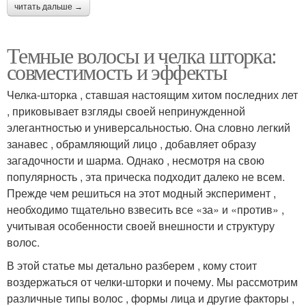
читать дальше →
Темные волосы и челка шторка:
совместимость и эффекты
Челка-шторка , ставшая настоящим хитом последних лет
, приковывает взгляды своей непринужденной
элегантностью и универсальностью. Она словно легкий
занавес , обрамляющий лицо , добавляет образу
загадочности и шарма. Однако , несмотря на свою
популярность , эта прическа подходит далеко не всем.
Прежде чем решиться на этот модный эксперимент ,
необходимо тщательно взвесить все «за» и «против» ,
учитывая особенности своей внешности и структуру
волос.
В этой статье мы детально разберем , кому стоит
воздержаться от челки-шторки и почему. Мы рассмотрим
различные типы волос , формы лица и другие факторы ,