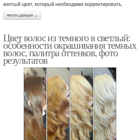
желтый цвет, который необходимо корректировать.
читать дальше →
Цвет волос из темного в светлый:
особенности окрашивания темных
волос, палитра оттенков, фото
результатов