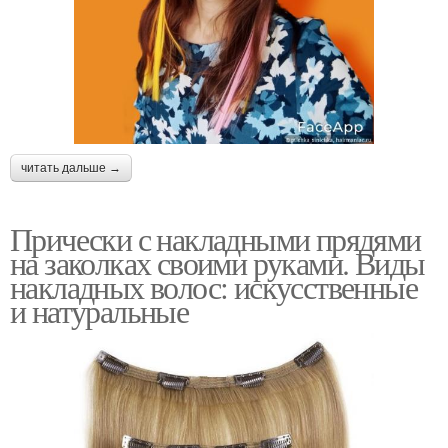
читать дальше →
Прически с накладными прядями
на заколках своими руками. Виды
накладных волос: искусственные
и натуральные