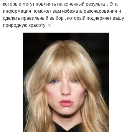
которые могут повлиять на конечный результат. Эта
информация поможет вам избежать разочарования и
сделать правильный выбор , который подчеркнет вашу
природную красоту. ✨