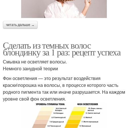
читать дальше →
Сделать из темных волос
блондинку за 1 раз: рецепт успеха
Смывка не осветляет волосы.
Немного занудной теории
Фон осветления — это результат воздействия
краски\порошка на волосы, в процессе которого часть
родного пигмента так или иначе разрушается. На каждом
уровне свой фон осветления.