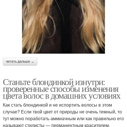
читать дальше →
Станьте блондинкой изнутри:
проверенные способы изменения
цвета волос в домашних условиях
Как стать блондинкой и не испортить волосы в этом
случае? Если твой цвет от природы не очень темный, то
тут можно поработать аммиачным или как правильно его
называют стилисты — перманентным красителем.