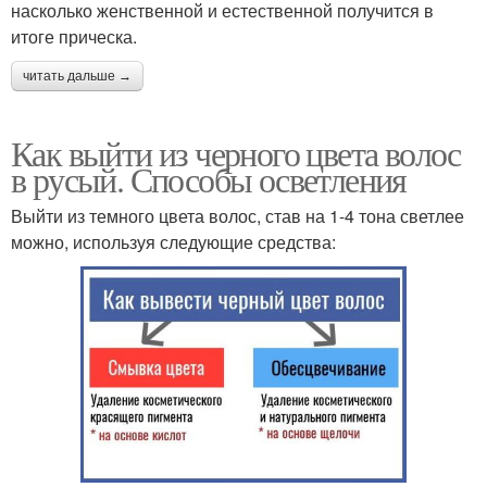
насколько женственной и естественной получится в
итоге прическа.
читать дальше →
Как выйти из черного цвета волос
в русый. Способы осветления
Выйти из темного цвета волос, став на 1-4 тона светлее
можно, используя следующие средства: