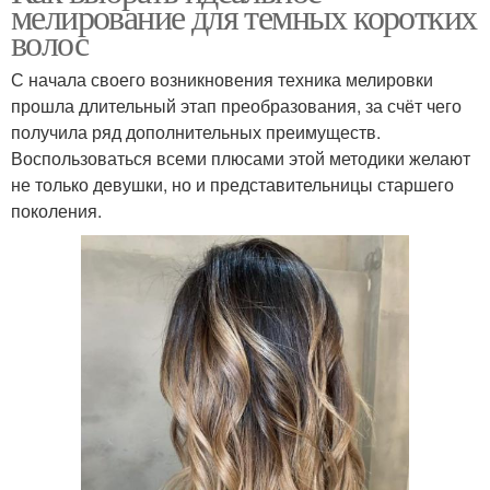
мелирование для темных коротких
волос
С начала своего возникновения техника мелировки
прошла длительный этап преобразования, за счёт чего
получила ряд дополнительных преимуществ.
Воспользоваться всеми плюсами этой методики желают
не только девушки, но и представительницы старшего
поколения.