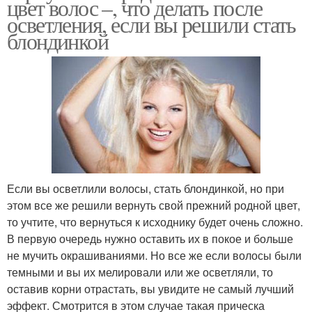
цвет волос –, что делать после
осветления, если вы решили стать
блондинкой
Если вы осветлили волосы, стать блондинкой, но при
этом все же решили вернуть свой прежний родной цвет,
то учтите, что вернуться к исходнику будет очень сложно.
В первую очередь нужно оставить их в покое и больше
не мучить окрашиваниями. Но все же если волосы были
темными и вы их мелировали или же осветляли, то
оставив корни отрастать, вы увидите не самый лучший
эффект. Смотрится в этом случае такая прическа