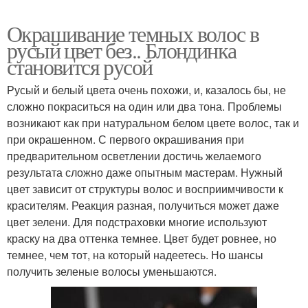
Окрашивание темных волос в
русый цвет без.. Блондинка
становится русой
Русый и белый цвета очень похожи, и, казалось бы, не
сложно покраситься на один или два тона. Проблемы
возникают как при натуральном белом цвете волос, так и
при окрашенном. С первого окрашивания при
предварительном осветлении достичь желаемого
результата сложно даже опытным мастерам. Нужный
цвет зависит от структуры волос и восприимчивости к
красителям. Реакция разная, получиться может даже
цвет зелени. Для подстраховки многие используют
краску на два оттенка темнее. Цвет будет ровнее, но
темнее, чем тот, на который надеетесь. Но шансы
получить зеленые волосы уменьшаются.