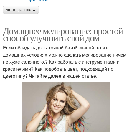
читать дальше →
Домашнее мелирование: простой
способ улучшить свой дом
Если обладать достаточной базой знаний, то и в
домашних условиях можно сделать мелирование ничем
не хуже салонного.? Как работать с инструментами и
красителями? Как подобрать цвет, подходящий по
цветотипу? Читайте далее в нашей статье.