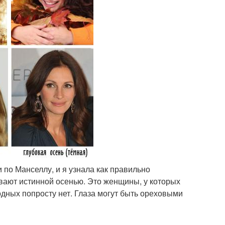
 по Манселлу, и я узнала как правильно
зывают истинной осенью. Это женщины, у которых
дных попросту нет. Глаза могут быть ореховыми