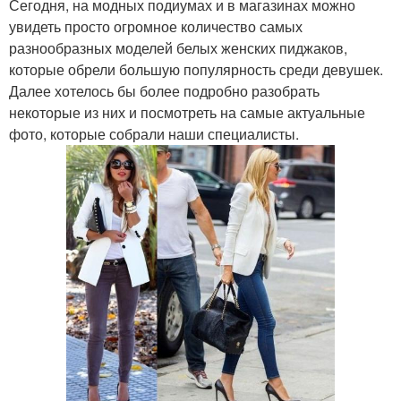
Сегодня, на модных подиумах и в магазинах можно
увидеть просто огромное количество самых
разнообразных моделей белых женских пиджаков,
которые обрели большую популярность среди девушек.
Далее хотелось бы более подробно разобрать
некоторые из них и посмотреть на самые актуальные
фото, которые собрали наши специалисты.