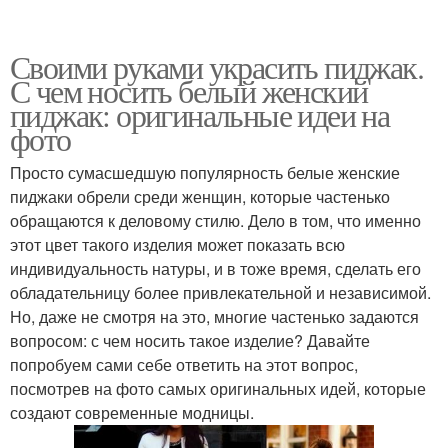
Своими руками украсить пиджак.
С чем носить белый женский
пиджак: оригинальные идеи на
фото
Просто сумасшедшую популярность белые женские
пиджаки обрели среди женщин, которые частенько
обращаются к деловому стилю. Дело в том, что именно
этот цвет такого изделия может показать всю
индивидуальность натуры, и в тоже время, сделать его
обладательницу более привлекательной и независимой.
Но, даже не смотря на это, многие частенько задаются
вопросом: с чем носить такое изделие? Давайте
попробуем сами себе ответить на этот вопрос,
посмотрев на фото самых оригинальных идей, которые
создают современные модницы.