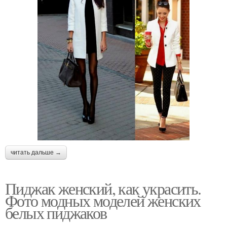
читать дальше →
Пиджак женский, как украсить.
Фото модных моделей женских
белых пиджаков