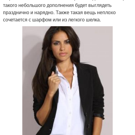
такого небольшого дополнения будет выглядеть
празднично и нарядно. Также такая вещь неплохо
сочетается с шарфом или из легкого шелка.