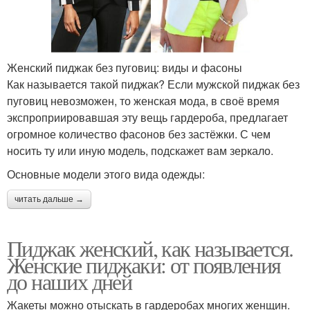
Женский пиджак без пуговиц: виды и фасоны
Как называется такой пиджак? Если мужской пиджак без
пуговиц невозможен, то женская мода, в своё время
экспроприировавшая эту вещь гардероба, предлагает
огромное количество фасонов без застёжки. С чем
носить ту или иную модель, подскажет вам зеркало.
Основные модели этого вида одежды:
читать дальше →
Пиджак женский, как называется.
Женские пиджаки: от появления
до наших дней
Жакеты можно отыскать в гардеробах многих женщин.