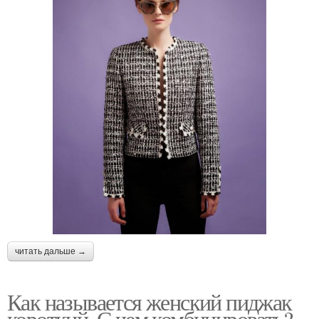
читать дальше →
Как называется женский пиджак
короткий. С чем комбинировать?