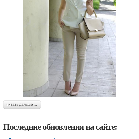
читать дальше →
Последние обновления на сайте: