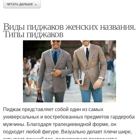
читать дальше →
Виды пиджаков женских названия.
Типы пиджаков
Пиджак представляет собой один из самых
универсальных и востребованных предметов гардероба
мужчины. Благодаря трапециевидной форме, он
подходит любой фигуре. Визуально делает плечи шире,
скрывает лишний вес, подчеркивает достоинства,