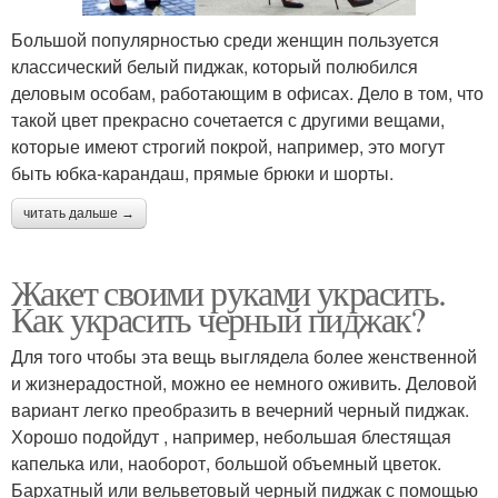
Большой популярностью среди женщин пользуется
классический белый пиджак, который полюбился
деловым особам, работающим в офисах. Дело в том, что
такой цвет прекрасно сочетается с другими вещами,
которые имеют строгий покрой, например, это могут
быть юбка-карандаш, прямые брюки и шорты.
читать дальше →
Жакет своими руками украсить.
Как украсить черный пиджак?
Для того чтобы эта вещь выглядела более женственной
и жизнерадостной, можно ее немного оживить. Деловой
вариант легко преобразить в вечерний черный пиджак.
Хорошо подойдут , например, небольшая блестящая
капелька или, наоборот, большой объемный цветок.
Бархатный или вельветовый черный пиджак с помощью