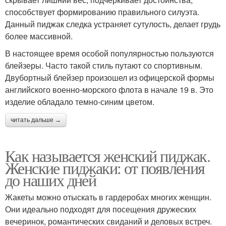
способствует формированию правильного силуэта.
Данный пиджак следка устраняет сутулость, делает грудь
более массивной.
В настоящее время особой популярностью пользуются
блейзеры. Часто такой стиль путают со спортивным.
Двубортный блейзер произошел из офицерской формы
английского военно-морского флота в начале 19 в. Это
изделие обладало темно-синим цветом.
читать дальше →
Как называется женский пиджак.
Женские пиджаки: от появления
до наших дней
Жакеты можно отыскать в гардеробах многих женщин.
Они идеально подходят для посещения дружеских
вечеринок, романтических свиданий и деловых встреч.