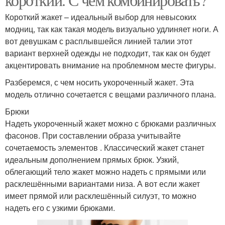
Короткий жакет – идеальный выбор для невысоких
модниц, так как такая модель визуально удлиняет ноги. А
вот девушкам с расплывшейся линией талии этот
вариант верхней одежды не подходит, так как он будет
акцентировать внимание на проблемном месте фигуры.
Разберемся, с чем носить укороченный жакет. Эта
модель отлично сочетается с вещами различного плана.
Брюки
Надеть укороченный жакет можно с брюками различных
фасонов. При составлении образа учитывайте
сочетаемость элементов . Классический жакет станет
идеальным дополнением прямых брюк. Узкий,
облегающий тело жакет можно надеть с прямыми или
расклешёнными вариантами низа. А вот если жакет
имеет прямой или расклешённый силуэт, то можно
надеть его с узкими брюками.