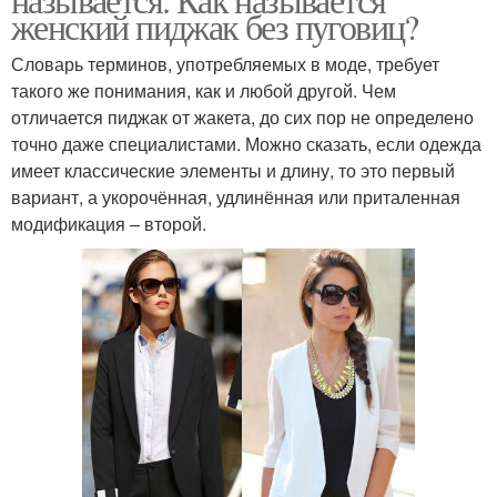
женский пиджак без пуговиц?
Словарь терминов, употребляемых в моде, требует
такого же понимания, как и любой другой. Чем
отличается пиджак от жакета, до сих пор не определено
точно даже специалистами. Можно сказать, если одежда
имеет классические элементы и длину, то это первый
вариант, а укорочённая, удлинённая или приталенная
модификация – второй.