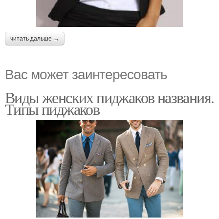
читать дальше →
Вас может заинтересовать
Виды женских пиджаков названия.
Типы пиджаков