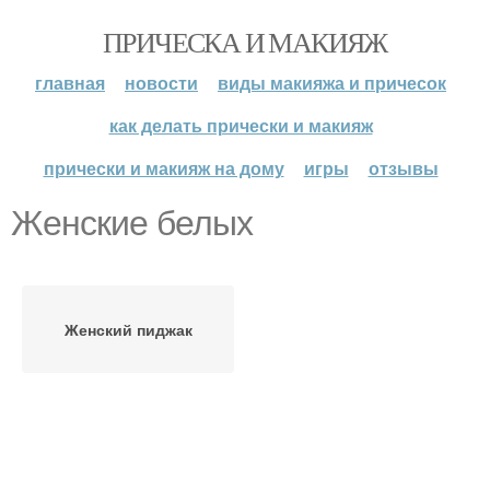
ПРИЧЕСКА И МАКИЯЖ
главная
новости
виды макияжа и причесок
как делать прически и макияж
прически и макияж на дому
игры
отзывы
Женские белых
Женский пиджак