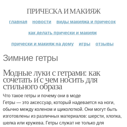
ПРИЧЕСКА И МАКИЯЖ
главная
новости
виды макияжа и причесок
как делать прически и макияж
прически и макияж на дому
игры
отзывы
Зимние гетры
Модные луки с гетрами: как
сочетать и с чем носить для
стильного образа
Что такое гетры и почему они в моде
Гетры — это аксессуар, который надевается на ноги,
обычно между коленом и щиколоткой. Они могут быть
изготовлены из различных материалов: шерсти, хлопка,
шелка или кружева. Гетры служат не только для