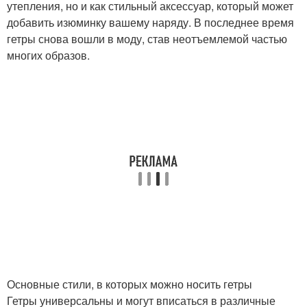
утепления, но и как стильный аксессуар, который может
добавить изюминку вашему наряду. В последнее время
гетры снова вошли в моду, став неотъемлемой частью
многих образов.
Основные стили, в которых можно носить гетры
Гетры универсальны и могут вписаться в различные