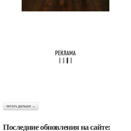
читать дальше →
Последние обновления на сайте: