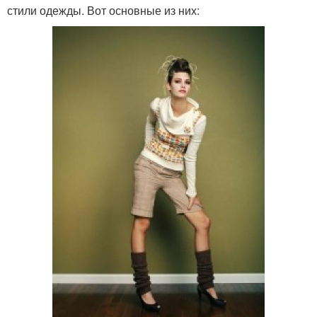
стили одежды. Вот основные из них: