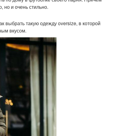
 но и очень стильно.
к выбрать такую одежду oversize, в которой
чным вкусом.