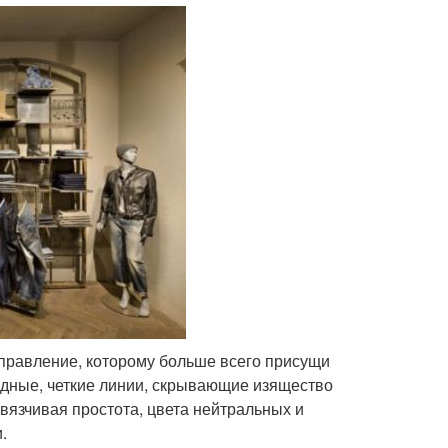
аправление, которому больше всего присущи
дные, четкие линии, скрывающие изящество
вязчивая простота, цвета нейтральных и
.