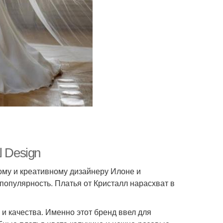
l Design
ому и креативному дизайнеру Илоне и
популярность. Платья от Кристалл нарасхват в
и качества. Именно этот бренд ввел для