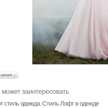
ь дальше →
 может заинтересовать
т стиль одежда. Стиль Лофт в одежде