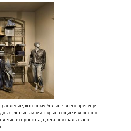
аправление, которому больше всего присущи
дные, четкие линии, скрывающие изящество
вязчивая простота, цвета нейтральных и
.