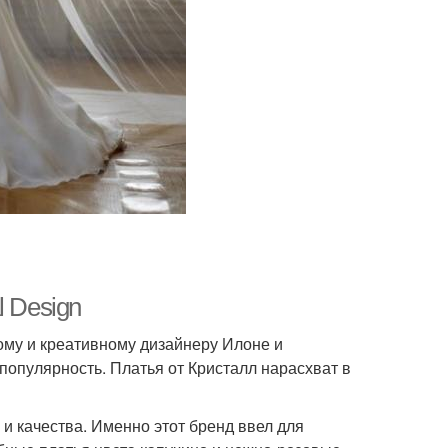
l Design
ому и креативному дизайнеру Илоне и
популярность. Платья от Кристалл нарасхват в
и качества. Именно этот бренд ввел для