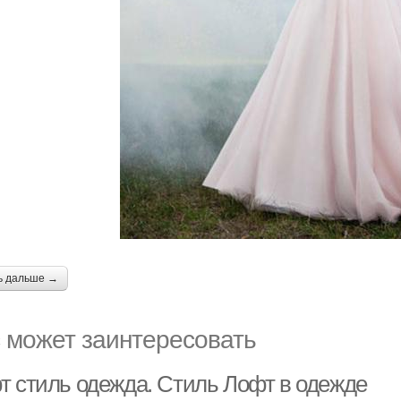
ь дальше →
 может заинтересовать
т стиль одежда. Стиль Лофт в одежде