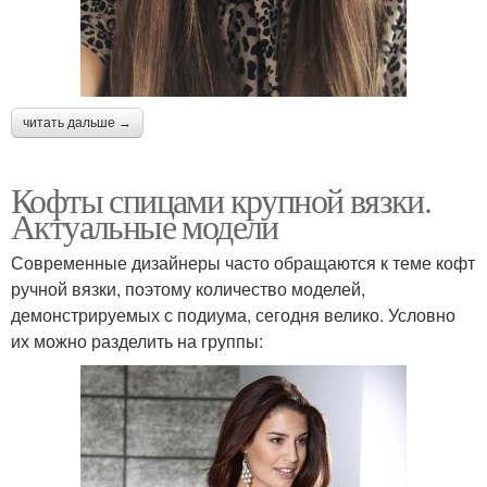
читать дальше →
Кофты спицами крупной вязки.
Актуальные модели
Современные дизайнеры часто обращаются к теме кофт
ручной вязки, поэтому количество моделей,
демонстрируемых с подиума, сегодня велико. Условно
их можно разделить на группы: