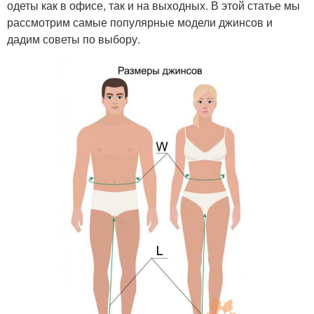
одеты как в офисе, так и на выходных. В этой статье мы
рассмотрим самые популярные модели джинсов и
дадим советы по выбору.