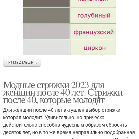
читать дальше →
Модные стрижки 2023 для
женщин после 40 лет. Стрижки
после 40, которые молодят
Для женщин после 40 лет актуален выбор стрижки,
которая молодит. Удивительно, но прическа
действительно способна чудесным образом сбросить
десяток лет, но в то же время неправильно подобранная