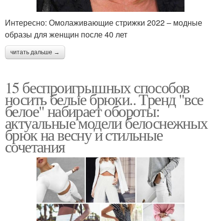
Интересно: Омолаживающие стрижки 2022 – модные
образы для женщин после 40 лет
читать дальше →
15 беспроигрышных способов
носить белые брюки.. Тренд "все
белое" набирает обороты:
актуальные модели белоснежных
брюк на весну и стильные
сочетания