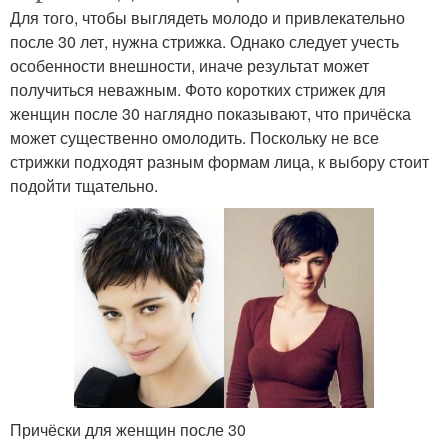
Для того, чтобы выглядеть молодо и привлекательно
после 30 лет, нужна стрижка. Однако следует учесть
особенности внешности, иначе результат может
получиться неважным. Фото коротких стрижек для
женщин после 30 наглядно показывают, что причёска
может существенно омолодить. Поскольку не все
стрижки подходят разным формам лица, к выбору стоит
подойти тщательно.
Причёски для женщин после 30