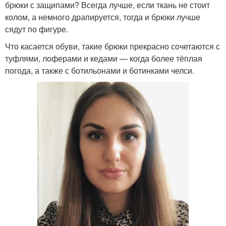
брюки с защипами? Всегда лучше, если ткань не стоит
колом, а немного драпируется, тогда и брюки лучше
сядут по фигуре.
Что касается обуви, такие брюки прекрасно сочетаются с
туфлями, лоферами и кедами — когда более тёплая
погода, а также с ботильонами и ботинками челси.