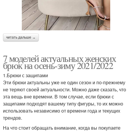
читать дальше →
7 моделей актуальных женских
брюк на осень-зиму 2021/2022
1.Брюки с защипами
Эти брюки актуальны уже не один сезон и по-прежнему
не теряют своей актуальности. Можно даже сказать, что
эта вещь вне времени. В том случае, если брюки с
защипами подходят вашему типу фигуры, то их можно
использовать независимо от времени года и текущих
трендов.
На что стоит обращать внимание, когда вы покупаете