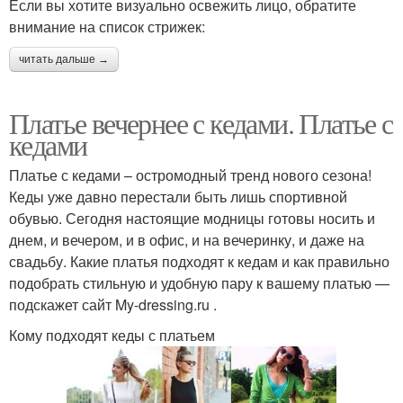
Если вы хотите визуально освежить лицо, обратите
внимание на список стрижек:
читать дальше →
Платье вечернее с кедами. Платье с
кедами
Платье с кедами – остромодный тренд нового сезона!
Кеды уже давно перестали быть лишь спортивной
обувью. Сегодня настоящие модницы готовы носить и
днем, и вечером, и в офис, и на вечеринку, и даже на
свадьбу. Какие платья подходят к кедам и как правильно
подобрать стильную и удобную пару к вашему платью —
подскажет сайт My-dressing.ru .
Кому подходят кеды с платьем