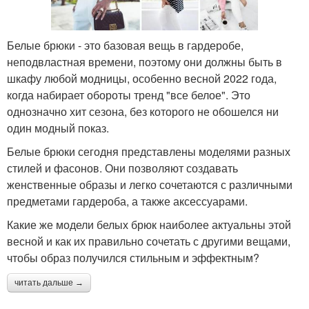
Белые брюки - это базовая вещь в гардеробе,
неподвластная времени, поэтому они должны быть в
шкафу любой модницы, особенно весной 2022 года,
когда набирает обороты тренд "все белое". Это
однозначно хит сезона, без которого не обошелся ни
один модный показ.
Белые брюки сегодня представлены моделями разных
стилей и фасонов. Они позволяют создавать
женственные образы и легко сочетаются с различными
предметами гардероба, а также аксессуарами.
Какие же модели белых брюк наиболее актуальны этой
весной и как их правильно сочетать с другими вещами,
чтобы образ получился стильным и эффектным?
читать дальше →