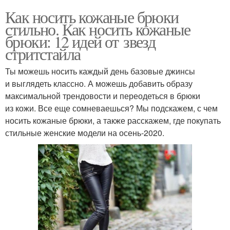
Как носить кожаные брюки
стильно. Как носить кожаные
брюки: 12 идей от звезд
стритстайла
Ты можешь носить каждый день базовые джинсы
и выглядеть классно. А можешь добавить образу
максимальной трендовости и переодеться в брюки
из кожи. Все еще сомневаешься? Мы подскажем, с чем
носить кожаные брюки, а также расскажем, где покупать
стильные женские модели на осень-2020.