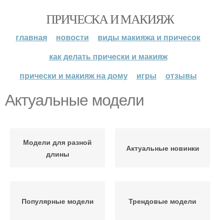
ПРИЧЕСКА И МАКИЯЖ
главная
новости
виды макияжа и причесок
как делать прически и макияж
прически и макияж на дому
игры
отзывы
Актуальные модели
Модели для разной
Актуальные новинки
длины
Популярные модели
Трендовые модели