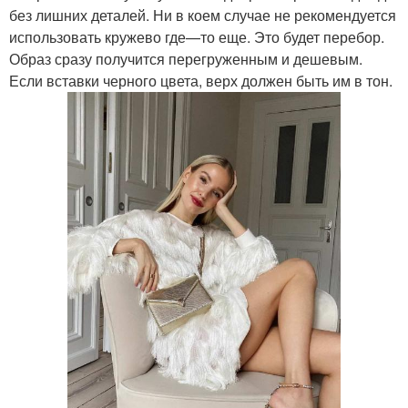
без лишних деталей. Ни в коем случае не рекомендуется
использовать кружево где—то еще. Это будет перебор.
Образ сразу получится перегруженным и дешевым.
Если вставки черного цвета, верх должен быть им в тон.