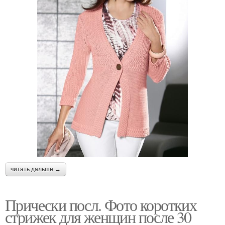
читать дальше →
Прически посл. Фото коротких
стрижек для женщин после 30