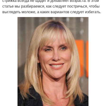
стрижка всегда не щадит и добавляет возраста. В этой
статье мы разбираемся, как следует постричься, чтобы
выглядеть моложе, а каких вариантов следует избегать.