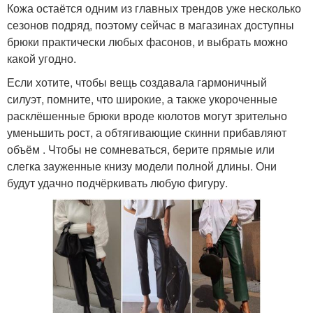
Кожа остаётся одним из главных трендов уже несколько
сезонов подряд, поэтому сейчас в магазинах доступны
брюки практически любых фасонов, и выбрать можно
какой угодно.
Если хотите, чтобы вещь создавала гармоничный
силуэт, помните, что широкие, а также укороченные
расклёшенные брюки вроде кюлотов могут зрительно
уменьшить рост, а обтягивающие скинни прибавляют
объём . Чтобы не сомневаться, берите прямые или
слегка зауженные книзу модели полной длины. Они
будут удачно подчёркивать любую фигуру.