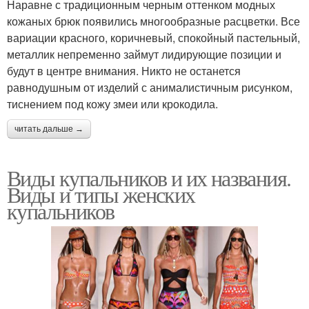
Наравне с традиционным черным оттенком модных
кожаных брюк появились многообразные расцветки. Все
вариации красного, коричневый, спокойный пастельный,
металлик непременно займут лидирующие позиции и
будут в центре внимания. Никто не останется
равнодушным от изделий с анималистичным рисунком,
тиснением под кожу змеи или крокодила.
читать дальше →
Виды купальников и их названия.
Виды и типы женских
купальников