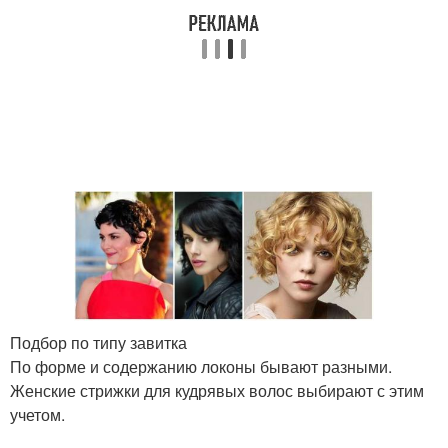
Подбор по типу завитка
По форме и содержанию локоны бывают разными.
Женские стрижки для кудрявых волос выбирают с этим
учетом.