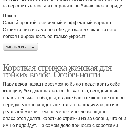
взъерошить волосы и поправить выбивающиеся пряди.
Пикси
Самый простой, очевидный и эффектный вариант.
Стрижка пикси сама по себе дерзкая и яркая, так что
легкая небрежность ее только украсит.
читать дальше →
Короткая стрижка женская для
тонких волос. Особенности
Пару веков назад невозможно было представить себе
женщину без длинных волос. К счастью, сегодняшние
нравы весьма свободны, и даже бритые женские головы
нередко можно увидеть не только на подиумах, но и в
реальной жизни. Тем не менее многие женщины
опасаются делать короткие стрижки из-за боязни, что они
им не подойдут. На самом деле прическа с короткими