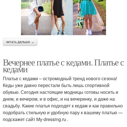
читать дальше →
Вечернее платье с кедами. Платье с
кедами
Платье с кедами – остромодный тренд нового сезона!
Кеды уже давно перестали быть лишь спортивной
обувью. Сегодня настоящие модницы готовы носить и
днем, и вечером, и в офис, и на вечеринку, и даже на
свадьбу. Какие платья подходят к кедам и как правильно
подобрать стильную и удобную пару к вашему платью —
подскажет сайт My-dressing.ru .