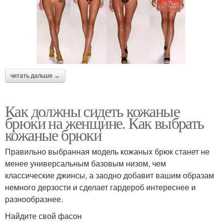
читать дальше →
Как должны сидеть кожаные
брюки на женщине. Как выбрать
кожаные брюки
Правильно выбранная модель кожаных брюк станет не
менее универсальным базовым низом, чем
классические джинсы, а заодно добавит вашим образам
немного дерзости и сделает гардероб интереснее и
разнообразнее.
Найдите свой фасон