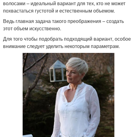
волосами – идеальный вариант для тех, кто не может
похвастаться густотой и естественным объемом.
Ведь главная задача такого преображения – создать
этот объем искусственно.
Для того чтобы подобрать подходящий вариант, особое
внимание следует уделить некоторым параметрам.