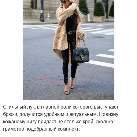
Стильный лук, в главной роли которого выступают
брюки, получится удобным и актуальным. Новизну
кожаному низу придаст не столько крой, сколько
грамотно подобранный комплект.