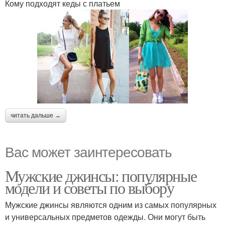
Кому подходят кеды с платьем
читать дальше →
Вас может заинтересовать
Мужские джинсы: популярные
модели и советы по выбору
Мужские джинсы являются одним из самых популярных
и универсальных предметов одежды. Они могут быть