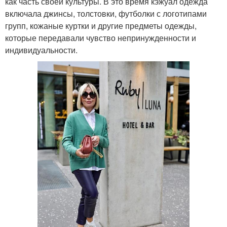
как часть своей культуры. В это время кэжуал одежда
включала джинсы, толстовки, футболки с логотипами
групп, кожаные куртки и другие предметы одежды,
которые передавали чувство непринужденности и
индивидуальности.