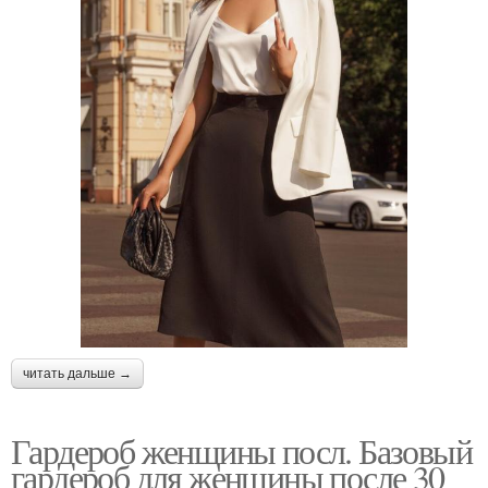
читать дальше →
Гардероб женщины посл. Базовый
гардероб для женщины после 30