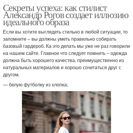
Секреты успеха: как стилист
Александр Рогов создает иллюзию
идеального образа
Если вы хотите выглядеть стильно в любой ситуации, то
запомните – вы должны уметь правильно собирать
базовый гардероб. Ка это делать мы уже не раз говорили
на нашем сайте. Главное что следует помнить – одежда
должна быть хорошего качества, преимущественно из
натуральных материалов и хорошо сочетаться друг с
другом.
— белую футболку из хлопка;