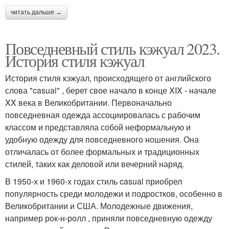
читать дальше →
Повседневный стиль кэжуал 2023.
История стиля кэжуал
История стиля кэжуал, происходящего от английского
слова "casual" , берет свое начало в конце XIX - начале
XX века в Великобритании. Первоначально
повседневная одежда ассоциировалась с рабочим
классом и представляла собой неформальную и
удобную одежду для повседневного ношения. Она
отличалась от более формальных и традиционных
стилей, таких как деловой или вечерний наряд.
В 1950-х и 1960-х годах стиль casual приобрел
популярность среди молодежи и подростков, особенно в
Великобритании и США. Молодежные движения,
например рок-н-ролл , приняли повседневную одежду