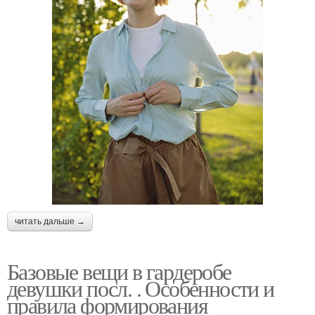
читать дальше →
Базовые вещи в гардеробе
девушки посл. . Особенности и
правила формирования