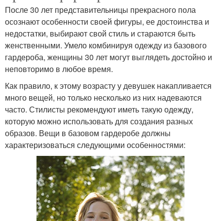
После 30 лет представительницы прекрасного пола
осознают особенности своей фигуры, ее достоинства и
недостатки, выбирают свой стиль и стараются быть
женственными. Умело комбинируя одежду из базового
гардероба, женщины 30 лет могут выглядеть достойно и
неповторимо в любое время.
Как правило, к этому возрасту у девушек накапливается
много вещей, но только несколько из них надеваются
часто. Стилисты рекомендуют иметь такую одежду,
которую можно использовать для создания разных
образов. Вещи в базовом гардеробе должны
характеризоваться следующими особенностями: