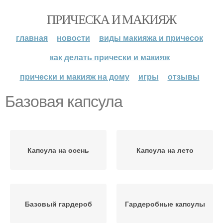
ПРИЧЕСКА И МАКИЯЖ
главная
новости
виды макияжа и причесок
как делать прически и макияж
прически и макияж на дому
игры
отзывы
Базовая капсула
Капсула на осень
Капсула на лето
Базовый гардероб
Гардеробные капсулы