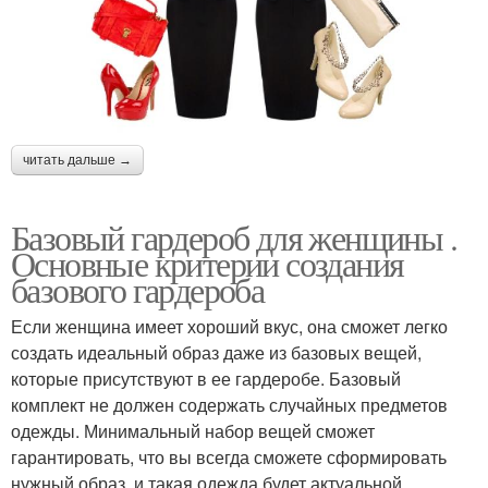
читать дальше →
Базовый гардероб для женщины .
Основные критерии создания
базового гардероба
Если женщина имеет хороший вкус, она сможет легко
создать идеальный образ даже из базовых вещей,
которые присутствуют в ее гардеробе. Базовый
комплект не должен содержать случайных предметов
одежды. Минимальный набор вещей сможет
гарантировать, что вы всегда сможете сформировать
нужный образ, и такая одежда будет актуальной