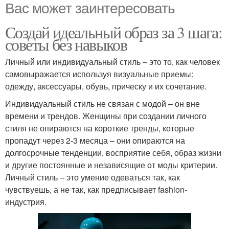
Вас может заинтересовать
Создай идеальный образ за 3 шага:
советы без навыков
Личный или индивидуальный стиль – это то, как человек
самовыражается используя визуальные приемы:
одежду, аксессуары, обувь, прическу и их сочетание.
Индивидуальный стиль не связан с модой – он вне
времени и трендов. Женщины при создании личного
стиля не опираются на короткие тренды, которые
пропадут через 2-3 месяца – они опираются на
долгосрочные тенденции, восприятие себя, образ жизни
и другие постоянные и независящие от моды критерии.
Личный стиль – это умение одеваться так, как
чувствуешь, а не так, как предписывает fashion-
индустрия.