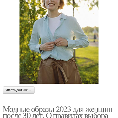
читать дальше →
Модные образы 2023 для женщин
после 30 лет. О правилах выбора