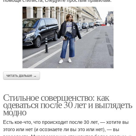
читать дальше →
Стильное совершенство: как
одеваться после 30 лет и выглядеть
модно
Есть кое-что, что происходит после 30 лет, — хотите вы
этого или нет (и осознаете ли вы это или нет), — вы