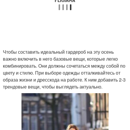
Чтобы составить идеальный гардероб на эту осень
важно включить в него базовые вещи, которые легко
комбинировать. Они должны сочетаться между собой по
цвету и стилю. При выборе одежды отталкивайтесь от
образа жизни и дресскода на работе. К ним добавить 2-3
трендовые вещи, чтобы выглядеть актуально.