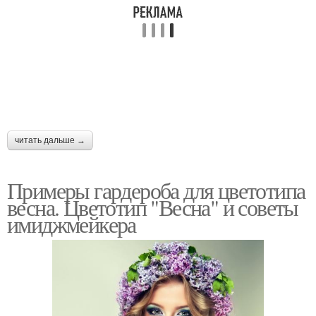
читать дальше →
Примеры гардероба для цветотипа
весна. Цветотип "Весна" и советы
имиджмейкера