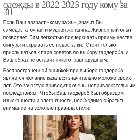
одежды в 2022 2023 году кому за
30
Если Ваш возраст «кому за 30», значит Вы
самодостаточная и мудрая женщина. Жизненный опыт
позволяет Вам легкостью подчеркивать преимущества
фигуры и скрывать ее недостатки. Стоит только
прислушаться к паре советов по выбору гардероба, и
Ваш образ не оставит никого равнодушным.
Распространенной ошибкой при выборе гардероба
является желание казаться значительно моложе своих
лет. Это зачастую приводит к очень непривлекательным
последствиям. Чтобы Ваш гардероб был образцом
изысканности и элегантности, необходимо обратить
внимание на золотые правила стиля: