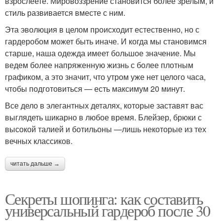
взрослеете. Мировоззрение становится более зрелым, и
стиль развивается вместе с ним.
Эта эволюция в целом происходит естественно, но с
гардеробом может быть иначе. И когда мы становимся
старше, наша одежда имеет большое значение. Мы
ведем более напряженную жизнь с более плотным
графиком, а это значит, что утром уже нет целого часа,
чтобы подготовиться — есть максимум 20 минут.
Все дело в элегантных деталях, которые заставят вас
выглядеть шикарно в любое время. Блейзер, брюки с
высокой талией и ботильоны —лишь некоторые из тех
вечных классиков.
читать дальше →
Секреты шопинга: как составить
универсальный гардероб после 30