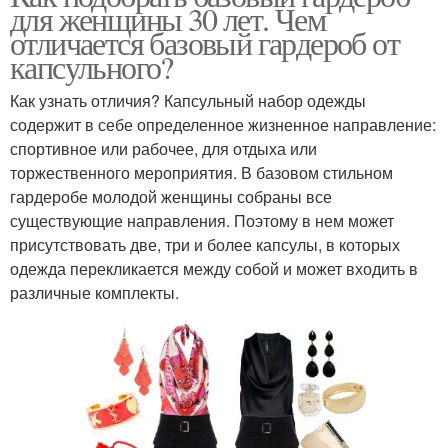
для женщины 30 лет. Чем
отличается базовый гардероб от
капсульного?
Как узнать отличия? Капсульный набор одежды
содержит в себе определенное жизненное направление:
спортивное или рабочее, для отдыха или
торжественного мероприятия. В базовом стильном
гардеробе молодой женщины собраны все
существующие направления. Поэтому в нем может
присутствовать две, три и более капсулы, в которых
одежда перекликается между собой и может входить в
различные комплекты.