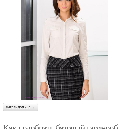
читать дальше →
Как подобрать базовый гардероб