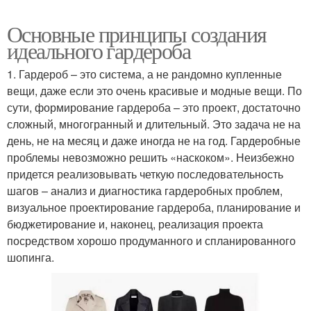
Основные принципы создания
идеального гардероба
1. Гардероб – это система, а не рандомно купленные
вещи, даже если это очень красивые и модные вещи. По
сути, формирование гардероба – это проект, достаточно
сложный, многогранный и длительный. Это задача не на
день, не на месяц и даже иногда не на год. Гардеробные
проблемы невозможно решить «наскоком». Неизбежно
придется реализовывать четкую последовательность
шагов – анализ и диагностика гардеробных проблем,
визуальное проектирование гардероба, планирование и
бюджетирование и, наконец, реализация проекта
посредством хорошо продуманного и спланированного
шопинга.