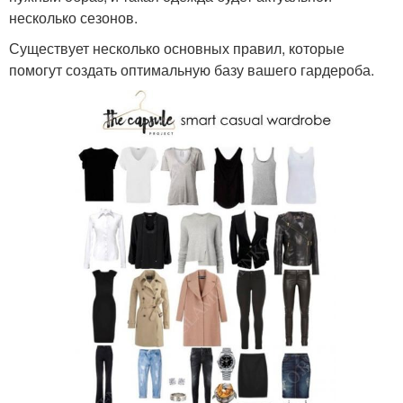
несколько сезонов.
Существует несколько основных правил, которые
помогут создать оптимальную базу вашего гардероба.