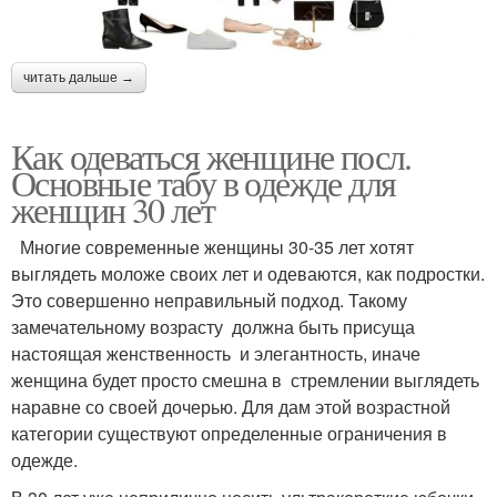
читать дальше →
Как одеваться женщине посл.
Основные табу в одежде для
женщин 30 лет
Многие современные женщины 30-35 лет хотят
выглядеть моложе своих лет и одеваются, как подростки.
Это совершенно неправильный подход. Такому
замечательному возрасту должна быть присуща
настоящая женственность и элегантность, иначе
женщина будет просто смешна в стремлении выглядеть
наравне со своей дочерью. Для дам этой возрастной
категории существуют определенные ограничения в
одежде.