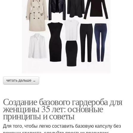
читать дальше →
Создание базового гардероба для
женщины 35 лет: основные
принципы и советы
Для того, чтобы легко составить базовую капсулу без
помощи стилиста, следуйте простым правилам: