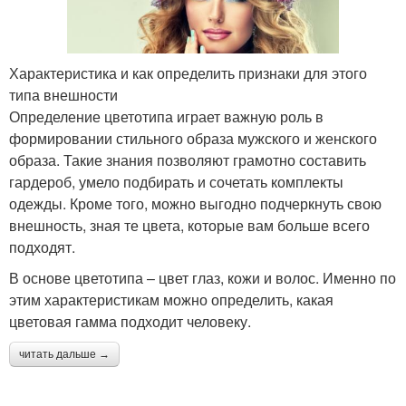
Характеристика и как определить признаки для этого
типа внешности
Определение цветотипа играет важную роль в
формировании стильного образа мужского и женского
образа. Такие знания позволяют грамотно составить
гардероб, умело подбирать и сочетать комплекты
одежды. Кроме того, можно выгодно подчеркнуть свою
внешность, зная те цвета, которые вам больше всего
подходят.
В основе цветотипа – цвет глаз, кожи и волос. Именно по
этим характеристикам можно определить, какая
цветовая гамма подходит человеку.
читать дальше →