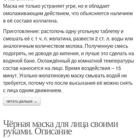
Маска не только устраняет угри, но и обладает
омолаживающим действием, что объясняется наличием
в её составе коллагена.
Приготовление: растолочь одну угольную таблетку и
смешать её с 1 ч. л. желатина, развести 2 ст. л. воды или
аналогичным количеством молока. Полученную смесь
подогреть, не доводя до кипения, и лучше это сделать на
водяной бане. Охлаждённый до комнатной температуры
состав наносится на лицо. Время воздействия – 15
минут. Угольно-желатиновую маску смывать водой не
требуется, потому что после высыхания её можно снять
с лица одним движением.
читать дальше →
Чёрная маска для лица своими
руками. Описание