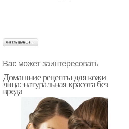
читать дальше →
Вас может заинтересовать
Домашние рецепты для кожи
лица: натуральная красота без
вреда