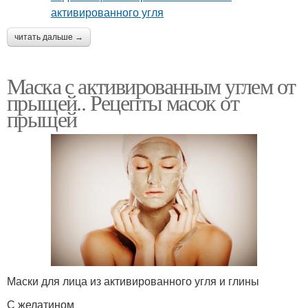
читать дальше →
Маска с активированным углем от
прыщей.. Рецепты масок от
прыщей
Маски для лица из активированного угля и глины
С желатином