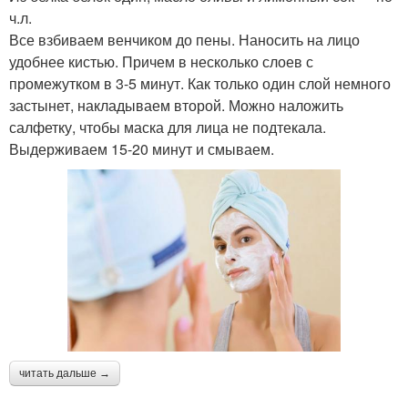
ч.л.
Все взбиваем венчиком до пены. Наносить на лицо
удобнее кистью. Причем в несколько слоев с
промежутком в 3-5 минут. Как только один слой немного
застынет, накладываем второй. Можно наложить
салфетку, чтобы маска для лица не подтекала.
Выдерживаем 15-20 минут и смываем.
читать дальше →