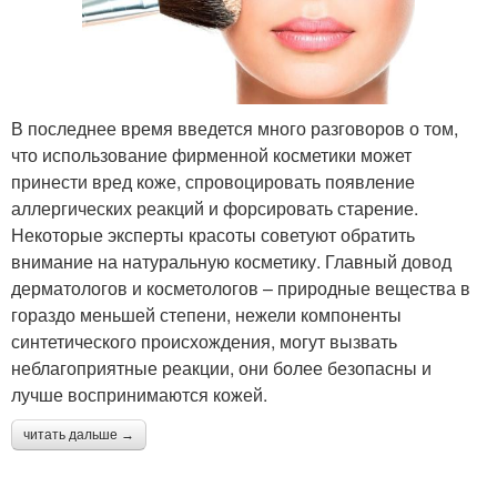
В последнее время введется много разговоров о том,
что использование фирменной косметики может
принести вред коже, спровоцировать появление
аллергических реакций и форсировать старение.
Некоторые эксперты красоты советуют обратить
внимание на натуральную косметику. Главный довод
дерматологов и косметологов – природные вещества в
гораздо меньшей степени, нежели компоненты
синтетического происхождения, могут вызвать
неблагоприятные реакции, они более безопасны и
лучше воспринимаются кожей.
читать дальше →