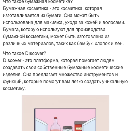
Что такое бумажная косметика?
Бумажная косметика - это косметика, которая
изготавливается из бумаги. Она может быть
использована для макияжа, ухода за кожей и волосами.
Бумага, которую используют для производства
бумажной косметики, может быть изготовлена из
различных материалов, таких как бамбук, хлопок и лён.
Что такое Discover?
Discover - это платформа, которая помогает людям
создавать свои собственные бумажные косметические
изделия. Она предлагает множество инструментов и
функций, которые помогут вам легко создать уникальную
косметику.