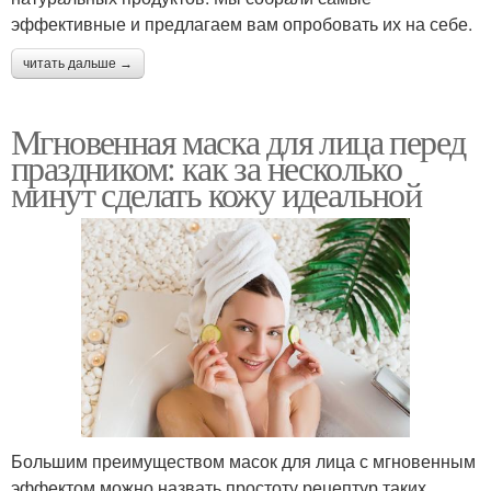
эффективные и предлагаем вам опробовать их на себе.
читать дальше →
Мгновенная маска для лица перед
праздником: как за несколько
минут сделать кожу идеальной
Большим преимуществом масок для лица с мгновенным
эффектом можно назвать простоту рецептур таких