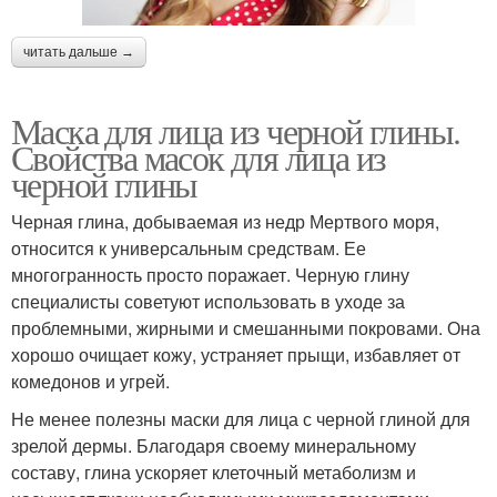
читать дальше →
Маска для лица из черной глины.
Свойства масок для лица из
черной глины
Черная глина, добываемая из недр Мертвого моря,
относится к универсальным средствам. Ее
многогранность просто поражает. Черную глину
специалисты советуют использовать в уходе за
проблемными, жирными и смешанными покровами. Она
хорошо очищает кожу, устраняет прыщи, избавляет от
комедонов и угрей.
Не менее полезны маски для лица с черной глиной для
зрелой дермы. Благодаря своему минеральному
составу, глина ускоряет клеточный метаболизм и