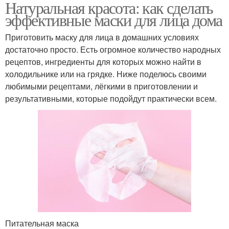
Натуральная красота: как сделать
эффективные маски для лица дома
Приготовить маску для лица в домашних условиях
достаточно просто. Есть огромное количество народных
рецептов, ингредиенты для которых можно найти в
холодильнике или на грядке. Ниже поделюсь своими
любимыми рецептами, лёгкими в приготовлении и
результативными, которые подойдут практически всем.
Питательная маска