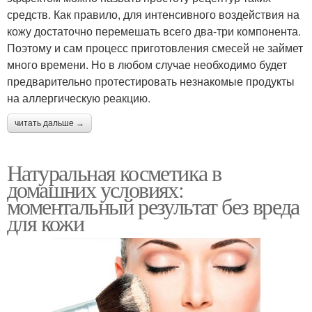
средств. Как правило, для интенсивного воздействия на
кожу достаточно перемешать всего два-три компонента.
Поэтому и сам процесс приготовления смесей не займет
много времени. Но в любом случае необходимо будет
предварительно протестировать незнакомые продукты
на аллергическую реакцию.
читать дальше →
Натуральная косметика в
домашних условиях:
моментальный результат без вреда
для кожи