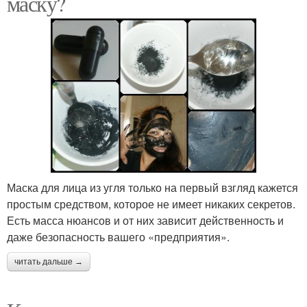
маску?
Маска для лица из угля только на первый взгляд кажется
простым средством, которое не имеет никаких секретов.
Есть масса нюансов и от них зависит действенность и
даже безопасность вашего «предприятия».
читать дальше →