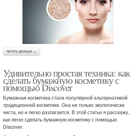
читать дальше →
Удивительно простая техника: как
сделать бумажную косметику с
помощью Discover
Бумажная косметика стала популярной альтернативой
традиционной косметике. Она не только экологически
чиста, но и легко разлагается. В этой статье я расскажу,
как легко сделать бумажную косметику с помощью
Discover.