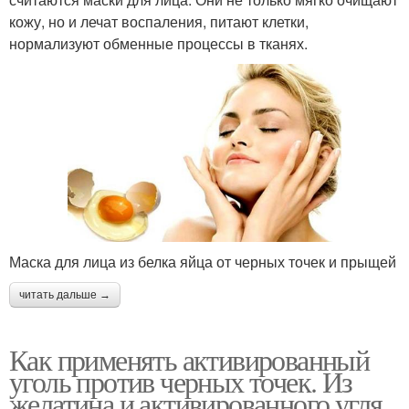
кожу, но и лечат воспаления, питают клетки,
нормализуют обменные процессы в тканях.
Маска для лица из белка яйца от черных точек и прыщей
читать дальше →
Как применять активированный
уголь против черных точек. Из
желатина и активированного угля