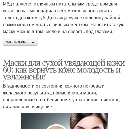
Мёд является отличным питательным средством для
кожи, но как моновариант его можно использовать
только для кожи губ. Для лица лучше половину чайной
ложки мёда смешать с яичным желтком. Наносить такую
маску можно в том числе и на область под глазами.
читать дальше →
Маски для сухой увядающей кожи
60: как вернуть коже молодость и
увлажнение
В зависимости от состояния кожного покрова и
желаемого результата, применяются маски,
направленные на отбеливание, увлажнение, лифтинг,
питание или очищение.