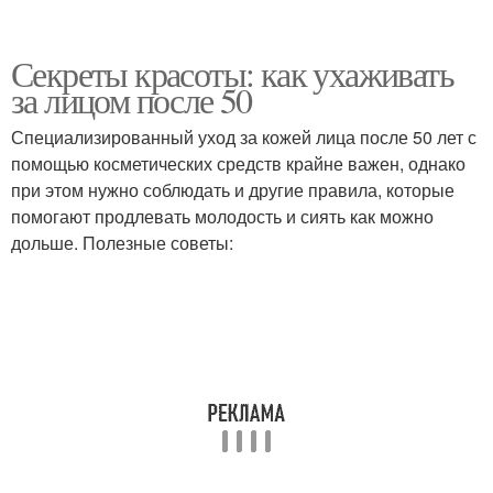
Секреты красоты: как ухаживать
за лицом после 50
Специализированный уход за кожей лица после 50 лет с
помощью косметических средств крайне важен, однако
при этом нужно соблюдать и другие правила, которые
помогают продлевать молодость и сиять как можно
дольше. Полезные советы: