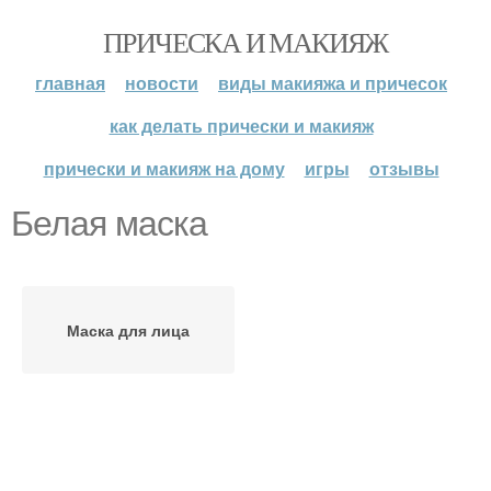
ПРИЧЕСКА И МАКИЯЖ
главная
новости
виды макияжа и причесок
как делать прически и макияж
прически и макияж на дому
игры
отзывы
Белая маска
Маска для лица