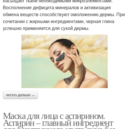
насыщает ткани необходимыми микроэлементами.
Восполнение дефицита минералов и активизация
обмена веществ способствуют омоложению дермы. При
сочетании с жирными ингредиентами, черная глина
успешно применяется для сухой дермы.
читать дальше →
Маска для лица с аспирином.
Аспирин – главный ингредиент