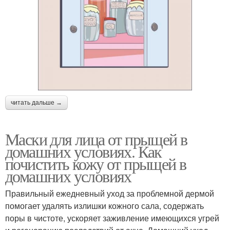
читать дальше →
Маски для лица от прыщей в
домашних условиях. Как
почистить кожу от прыщей в
домашних условиях
Правильный ежедневный уход за проблемной дермой
помогает удалять излишки кожного сала, содержать
поры в чистоте, ускоряет заживление имеющихся угрей