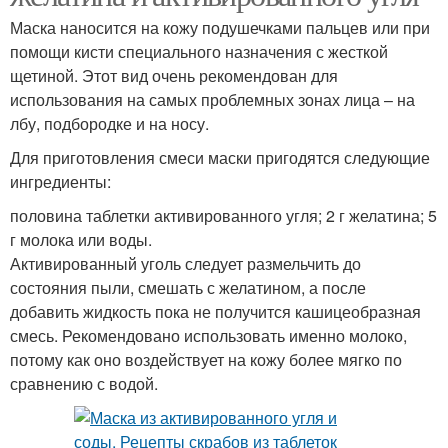
Маска наносится на кожу подушечками пальцев или при
помощи кисти специального назначения с жесткой
щетиной. Этот вид очень рекомендован для
использования на самых проблемных зонах лица – на
лбу, подбородке и на носу.
Для приготовления смеси маски пригодятся следующие
ингредиенты:
половина таблетки активированного угля; 2 г желатина; 5
г молока или воды.
Активированный уголь следует размельчить до
состояния пыли, смешать с желатином, а после
добавить жидкость пока не получится кашицеобразная
смесь. Рекомендовано использовать именно молоко,
потому как оно воздействует на кожу более мягко по
сравнению с водой.