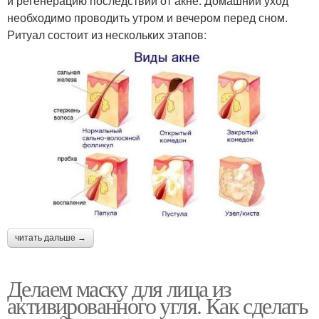
и регенерацию последствий от акне. Домашний уход
необходимо проводить утром и вечером перед сном.
Ритуал состоит из нескольких этапов:
читать дальше →
Делаем маску для лица из
активированного угля. Как сделать