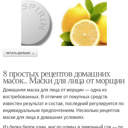
читать дальше →
8 простых рецептов домашних
масок.. Маски для лица от морщин
Домашняя маска для лица от морщин — одна из
востребованных. В отличие от покупных средств
известен результат и состав, последний регулируется по
индивидуальным предпочтениям. Несколько рецептов
маски для лица в домашних условиях.
Из белка белок один, масло оливы и лимонный сок — по