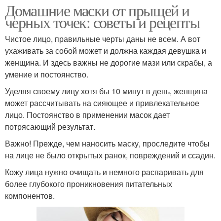
Домашние маски от прыщей и
черных точек: советы и рецепты
Чистое лицо, правильные черты даны не всем. А вот
ухаживать за собой может и должна каждая девушка и
женщина. И здесь важны не дорогие мази или скрабы, а
умение и постоянство.
Уделяя своему лицу хотя бы 10 минут в день, женщина
может рассчитывать на сияющее и привлекательное
лицо. Постоянство в применении масок дает
потрясающий результат.
Важно! Прежде, чем наносить маску, проследите чтобы
на лице не было открытых ранок, повреждений и ссадин.
Кожу лица нужно очищать и немного распаривать для
более глубокого проникновения питательных
компонентов.