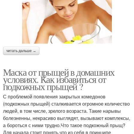
читать дальше →
Маска от прыщей в домашних
условиях. Как избавиться от
подкожных прыщей ?
С проблемой появления закрытых комедонов
(подкожных прыщей) сталкивается огромное количество
людей, в том числе, зрелого возраста. Такие нарывы
болезненны, некрасиво выглядят, вызывают комплексы,
а бороться с ними трудно.Что такое подкожный прыщ?
Для начала стоит понять что из себя в принципе