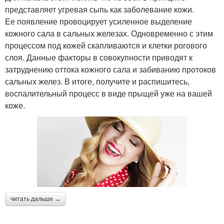
представляет угревая сыпь как заболевание кожи.
Ее появление провоцирует усиленное выделение
кожного сала в сальных железах. Одновременно с этим
процессом под кожей скапливаются и клетки рогового
слоя. Данные факторы в совокупности приводят к
затруднению оттока кожного сала и забиванию протоков
сальных желез. В итоге, получите и распишитесь,
воспалительный процесс в виде прыщей уже на вашей
коже.
читать дальше →