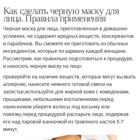
Как сделать черную маску для
лица. Правила применения
Черная маска для лица, приготовленная в домашних
условиях, не содержит вредных веществ, консервантов
и парабенов. Вы сможете ее приготовить из обычных
ингредиентов, которые по карману каждой женщине.
Рассмотрим, как правильно подготовиться к процедуре,
и наносить черную маску на лицо:
проверяйте на наличие веществ, которые могут вызвать
аллергию, нанесите немного готовой смеси на
запястье,используйте для жирной кожи с комедонами,
прыщиками, небольшими воспалениями,перед
нанесением уберите волосы под косынку или
повязку,перед процедурой распарьте лицо, подержав
его над паровой ванночкой из травяного настоя 5-7
минут,