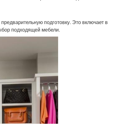
и предварительную подготовку. Это включает в
выбор подходящей мебели.