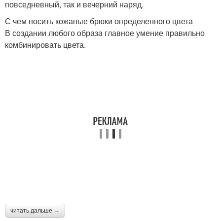
повседневный, так и вечерний наряд.
С чем носить кожаные брюки определенного цвета
В создании любого образа главное умение правильно
комбинировать цвета.
читать дальше →