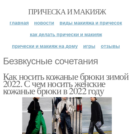
ПРИЧЕСКА И МАКИЯЖ
главная
новости
виды макияжа и причесок
как делать прически и макияж
прически и макияж на дому
игры
отзывы
Безвкусные сочетания
Как носить кожаные брюки зимой
2022. С чем носить женские
кожаные брюки в 2022 году