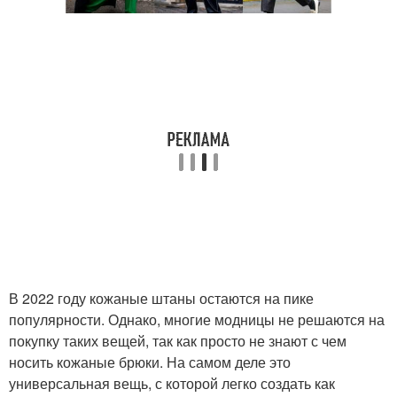
В 2022 году кожаные штаны остаются на пике
популярности. Однако, многие модницы не решаются на
покупку таких вещей, так как просто не знают с чем
носить кожаные брюки. На самом деле это
универсальная вещь, с которой легко создать как