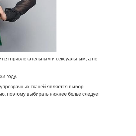
ится привлекательным и сексуальным, а не
22 году.
лупрозрачных тканей является выбор
ью, поэтому выбирать нижнее белье следует