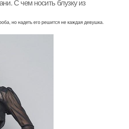
ани. С чем носить блузку из
роба, но надеть его решится не каждая девушка.