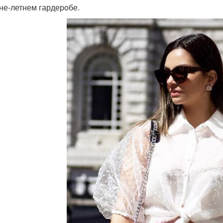
не-летнем гардеробе.