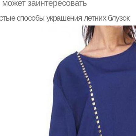
 может заинтересовать
стые способы украшения летних блузок