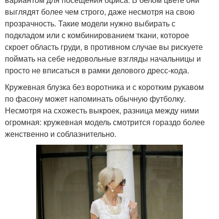
выглядят более чем строго, даже несмотря на свою
прозрачность. Такие модели нужно выбирать с
подкладом или с комбинированием ткани, которое
скроет область груди, в противном случае вы рискуете
поймать на себе недовольные взгляды начальницы и
просто не вписаться в рамки делового дресс-кода.
Кружевная блузка без воротника и с коротким рукавом
по фасону может напоминать обычную футболку.
Несмотря на схожесть выкроек, разница между ними
огромная: кружевная модель смотрится гораздо более
женственно и соблазнительно.