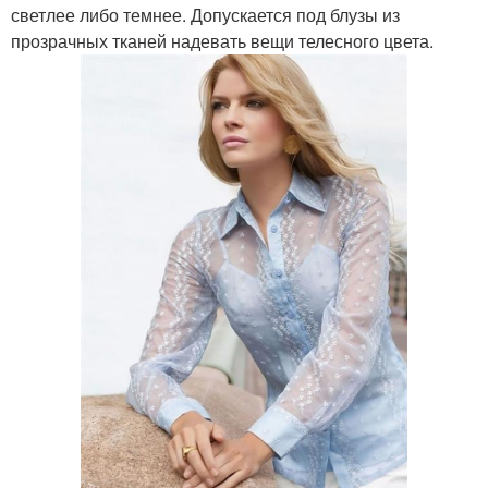
светлее либо темнее. Допускается под блузы из
прозрачных тканей надевать вещи телесного цвета.