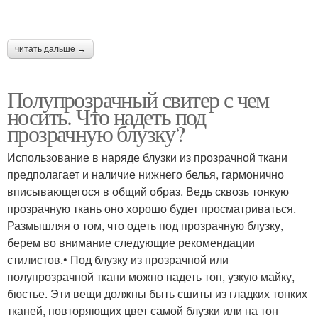
читать дальше →
Полупрозрачный свитер с чем
носить. Что надеть под
прозрачную блузку?
Использование в наряде блузки из прозрачной ткани
предполагает и наличие нижнего белья, гармонично
вписывающегося в общий образ. Ведь сквозь тонкую
прозрачную ткань оно хорошо будет просматриваться.
Размышляя о том, что одеть под прозрачную блузку,
берем во внимание следующие рекомендации
стилистов.• Под блузку из прозрачной или
полупрозрачной ткани можно надеть топ, узкую майку,
бюстье. Эти вещи должны быть сшиты из гладких тонких
тканей, повторяющих цвет самой блузки или на тон