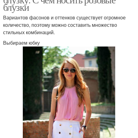
блузки
Вариантов фасонов и оттенков существует огромное
количество, поэтому можно составить множество
стильных комбинаций.
Выбираем юбку