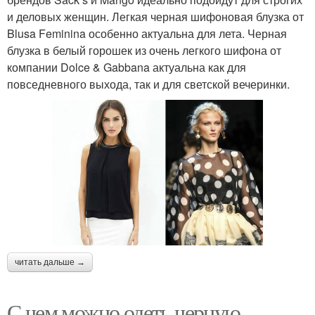
и деловых женщин. Легкая черная шифоновая блузка от
Blusa Feminina особенно актуальна для лета. Черная
блузка в белый горошек из очень легкого шифона от
компании Dolce & Gabbana актуальна как для
повседневного выхода, так и для светской вечеринки.
читать дальше →
С чем можно одеть черную