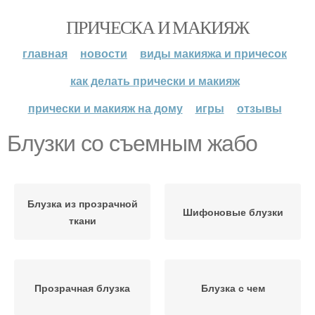
ПРИЧЕСКА И МАКИЯЖ
главная
новости
виды макияжа и причесок
как делать прически и макияж
прически и макияж на дому
игры
отзывы
Блузки со съемным жабо
Блузка из прозрачной
Шифоновые блузки
ткани
Прозрачная блузка
Блузка с чем