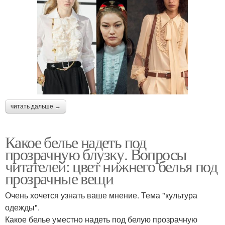
читать дальше →
Какое белье надеть под
прозрачную блузку. Вопросы
читателей: цвет нижнего белья под
прозрачные вещи
Очень хочется узнать ваше мнение. Тема "культура
одежды".
Какое белье уместно надеть под белую прозрачную