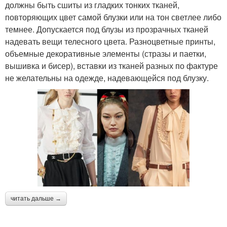
должны быть сшиты из гладких тонких тканей,
повторяющих цвет самой блузки или на тон светлее либо
темнее. Допускается под блузы из прозрачных тканей
надевать вещи телесного цвета. Разноцветные принты,
объемные декоративные элементы (стразы и паетки,
вышивка и бисер), вставки из тканей разных по фактуре
не желательны на одежде, надевающейся под блузку.
читать дальше →