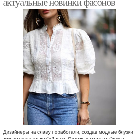
актуальные новинки фасонов
Дизайнеры на славу поработали, создав модные блузки