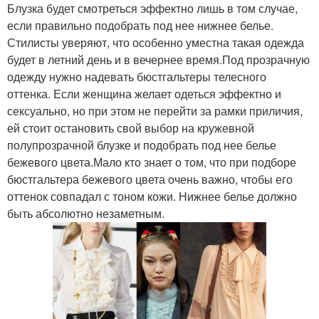
Блузка будет смотреться эффектно лишь в том случае,
если правильно подобрать под нее нижнее белье.
Стилисты уверяют, что особенно уместна такая одежда
будет в летний день и в вечернее время.Под прозрачную
одежду нужно надевать бюстгальтеры телесного
оттенка. Если женщина желает одеться эффектно и
сексуально, но при этом не перейти за рамки приличия,
ей стоит остановить свой выбор на кружевной
полупрозрачной блузке и подобрать под нее белье
бежевого цвета.Мало кто знает о том, что при подборе
бюстгальтера бежевого цвета очень важно, чтобы его
оттенок совпадал с тоном кожи. Нижнее белье должно
быть абсолютно незаметным.