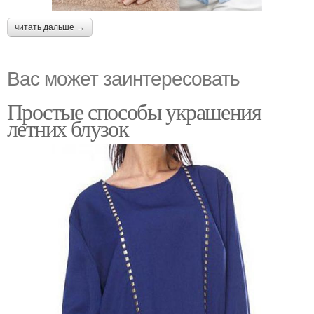
читать дальше →
Вас может заинтересовать
Простые способы украшения
летних блузок