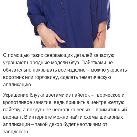
С помощью таких сверкающих деталей зачастую
украшают нарядные модели блуз. Пайетками не
обязательно покрывать все изделие – можно украсить
воротник или горловину, сделать тематическую
аппликацию.
Украшение блузки цветами из пайеток – творческое и
кропотливое занятие, ведь пришить в центре желтую
пайетку, а вокруг нее несколько белых – примитивный
вариант. В интернете можно найти схемы шикарных
аппликаций – такой декор будет неотличим от
заводского.