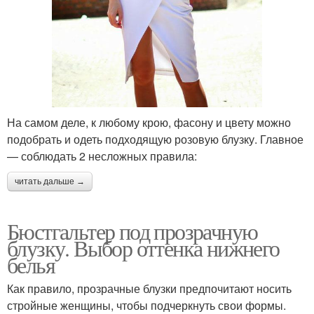
На самом деле, к любому крою, фасону и цвету можно
подобрать и одеть подходящую розовую блузку. Главное
— соблюдать 2 несложных правила:
читать дальше →
Бюстгальтер под прозрачную
блузку. Выбор оттенка нижнего
белья
Как правило, прозрачные блузки предпочитают носить
стройные женщины, чтобы подчеркнуть свои формы.