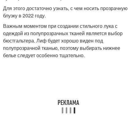
Для этого достаточно узнать, с чем носить прозрачную
блузку в 2022 году.
Важным моментом при создании стильного лука с
одеждой из полупрозрачных тканей является выбор
бюстгальтера. Лиф будет хорошо виден под
полупрозрачной тканью, поэтому выбирать нижнее
белье следует особенно тщательно.