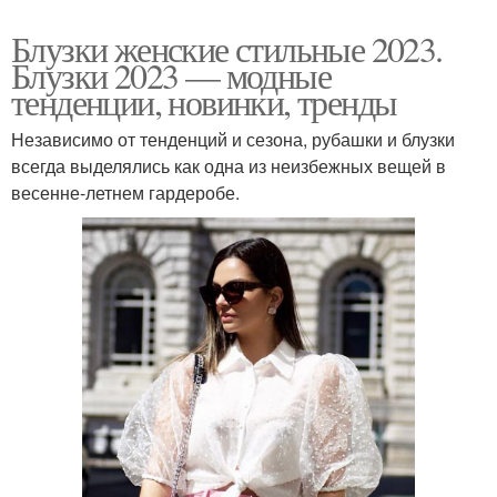
Блузки женские стильные 2023.
Блузки 2023 — модные
тенденции, новинки, тренды
Независимо от тенденций и сезона, рубашки и блузки
всегда выделялись как одна из неизбежных вещей в
весенне-летнем гардеробе.