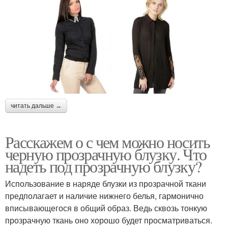
читать дальше →
Расскажем о с чем можно носить
черную прозрачную блузку. Что
надеть под прозрачную блузку?
Использование в наряде блузки из прозрачной ткани
предполагает и наличие нижнего белья, гармонично
вписывающегося в общий образ. Ведь сквозь тонкую
прозрачную ткань оно хорошо будет просматриваться.