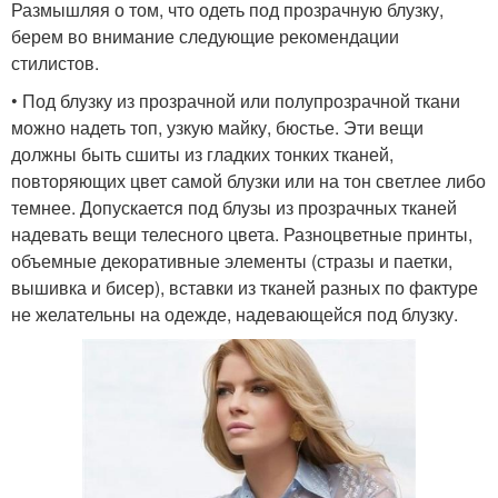
Размышляя о том, что одеть под прозрачную блузку,
берем во внимание следующие рекомендации
стилистов.
• Под блузку из прозрачной или полупрозрачной ткани
можно надеть топ, узкую майку, бюстье. Эти вещи
должны быть сшиты из гладких тонких тканей,
повторяющих цвет самой блузки или на тон светлее либо
темнее. Допускается под блузы из прозрачных тканей
надевать вещи телесного цвета. Разноцветные принты,
объемные декоративные элементы (стразы и паетки,
вышивка и бисер), вставки из тканей разных по фактуре
не желательны на одежде, надевающейся под блузку.