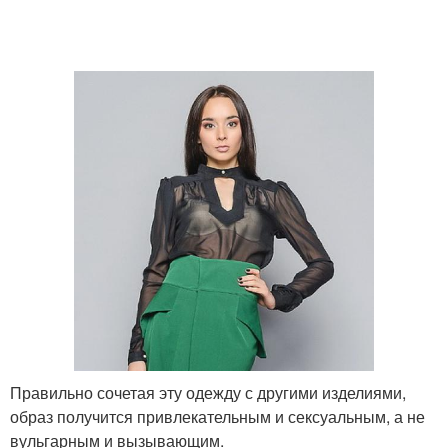
Правильно сочетая эту одежду с другими изделиями,
образ получится привлекательным и сексуальным, а не
вульгарным и вызывающим.