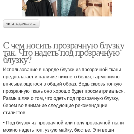
читать дальше →
С чем носить прозрачную блузку
так. Что надеть под прозрачную
блузку?
Использование в наряде блузки из прозрачной ткани
предполагает и наличие нижнего белья, гармонично
вписывающегося в общий образ. Ведь сквозь тонкую
прозрачную ткань оно хорошо будет просматриваться.
Размышляя о том, что одеть под прозрачную блузку,
берем во внимание следующие рекомендации
стилистов.
• Под блузку из прозрачной или полупрозрачной ткани
можно надеть топ, узкую майку, бюстье. Эти вещи