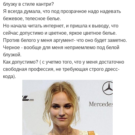
блузку в стиле кантри?
Я всегда думала, что под прозрачное надо надевать
бежевое, телесное белье.
Но начала читать интернет, и пришла к выводу, что
сейчас допустимо и цветное, яркое цветное белье.
Против белого у меня аргумент- что оно будет заметно.
Черное - вообще для меня неприемлемо под белой
блузкой.
Как допустимо? ( с учетмо того, что у меня достаточно
свободная профессия, не требующая строго дресс-
кода).