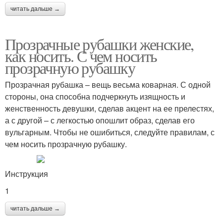
читать дальше →
Прозрачные рубашки женские,
как носить. С чем носить
прозрачную рубашку
Прозрачная рубашка – вещь весьма коварная. С одной
стороны, она способна подчеркнуть изящность и
женственность девушки, сделав акцент на ее прелестях,
а с другой – с легкостью опошлит образ, сделав его
вульгарным. Чтобы не ошибиться, следуйте правилам, с
чем носить прозрачную рубашку.
Инструкция
1
читать дальше →