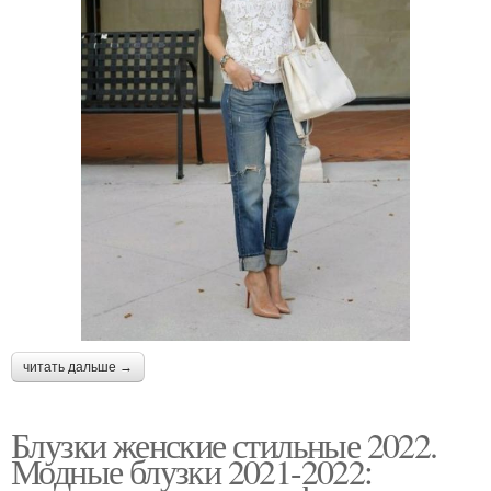
читать дальше →
Блузки женские стильные 2022.
Модные блузки 2021-2022: