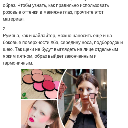
образ. Чтобы узнать, как правильно использовать
розовые оттенки в макияже глаз, прочтите этот
материал.
2
Румяна, как и хайлайтер, можно наносить еще и на
боковые поверхности лба, середину носа, подбородок и
шею. Так щеки не будут выглядеть на лице отдельным
ярким пятном, образ выйдет законченным и
гармоничным.