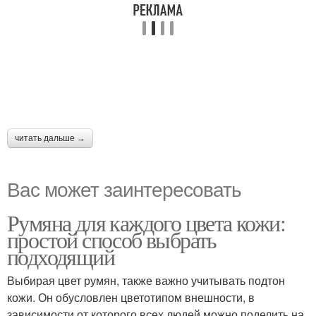
читать дальше →
Вас может заинтересовать
Румяна для каждого цвета кожи:
простой способ выбрать
подходящий
Выбирая цвет румян, также важно учитывать подтон
кожи. Он обусловлен цветотипом внешности, в
зависимости от которого всех людей можно поделить на