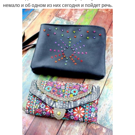
немало и об одном из них сегодня и пойдет речь.