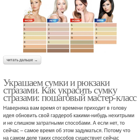
читать дальше →
Украшаем сумки и рюкзаки
стразами. Как украсить сумку
стразами: пошаговый мастер-класс
Наверняка вам время от времени приходит в голову
идея обновить свой гардероб какими-нибудь нехитрыми
и не слишком затратными способами. А если нет, то
сейчас – самое время об этом задуматься. Потому что
на самом деле таких способов существует сейчас