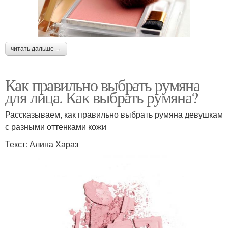
читать дальше →
Как правильно выбрать румяна
для лица. Как выбрать румяна?
Рассказываем, как правильно выбрать румяна девушкам
с разными оттенками кожи
Текст: Алина Хараз