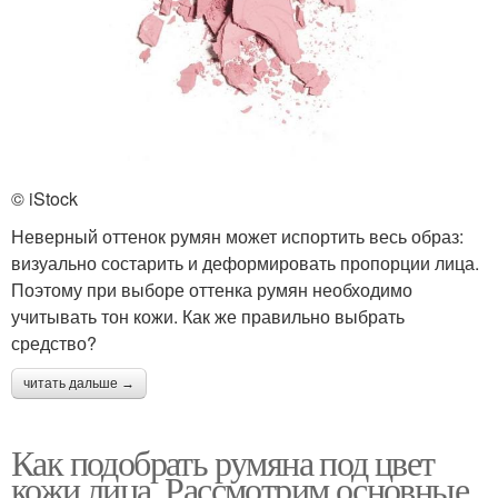
© iStock
Неверный оттенок румян может испортить весь образ:
визуально состарить и деформировать пропорции лица.
Поэтому при выборе оттенка румян необходимо
учитывать тон кожи. Как же правильно выбрать
средство?
читать дальше →
Как подобрать румяна под цвет
кожи лица. Рассмотрим основные