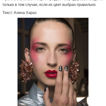
только в том случае, если их цвет выбран правильно
Текст: Алина Хараз