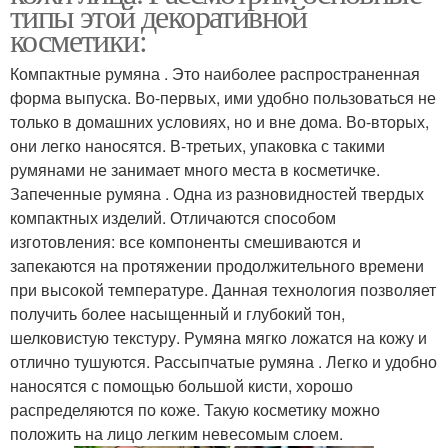
типы этой декоративной
косметики:
Компактные румяна . Это наиболее распространенная
форма выпуска. Во-первых, ими удобно пользоваться не
только в домашних условиях, но и вне дома. Во-вторых,
они легко наносятся. В-третьих, упаковка с такими
румянами не занимает много места в косметичке.
Запеченные румяна . Одна из разновидностей твердых
компактных изделий. Отличаются способом
изготовления: все компоненты смешиваются и
запекаются на протяжении продолжительного времени
при высокой температуре. Данная технология позволяет
получить более насыщенный и глубокий тон,
шелковистую текстуру. Румяна мягко ложатся на кожу и
отлично тушуются. Рассыпчатые румяна . Легко и удобно
наносятся с помощью большой кисти, хорошо
распределяются по коже. Такую косметику можно
положить на лицо легким невесомым слоем.