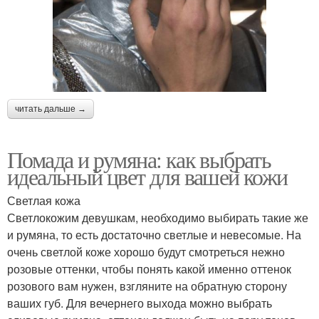
читать дальше →
Помада и румяна: как выбрать
идеальный цвет для вашей кожи
Светлая кожа
Светлокожим девушкам, необходимо выбирать такие же
и румяна, то есть достаточно светлые и невесомые. На
очень светлой коже хорошо будут смотреться нежно
розовые оттенки, чтобы понять какой именно оттенок
розового вам нужен, взгляните на обратную сторону
ваших губ. Для вечернего выхода можно выбрать