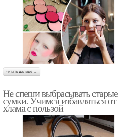
читать дальше →
Не спеши выбрасывать старые
сумки. Учимся избавляться от
хлама с пользой