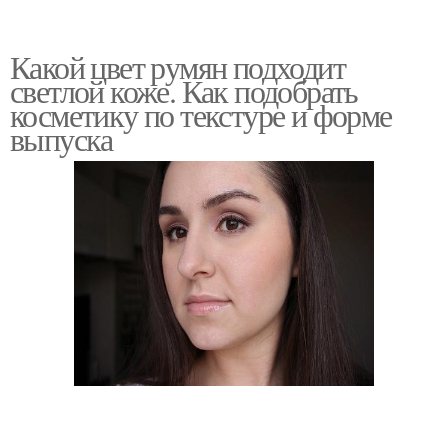
Какой цвет румян подходит
светлой коже. Как подобрать
косметику по текстуре и форме
выпуска