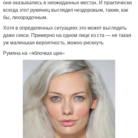
они оказывались в неожиданных местах. И практически
всегда этот румянец выглядел нездоровым, таким, как
бы, лихорадочным.
Хотя в определенных ситуациях это может выглядеть
даже секси. Примерно на одном лице из ста — не такая
уж маленькая вероятность, можно рискнуть
Румяна на «яблочках щек»