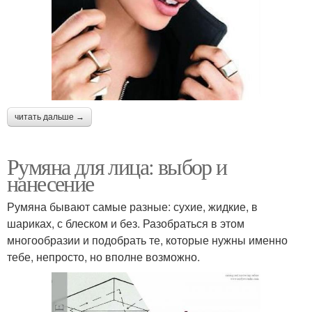
читать дальше →
Румяна для лица: выбор и
нанесение
Румяна бывают самые разные: сухие, жидкие, в
шариках, с блеском и без. Разобраться в этом
многообразии и подобрать те, которые нужны именно
тебе, непросто, но вполне возможно.