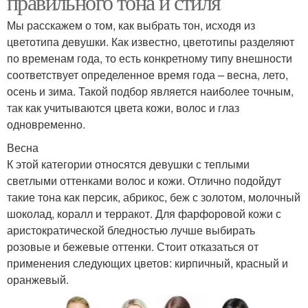
правильного тона и стиля
Мы расскажем о том, как выбрать тон, исходя из
цветотипа девушки. Как известно, цветотипы разделяют
по временам года, то есть конкретному типу внешности
соответствует определенное время года – весна, лето,
осень и зима. Такой подбор является наиболее точным,
так как учитываются цвета кожи, волос и глаз
одновременно.
Весна
К этой категории относятся девушки с теплыми
светлыми оттенками волос и кожи. Отлично подойдут
такие тона как персик, абрикос, беж с золотом, молочный
шоколад, коралл и терракот. Для фарфоровой кожи с
аристократической бледностью лучше выбирать
розовые и бежевые оттенки. Стоит отказаться от
применения следующих цветов: кирпичный, красный и
оранжевый.