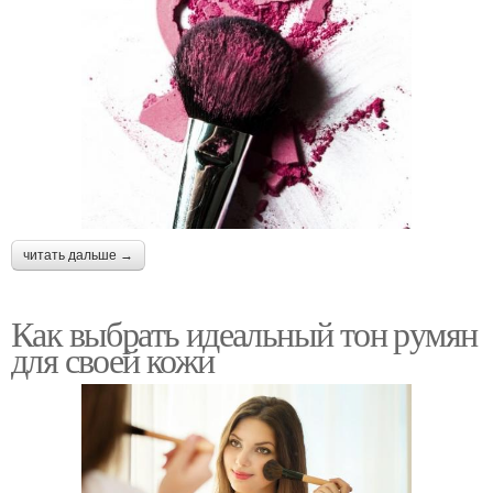
читать дальше →
Как выбрать идеальный тон румян
для своей кожи