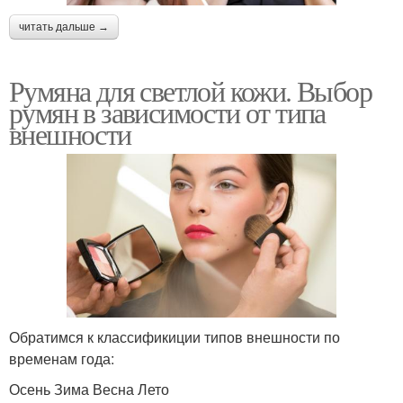
читать дальше →
Румяна для светлой кожи. Выбор
румян в зависимости от типа
внешности
Обратимся к классификиции типов внешности по
временам года:
Осень Зима Весна Лето