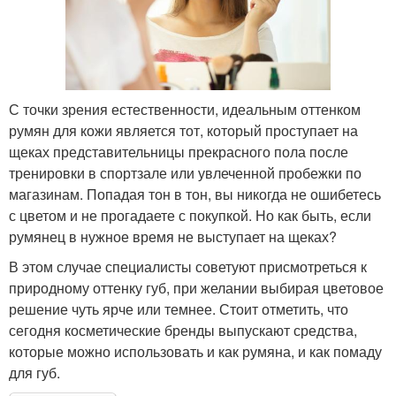
С точки зрения естественности, идеальным оттенком
румян для кожи является тот, который проступает на
щеках представительницы прекрасного пола после
тренировки в спортзале или увлеченной пробежки по
магазинам. Попадая тон в тон, вы никогда не ошибетесь
с цветом и не прогадаете с покупкой. Но как быть, если
румянец в нужное время не выступает на щеках?
В этом случае специалисты советуют присмотреться к
природному оттенку губ, при желании выбирая цветовое
решение чуть ярче или темнее. Стоит отметить, что
сегодня косметические бренды выпускают средства,
которые можно использовать и как румяна, и как помаду
для губ.