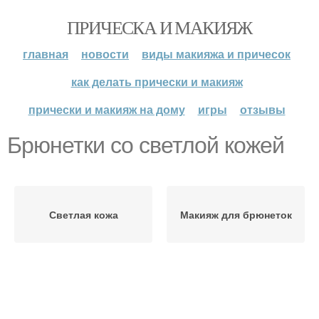
ПРИЧЕСКА И МАКИЯЖ
главная
новости
виды макияжа и причесок
как делать прически и макияж
прически и макияж на дому
игры
отзывы
Брюнетки со светлой кожей
Светлая кожа
Макияж для брюнеток