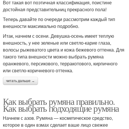
Вот такая вот поэтичная классификация, поистине
достойная представительниц прекрасного пола!
Теперь давайте по очереди рассмотрим каждый тип
внешности максимально подробно.
Итак, начнем с осени. Девушка-осень имеет теплую
внешность, у нее зеленые или светло-карие глаза,
волосы рыжеватого цвета и кожа бежевого оттенка. Для
такого типа внешности можно выбрать румяна
оранжевого, персикового, терракотового, кирпичного
или светло-коричневого оттенка.
читать дальше →
Как выбрать румяна правильно.
Как выбрать подходящие румяна
Начнем с азов. Румяна — косметическое средство,
которое в один взмах сделает ваше лицо свежее