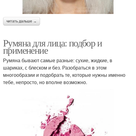
читать дальше →
Румяна для лица: подбор и
применение
Румяна бывают самые разные: сухие, жидкие, в
шариках, с блеском и без. Разобраться в этом
многообразии и подобрать те, которые нужны именно
тебе, непросто, но вполне возможно.