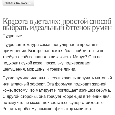
читать дальше →
Красота в деталях: простой способ
выбрать идеальный оттенок румян
Пудровые
Пудровая текстура самая популярная и простая в
применении. Быстро наносится большой кистью и не
требует особых навыков визажиста. Минус? Она не
подходит сухой коже, поскольку подчеркивает
шелушения, морщины и тонкие линии.
Сухие румяна идеальны, если хочешь получить матовый
или атласный эффект. Эта формула подходит жирной
коже, потому что матирует и поглощает излишки себума.
С другой стороны, она требует коррекции в течении дня,
потому что не может похвастаться супер-стойкостью.
Решить проблему поможет фиксатор макияжа.