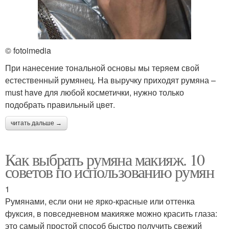
© fotoimedia
При нанесение тональной основы мы теряем свой
естественный румянец. На выручку приходят румяна –
must have для любой косметички, нужно только
подобрать правильный цвет.
читать дальше →
Как выбрать румяна макияж. 10
советов по использованию румян
1
Румянами, если они не ярко-красные или оттенка
фуксия, в повседневном макияже можно красить глаза:
это самый простой способ быстро получить свежий