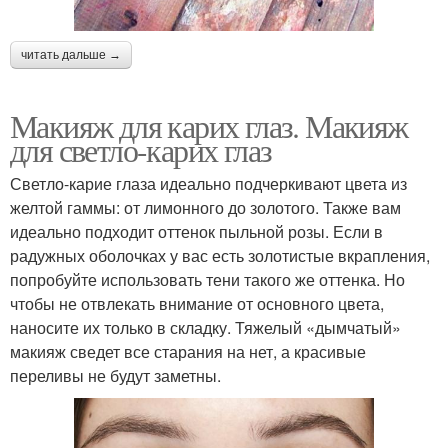
читать дальше →
Макияж для карих глаз. Макияж
для светло-карих глаз
Светло-карие глаза идеально подчеркивают цвета из
желтой гаммы: от лимонного до золотого. Также вам
идеально подходит оттенок пыльной розы. Если в
радужных оболочках у вас есть золотистые вкрапления,
попробуйте использовать тени такого же оттенка. Но
чтобы не отвлекать внимание от основного цвета,
наносите их только в складку. Тяжелый «дымчатый»
макияж сведет все старания на нет, а красивые
переливы не будут заметны.