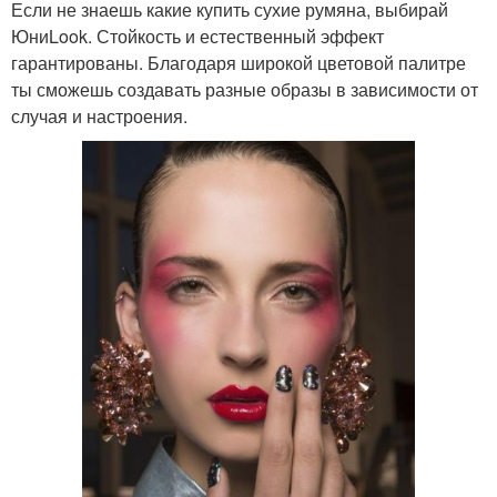
Если не знаешь какие купить сухие румяна, выбирай
ЮниLook. Стойкость и естественный эффект
гарантированы. Благодаря широкой цветовой палитре
ты сможешь создавать разные образы в зависимости от
случая и настроения.