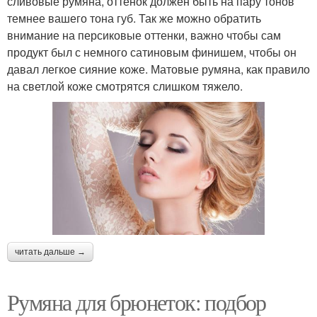
сливовые румяна, оттенок должен быть на пару тонов
темнее вашего тона губ. Так же можно обратить
внимание на персиковые оттенки, важно чтобы сам
продукт был с немного сатиновым финишем, чтобы он
давал легкое сияние коже. Матовые румяна, как правило
на светлой коже смотрятся слишком тяжело.
читать дальше →
Румяна для брюнеток: подбор