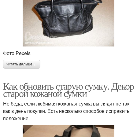
Фото Pexels
читать дальше →
Как обновить старую сумку. Декор
старой кожаной сумки
Не беда, если любимая кожаная сумка выглядит не так,
как в день покупки. Есть несколько способов исправить
положение.