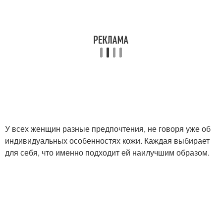
У всех женщин разные предпочтения, не говоря уже об
индивидуальных особенностях кожи. Каждая выбирает
для себя, что именно подходит ей наилучшим образом.