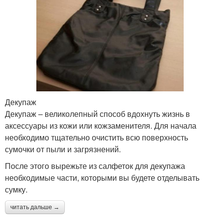
Декупаж
Декупаж – великолепный способ вдохнуть жизнь в
аксессуары из кожи или кожзаменителя. Для начала
необходимо тщательно очистить всю поверхность
сумочки от пыли и загрязнений.
После этого вырежьте из салфеток для декупажа
необходимые части, которыми вы будете отделывать
сумку.
читать дальше →