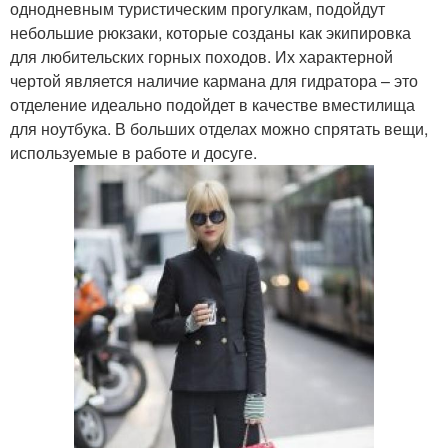
однодневным туристическим прогулкам, подойдут
небольшие рюкзаки, которые созданы как экипировка
для любительских горных походов. Их характерной
чертой является наличие кармана для гидратора – это
отделение идеально подойдет в качестве вместилища
для ноутбука. В больших отделах можно спрятать вещи,
используемые в работе и досуге.