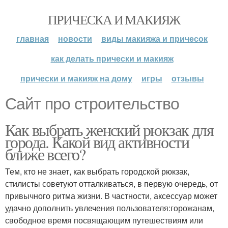
ПРИЧЕСКА И МАКИЯЖ
главная
новости
виды макияжа и причесок
как делать прически и макияж
прически и макияж на дому
игры
отзывы
Cайт про строительство
Как выбрать женский рюкзак для
города. Какой вид активности
ближе всего?
Тем, кто не знает, как выбрать городской рюкзак,
стилисты советуют отталкиваться, в первую очередь, от
привычного ритма жизни. В частности, аксессуар может
удачно дополнить увлечения пользователя:горожанам,
свободное время посвящающим путешествиям или