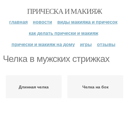
ПРИЧЕСКА И МАКИЯЖ
главная
новости
виды макияжа и причесок
как делать прически и макияж
прически и макияж на дому
игры
отзывы
Челка в мужских стрижках
Длинная челка
Челка на бок