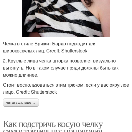
Челка в стиле Брижит Бардо подходит для
широкоскулых лиц. Credit: Shutterstock
2. Круглые лица челка шторка позволяет визуально
вытянуть. Но в таком случае пряди должны быть как
можно длиннее.
Стоит воспользоваться этим трюком, если у вас округлое
лицо. Credit: Shutterstock
читать дальше →
Как подстричь косую челку
самостоятельно: пошаговая