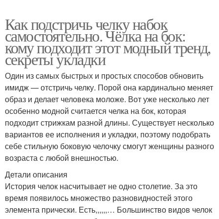
Как подстричь челку набок
самостоятельно. Чёлка на бок:
кому подходит этот модный тренд,
секреты укладки
Один из самых быстрых и простых способов обновить
имидж — отстричь челку. Порой она кардинально меняет
образ и делает человека моложе. Вот уже несколько лет
особенно модной считается челка на бок, которая
подходит стрижкам разной длины. Существует несколько
вариантов ее исполнения и укладки, поэтому подобрать
себе стильную боковую челочку смогут женщины разного
возраста с любой внешностью.
Детали описания
История челок насчитывает не одно столетие. За это
время появилось множество разновидностей этого
элемента прически. Есть,,,,,,… Большинство видов челок