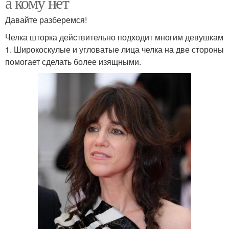
а кому нет
Давайте разберемся!
Челка шторка действительно подходит многим девушкам
1. Широкоскулые и угловатые лица челка на две стороны
помогает сделать более изящными.