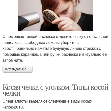
С помощью тонкой расчески отделите челку от остальной
шевелюры, свободные локоны уберите в
хвост.Правильно наметьте будущую линию стрижки с
помощью карандаша или ручки расчески и визуально ее
запомните.
читать дальше →
Косая челка с уголком. Типы косой
челки
Специалисты выделяют следующие виды косых
челок-2018.