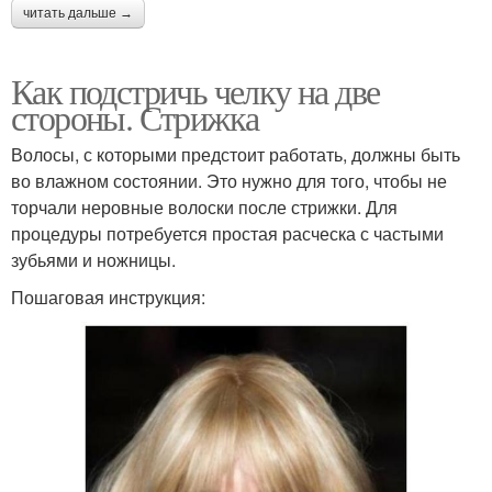
читать дальше →
Как подстричь челку на две
стороны. Стрижка
Волосы, с которыми предстоит работать, должны быть
во влажном состоянии. Это нужно для того, чтобы не
торчали неровные волоски после стрижки. Для
процедуры потребуется простая расческа с частыми
зубьями и ножницы.
Пошаговая инструкция: