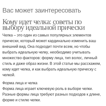
Вас может заинтересовать
Кому идет челка: советы по
выбору идеальной прически
Челка – это один из самых популярных элементов
прически, который может кардинально изменить ваш
внешний вид. Она подходит почти всем, но чтобы
выбрать идеальную челку, необходимо учитывать
множество факторов: форму лица, тип волос, личный
стиль и даже образ жизни. В этой статье мы расскажем,
кому идет челка, и как выбрать идеальную прическу с
челкой.
Форма лица и челка
Форма лица играет ключевую роль в выборе челки.
Разные формы лица требуют разных подходов к длине,
форме и стилю челки.