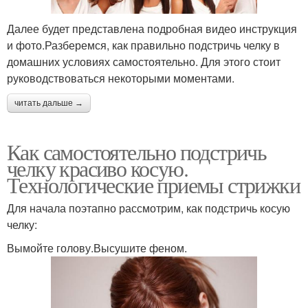
Далее будет представлена подробная видео инструкция
и фото.Разберемся, как правильно подстричь челку в
домашних условиях самостоятельно. Для этого стоит
руководствоваться некоторыми моментами.
читать дальше →
Как самостоятельно подстричь
челку красиво косую.
Технологические приемы стрижки
Для начала поэтапно рассмотрим, как подстричь косую
челку:
Вымойте голову.Высушите феном.