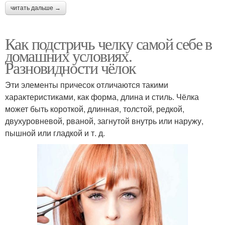
читать дальше →
Как подстричь челку самой себе в
домашних условиях.
Разновидности чёлок
Эти элементы причесок отличаются такими
характеристиками, как форма, длина и стиль. Чёлка
может быть короткой, длинная, толстой, редкой,
двухуровневой, рваной, загнутой внутрь или наружу,
пышной или гладкой и т. д.