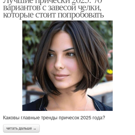
вариантов с завесой челки,
которые стоит попробовать
Каковы главные тренды причесок 2025 года?
читать дальше →