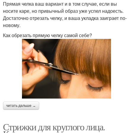
Прямая челка ваш вариант и в том случае, если вы
носите каре, но привычный образ уже успел надоесть.
Достаточно отрезать челку, и ваша укладка заиграет по-
новому.
Как обрезать прямую челку самой себе?
читать дальше →
Стрижки для круглого лица.