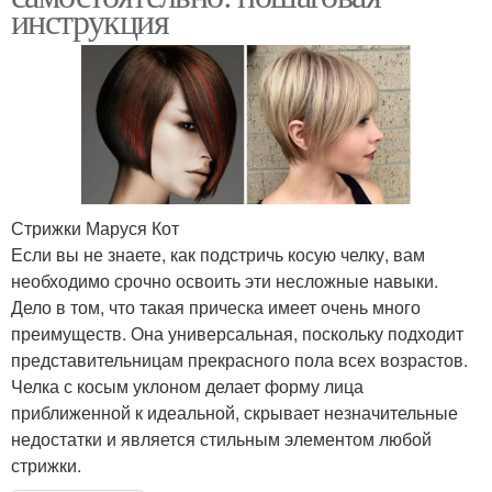
инструкция
Стрижки Маруся Кот
Если вы не знаете, как подстричь косую челку, вам
необходимо срочно освоить эти несложные навыки.
Дело в том, что такая прическа имеет очень много
преимуществ. Она универсальная, поскольку подходит
представительницам прекрасного пола всех возрастов.
Челка с косым уклоном делает форму лица
приближенной к идеальной, скрывает незначительные
недостатки и является стильным элементом любой
стрижки.