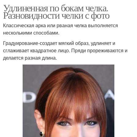
Удлиненная по бокам челка.
Разновидности челки с фото
Классическая арка или рваная челка выполняется
несколькими способами.
Градуирование-создает мягкий образ, удлиняет и
сглаживает квадратное лицо. Пряди прореживаются и
делается разная длина.