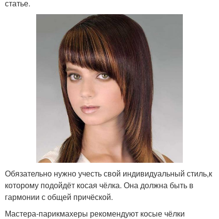
статье.
Обязательно нужно учесть свой индивидуальный стиль,к
которому подойдёт косая чёлка. Она должна быть в
гармонии с общей причёской.
Мастера-парикмахеры рекомендуют косые чёлки