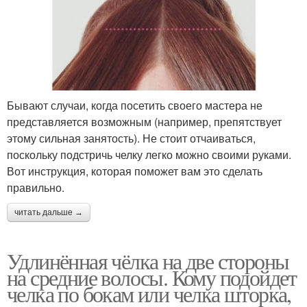
Бывают случаи, когда посетить своего мастера не
представляется возможным (например, препятствует
этому сильная занятость). Не стоит отчаиваться,
поскольку подстричь челку легко можно своими руками.
Вот инструкция, которая поможет вам это сделать
правильно.
читать дальше →
Удлинённая чёлка на две стороны
на средние волосы. Кому подойдет
челка по бокам или челка шторка,