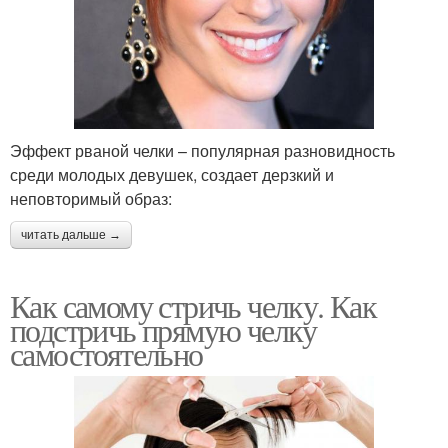
Эффект рваной челки – популярная разновидность
среди молодых девушек, создает дерзкий и
неповторимый образ:
читать дальше →
Как самому стричь челку. Как
подстричь прямую челку
самостоятельно