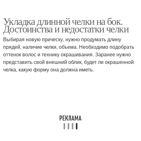
Укладка длинной челки на бок.
Достоинства и недостатки челки
Выбирая новую прическу, нужно продумать длину
прядей, наличие челки, объема. Необходимо подобрать
оттенок волос и технику окрашивания. Заранее нужно
представить свой внешний облик, будет ли окрашенной
челка, какую форму она должна иметь.