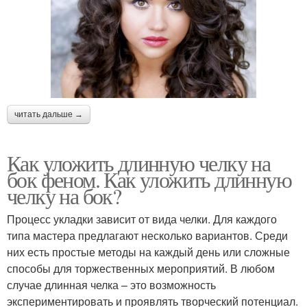
читать дальше →
Как уложить длинную челку на
бок феном. Как уложить длинную
челку на бок?
Процесс укладки зависит от вида челки. Для каждого
типа мастера предлагают несколько вариантов. Среди
них есть простые методы на каждый день или сложные
способы для торжественных мероприятий. В любом
случае длинная челка – это возможность
экспериментировать и проявлять творческий потенциал.