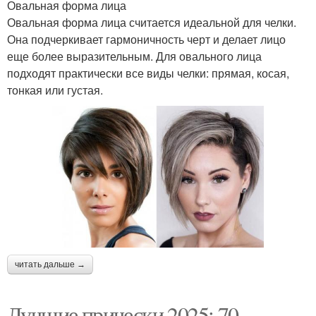
Овальная форма лица
Овальная форма лица считается идеальной для челки.
Она подчеркивает гармоничность черт и делает лицо
еще более выразительным. Для овального лица
подходят практически все виды челки: прямая, косая,
тонкая или густая.
читать дальше →
Лучшие прически 2025: 70