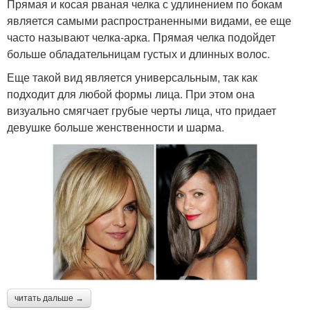
Прямая и косая рваная челка с удлинением по бокам
является самыми распространенными видами, ее еще
часто называют челка-арка. Прямая челка подойдет
больше обладательницам густых и длинных волос.
Еще такой вид является универсальным, так как
подходит для любой формы лица. При этом она
визуально смягчает грубые черты лица, что придает
девушке больше женственности и шарма.
читать дальше →