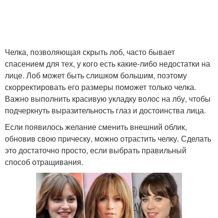
Челка, позволяющая скрыть лоб, часто бывает
спасением для тех, у кого есть какие-либо недостатки на
лице. Лоб может быть слишком большим, поэтому
скорректировать его размеры поможет только челка.
Важно выполнить красивую укладку волос на лбу, чтобы
подчеркнуть выразительность глаз и достоинства лица.
Если появилось желание сменить внешний облик,
обновив свою прическу, можно отрастить челку. Сделать
это достаточно просто, если выбрать правильный
способ отращивания.