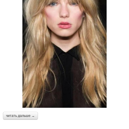
читать дальше →