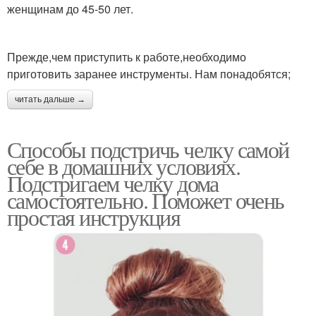
женщинам до 45-50 лет.
Прежде,чем приступить к работе,необходимо
приготовить заранее инструменты. Нам понадобятся;
читать дальше →
Способы подстричь челку самой
себе в домашних условиях.
Подстригаем челку дома
самостоятельно. Поможет очень
простая инструкция