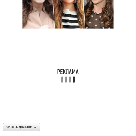
читать дальше →