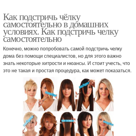
Как подстричь чёлку
самостоятельно в домашних
условиях. Как подстричь челку
самостоятельно
Конечно, можно попробовать самой подстричь челку
дома без помощи специалистов, но для этого важно
знать некоторые хитрости и нюансы. И стоит учесть, что
это не такая и простая процедура, как может показаться.