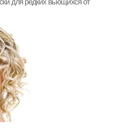
ски для редких вьющихся от