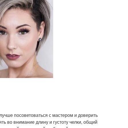
 лучше посоветоваться с мастером и доверить
ть во внимание длину и густоту челки, общий