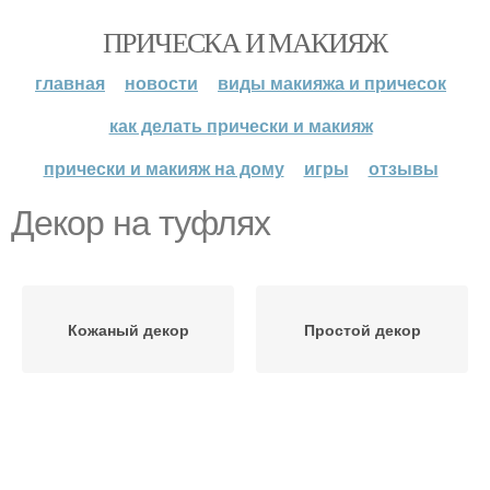
ПРИЧЕСКА И МАКИЯЖ
главная
новости
виды макияжа и причесок
как делать прически и макияж
прически и макияж на дому
игры
отзывы
Декор на туфлях
Кожаный декор
Простой декор