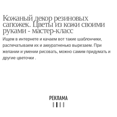
Кожаный декор резиновых
сапожек. Цветы из кожи своими
руками - мастер-класс
Ищем в интернете и качаем вот такие шаблончики,
распечатываем их и аккуратненько вырезаем. При
желании и умении рисовать, можно самим придумать и
другие цветочки .