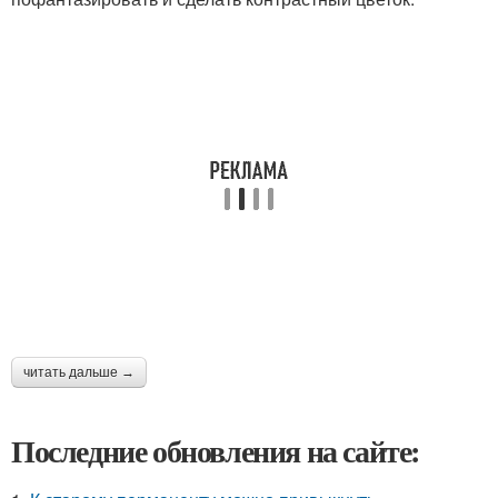
читать дальше →
Последние обновления на сайте: