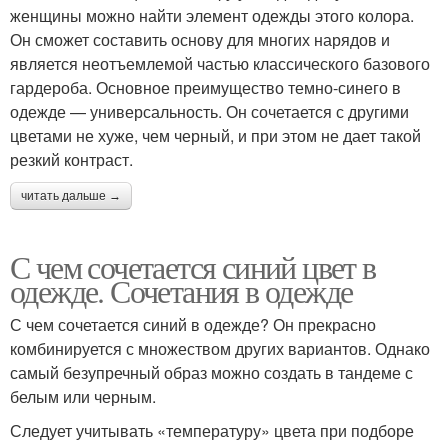
женщины можно найти элемент одежды этого колора.
Он сможет составить основу для многих нарядов и
является неотъемлемой частью классического базового
гардероба. Основное преимущество темно-синего в
одежде — универсальность. Он сочетается с другими
цветами не хуже, чем черный, и при этом не дает такой
резкий контраст.
читать дальше →
С чем сочетается синий цвет в
одежде. Сочетания в одежде
С чем сочетается синий в одежде? Он прекрасно
комбинируется с множеством других вариантов. Однако
самый безупречный образ можно создать в тандеме с
белым или черным.
Следует учитывать «температуру» цвета при подборе