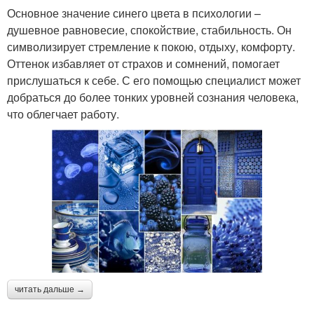
Основное значение синего цвета в психологии –
душевное равновесие, спокойствие, стабильность. Он
символизирует стремление к покою, отдыху, комфорту.
Оттенок избавляет от страхов и сомнений, помогает
прислушаться к себе. С его помощью специалист может
добраться до более тонких уровней сознания человека,
что облегчает работу.
читать дальше →