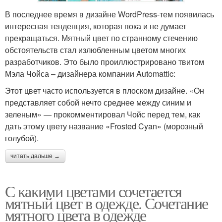
В последнее время в дизайне WordPress-тем появилась
интересная тенденция, которая пока и не думает
прекращаться. Мятный цвет по странному стечению
обстоятельств стал излюбленным цветом многих
разработчиков. Это было проиллюстрировано твитом
Мэла Чойса – дизайнера компании Automattic:
Этот цвет часто используется в плоском дизайне. «Он
представляет собой нечто среднее между синим и
зеленым» — прокомментировал Чойс перед тем, как
дать этому цвету название «Frosted Cyan» (морозный
голубой).
читать дальше →
С какими цветами сочетается
мятный цвет в одежде. Сочетание
мятного цвета в одежде