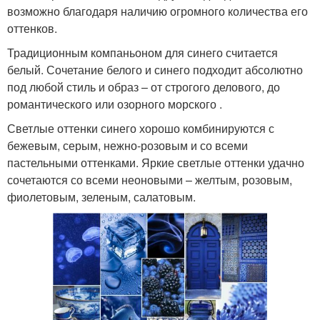
возможно благодаря наличию огромного количества его
оттенков.
Традиционным компаньоном для синего считается
белый. Сочетание белого и синего подходит абсолютно
под любой стиль и образ – от строгого делового, до
романтического или озорного морского .
Светлые оттенки синего хорошо комбинируются с
бежевым, серым, нежно-розовым и со всеми
пастельными оттенками. Яркие светлые оттенки удачно
сочетаются со всеми неоновыми – желтым, розовым,
фиолетовым, зеленым, салатовым.