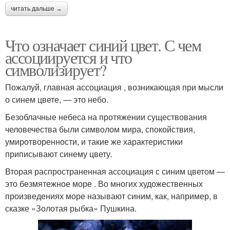
читать дальше →
Что означает синий цвет. С чем
ассоциируется и что
символизирует?
Пожалуй, главная ассоциация , возникающая при мысли
о синем цвете, — это небо.
Безоблачные небеса на протяжении существования
человечества были символом мира, спокойствия,
умиротворенности, и такие же характеристики
приписывают синему цвету.
Вторая распространенная ассоциация с синим цветом —
это безмятежное море . Во многих художественных
произведениях море называют синим, как, например, в
сказке «Золотая рыбка» Пушкина.