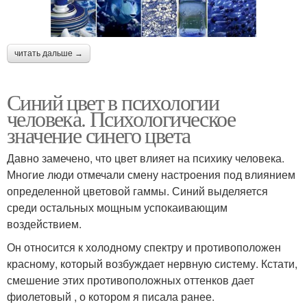
читать дальше →
Синий цвет в психологии
человека. Психологическое
значение синего цвета
Давно замечено, что цвет влияет на психику человека.
Многие люди отмечали смену настроения под влиянием
определенной цветовой гаммы. Синий выделяется
среди остальных мощным успокаивающим
воздействием.
Он относится к холодному спектру и противоположен
красному, который возбуждает нервную систему. Кстати,
смешение этих противоположных оттенков дает
фиолетовый , о котором я писала ранее.