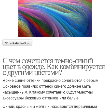
читать дальше →
С чем сочетается темно-синий
цвет в одежде. Как комбинируется
с другими цветами?
Яркие синие оттенки прекрасно сочетаются с серым.
Основное правило: оттенок синего должен быть
насыщенным. К такому сочетанию будут уместны
аксессуары бежевых оттенков или белые.
Синий, красный и желтый называются первичными