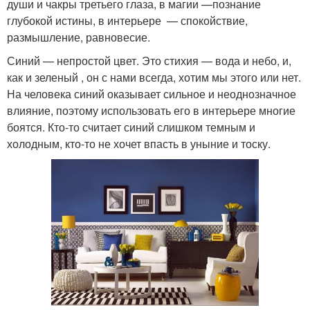
души и чакры третьего глаза, в магии —познание
глубокой истины, в интерьере — спокойствие,
размышление, равновесие.
Синий — непростой цвет. Это стихия — вода и небо, и,
как и зеленый , он с нами всегда, хотим мы этого или нет.
На человека синий оказывает сильное и неоднозначное
влияние, поэтому использовать его в интерьере многие
боятся. Кто-то считает синий слишком темным и
холодным, кто-то не хочет впасть в уныние и тоску.