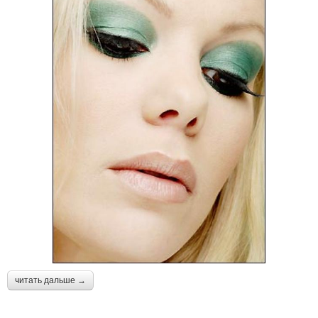
читать дальше →