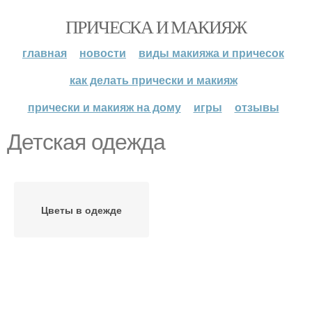
ПРИЧЕСКА И МАКИЯЖ
главная
новости
виды макияжа и причесок
как делать прически и макияж
прически и макияж на дому
игры
отзывы
Детская одежда
Цветы в одежде