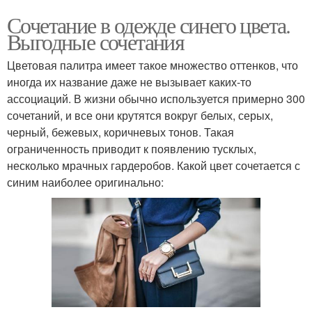
Сочетание в одежде синего цвета.
Выгодные сочетания
Цветовая палитра имеет такое множество оттенков, что
иногда их название даже не вызывает каких-то
ассоциаций. В жизни обычно используется примерно 300
сочетаний, и все они крутятся вокруг белых, серых,
черный, бежевых, коричневых тонов. Такая
ограниченность приводит к появлению тусклых,
несколько мрачных гардеробов. Какой цвет сочетается с
синим наиболее оригинально: