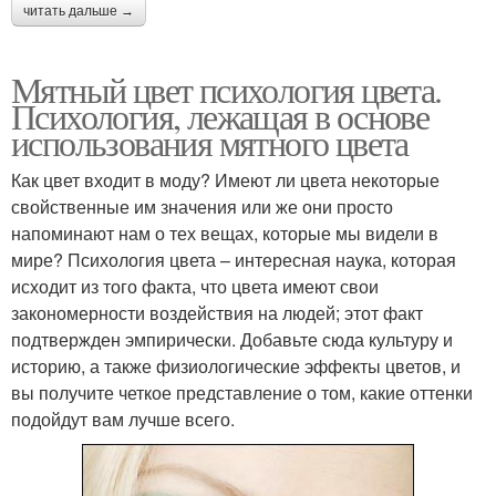
читать дальше →
Мятный цвет психология цвета.
Психология, лежащая в основе
использования мятного цвета
Как цвет входит в моду? Имеют ли цвета некоторые
свойственные им значения или же они просто
напоминают нам о тех вещах, которые мы видели в
мире? Психология цвета – интересная наука, которая
исходит из того факта, что цвета имеют свои
закономерности воздействия на людей; этот факт
подтвержден эмпирически. Добавьте сюда культуру и
историю, а также физиологические эффекты цветов, и
вы получите четкое представление о том, какие оттенки
подойдут вам лучше всего.