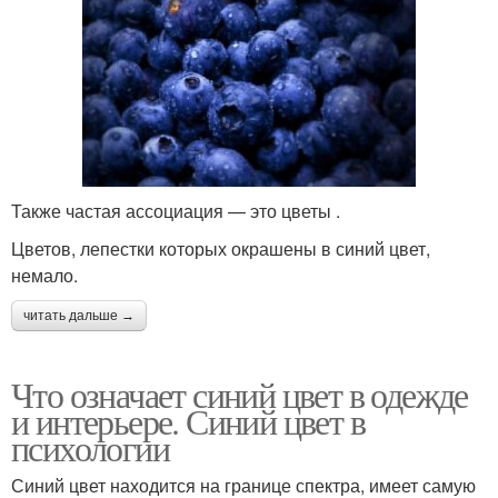
Также частая ассоциация — это цветы .
Цветов, лепестки которых окрашены в синий цвет,
немало.
читать дальше →
Что означает синий цвет в одежде
и интерьере. Синий цвет в
психологии
Синий цвет находится на границе спектра, имеет самую