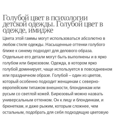
Голубой цвет в психологии
детской одежды. Голубой цвет в
одежде, имидже
Цвета этой гаммы могут использоваться абсолютно в
любом стиле одежды. Насыщенные оттенки голубого
ближе к синему подходят для делового образа.
Отдельные его детали могут быть выполнены и в ярко
голубом или бирюзовом. Одежда, в котором ярко
голубой доминирует, чаще используется в повседневном
или праздничном образе. Голубой – один из цветов,
который особенно подходит женщинам с северно-
европейским типажом внешности, блондинкам или
русым со светлой кожей. Бирюзовый можно назвать
универсальным оттенком. Он к лицу и блондинкам, и
брюнеткам, и даже рыжим, которым сложнее, чем
остальным, подобрать для себя подходящую цветовую