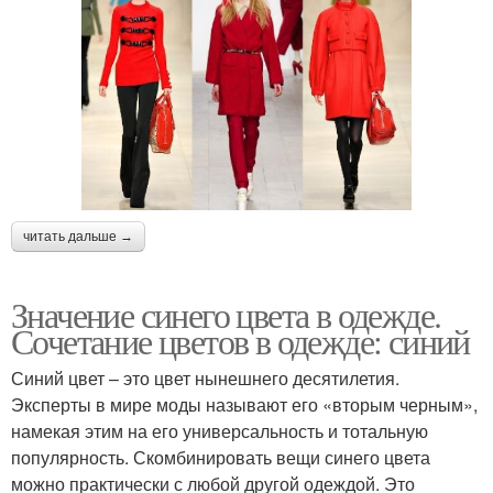
читать дальше →
Значение синего цвета в одежде.
Сочетание цветов в одежде: синий
Синий цвет – это цвет нынешнего десятилетия.
Эксперты в мире моды называют его «вторым черным»,
намекая этим на его универсальность и тотальную
популярность. Скомбинировать вещи синего цвета
можно практически с любой другой одеждой. Это