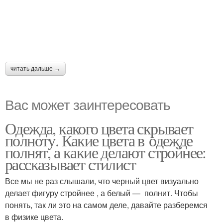
читать дальше →
Вас может заинтересовать
Одежда, какого цвета скрывает
полноту. Какие цвета в одежде
полнят, а какие делают стройнее:
рассказывает стилист
Все мы не раз слышали, что черный цвет визуально
делает фигуру стройнее , а белый — полнит. Чтобы
понять, так ли это на самом деле, давайте разберемся
в физике цвета.