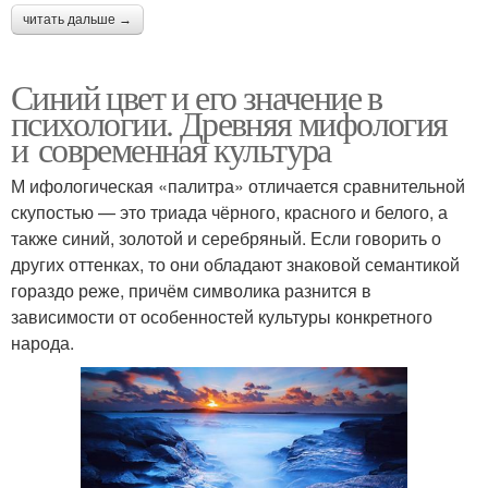
читать дальше →
Синий цвет и его значение в
психологии. Древняя мифология
и современная культура
М ифологическая «палитра» отличается сравнительной
скупостью — это триада чёрного, красного и белого, а
также синий, золотой и серебряный. Если говорить о
других оттенках, то они обладают знаковой семантикой
гораздо реже, причём символика разнится в
зависимости от особенностей культуры конкретного
народа.