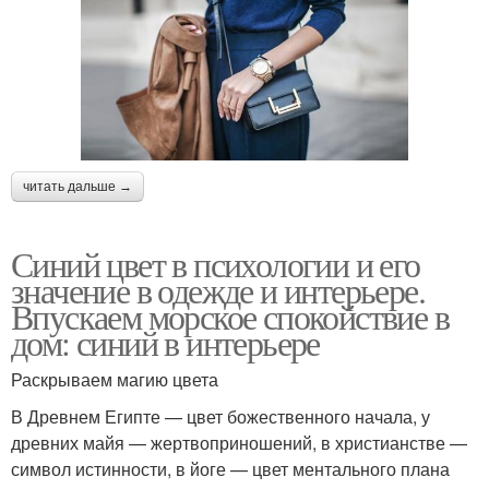
читать дальше →
Синий цвет в психологии и его
значение в одежде и интерьере.
Впускаем морское спокойствие в
дом: синий в интерьере
Раскрываем магию цвета
В Древнем Египте — цвет божественного начала, у
древних майя — жертвоприношений, в христианстве —
символ истинности, в йоге — цвет ментального плана