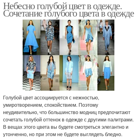
Небесно голубой цвет в одежде.
Сочетание голубого цвета в одежде
Голубой цвет ассоциируется с нежностью,
умиротворением, спокойствием. Поэтому
неудивительно, что большинство модниц предпочитают
сочетать голубой оттенок в одежде с другими палитрами.
В вещах этого цвета вы будете смотреться элегантно и
утонченно, но при этом не будете выглядеть бледно.