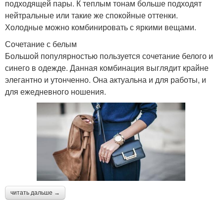
подходящей пары. К теплым тонам больше подходят
нейтральные или такие же спокойные оттенки.
Холодные можно комбинировать с яркими вещами.
Сочетание с белым
Большой популярностью пользуется сочетание белого и
синего в одежде. Данная комбинация выглядит крайне
элегантно и утонченно. Она актуальна и для работы, и
для ежедневного ношения.
читать дальше →