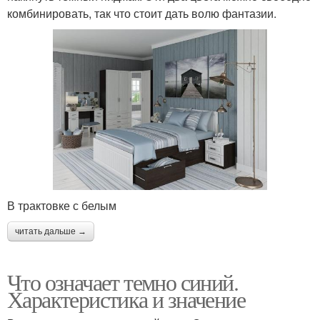
комбинировать, так что стоит дать волю фантазии.
В трактовке с белым
читать дальше →
Что означает темно синий.
Характеристика и значение