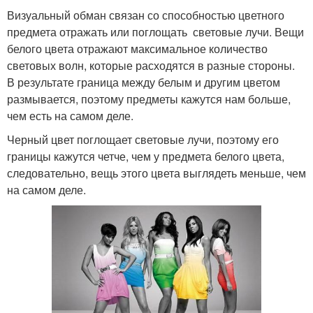
Визуальный обман связан со способностью цветного
предмета отражать или поглощать световые лучи. Вещи
белого цвета отражают максимальное количество
световых волн, которые расходятся в разные стороны.
В результате граница между белым и другим цветом
размывается, поэтому предметы кажутся нам больше,
чем есть на самом деле.
Черный цвет поглощает световые лучи, поэтому его
границы кажутся четче, чем у предмета белого цвета,
следовательно, вещь этого цвета выглядеть меньше, чем
на самом деле.