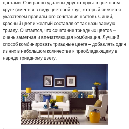
цветами. Они равно удалены друг от друга в цветовом
круге (имеется в виду цветовой круг, который является
указателем правильного сочетания цветов). Синий,
красный цвет и желтый составляют так называемую
триаду. Считается, что сочетание триадных цветов –
очень заметная и впечатляющая комбинация. Лучший
способ комбинировать триадные цвета – добавлять один
из них в небольшом количестве к преобладающему в
наряде триадному цвету.