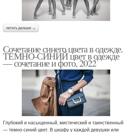
читать дальше →
Сочетание синего цвета в одежде.
ТЕМНО-СИНИЙ цвет в одежде
— сочетание и фото, 2022
Глубокий и насыщенный, мистический и таинственный
— темно-синий цвет. В шкафу у каждой девушки или