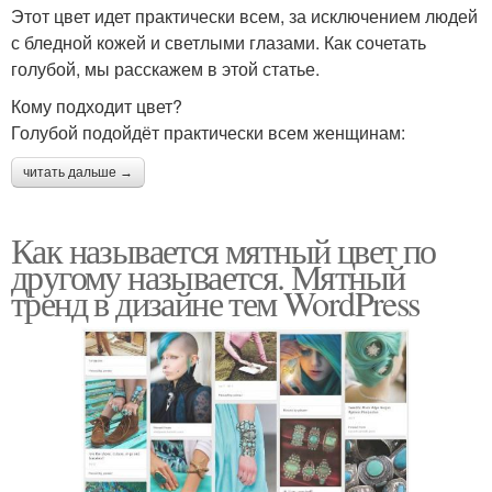
Этот цвет идет практически всем, за исключением людей
с бледной кожей и светлыми глазами. Как сочетать
голубой, мы расскажем в этой статье.
Кому подходит цвет?
Голубой подойдёт практически всем женщинам:
читать дальше →
Как называется мятный цвет по
другому называется. Мятный
тренд в дизайне тем WordPress