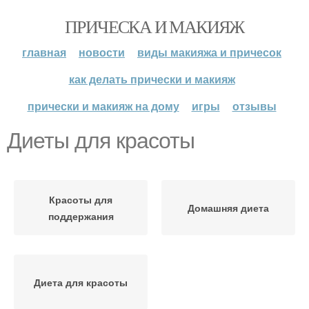
ПРИЧЕСКА И МАКИЯЖ
главная
новости
виды макияжа и причесок
как делать прически и макияж
прически и макияж на дому
игры
отзывы
Диеты для красоты
Красоты для
Домашняя диета
поддержания
Диета для красоты