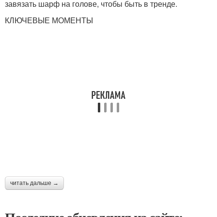
завязать шарф на голове, чтобы быть в тренде.
КЛЮЧЕВЫЕ МОМЕНТЫ
читать дальше →