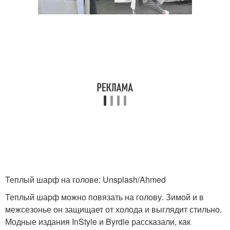
Теплый шарф на голове: Unsplash/Ahmed
Теплый шарф можно повязать на голову. Зимой и в
межсезонье он защищает от холода и выглядит стильно.
Модные издания InStyle и Byrdie рассказали, как