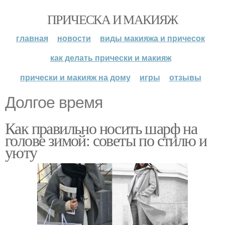
ПРИЧЕСКА И МАКИЯЖ
главная
новости
виды макияжа и причесок
как делать прически и макияж
прически и макияж на дому
игры
отзывы
Долгое время
Как правильно носить шарф на
голове зимой: советы по стилю и
уюту