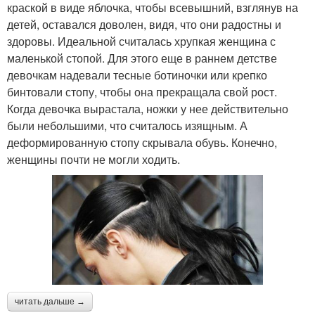
краской в виде яблочка, чтобы всевышний, взглянув на
детей, оставался доволен, видя, что они радостны и
здоровы. Идеальной считалась хрупкая женщина с
маленькой стопой. Для этого еще в раннем детстве
девочкам надевали тесные ботиночки или крепко
бинтовали стопу, чтобы она прекращала свой рост.
Когда девочка вырастала, ножки у нее действительно
были небольшими, что считалось изящным. А
деформированную стопу скрывала обувь. Конечно,
женщины почти не могли ходить.
читать дальше →