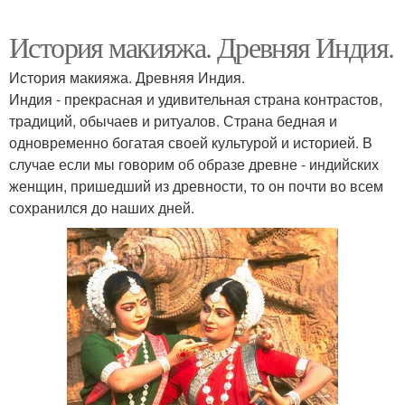
История макияжа. Древняя Индия.
История макияжа. Древняя Индия.
Индия - прекрасная и удивительная страна контрастов,
традиций, обычаев и ритуалов. Страна бедная и
одновременно богатая своей культурой и историей. В
случае если мы говорим об образе древне - индийских
женщин, пришедший из древности, то он почти во всем
сохранился до наших дней.