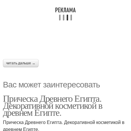
читать дальше →
Вас может заинтересовать
Прическа Древнего Египта.
Декоративной косметикой в
древнем Египте.
Прическа Древнего Египта. Декоративной косметикой в
древнем Египте.