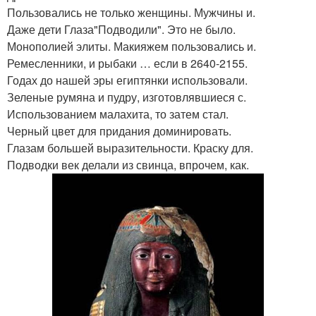
Пользовались не только женщины. Мужчины и.
Даже дети Глаза"Подводили". Это не было.
Монополией элиты. Макияжем пользовались и.
Ремесленники, и рыбаки … если в 2640-2155.
Годах до нашей эры египтянки использовали.
Зеленые румяна и пудру, изготовлявшиеся с.
Использованием малахита, то затем стал.
Черный цвет для придания доминировать.
Глазам большей выразительности. Краску для.
Подводки век делали из свинца, впрочем, как.