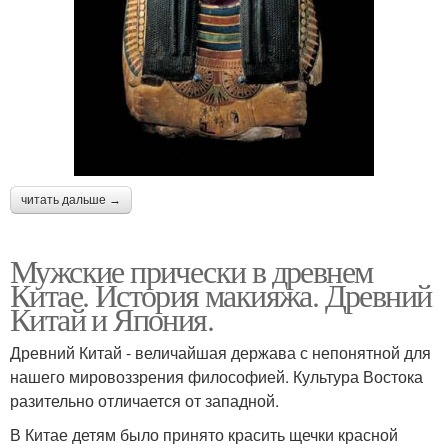
читать дальше →
Мужские прически в древнем
Китае. История макияжа. Древний
Китай и Япония.
Древний Китай - величайшая держава с непонятной для
нашего мировоззрения философией. Культура Востока
разительно отличается от западной.
В Китае детям было принято красить щечки красной