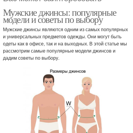
Мужские джинсы: популярные
модели и советы по выбору
Мужские джинсы являются одним из самых популярных
и универсальных предметов одежды. Они могут быть
одеты как в офисе, так и на выходных. В этой статье мы
рассмотрим самые популярные модели джинсов и
дадим советы по выбору.