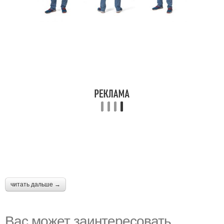
читать дальше →
Вас может заинтересовать