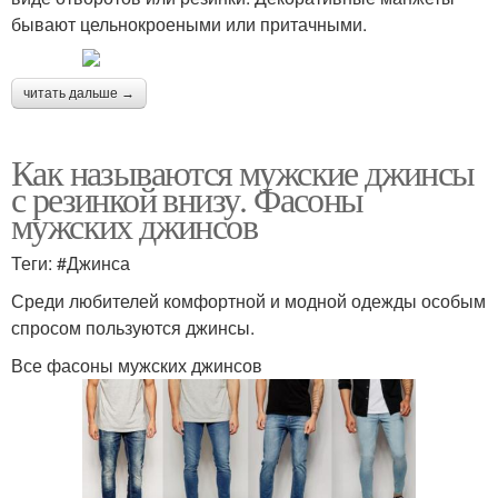
бывают цельнокроеными или притачными.
читать дальше →
Как называются мужские джинсы
с резинкой внизу. Фасоны
мужских джинсов
Теги: #Джинса
Среди любителей комфортной и модной одежды особым
спросом пользуются джинсы.
Все фасоны мужских джинсов