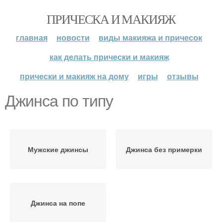
ПРИЧЕСКА И МАКИЯЖ
главная
новости
виды макияжа и причесок
как делать прически и макияж
прически и макияж на дому
игры
отзывы
Джинса по типу
Мужские джинсы
Джинса без примерки
Джинса на попе