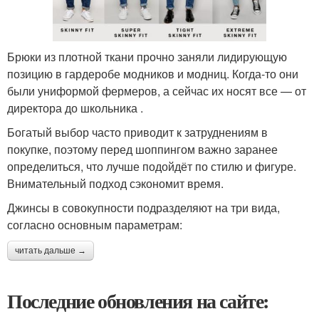
Брюки из плотной ткани прочно заняли лидирующую
позицию в гардеробе модников и модниц. Когда-то они
были униформой фермеров, а сейчас их носят все — от
директора до школьника .
Богатый выбор часто приводит к затруднениям в
покупке, поэтому перед шоппингом важно заранее
определиться, что лучше подойдёт по стилю и фигуре.
Внимательный подход сэкономит время.
Джинсы в совокупности подразделяют на три вида,
согласно основным параметрам:
читать дальше →
Последние обновления на сайте: