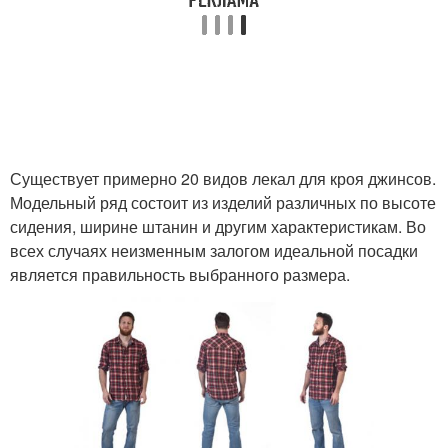
Существует примерно 20 видов лекал для кроя джинсов.
Модельный ряд состоит из изделий различных по высоте
сидения, ширине штанин и другим характеристикам. Во
всех случаях неизменным залогом идеальной посадки
является правильность выбранного размера.