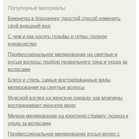
Популярные материалы
Брюнетка в блондинку: простой способ изменить
свой внешний вид
С чем и как носить гольфы и гетры: полное
руководство
Профессиональное мелирование на светлые и
русые волосы: подбор правильного тона и ухода за
волосами
Блеск и стиль: самые востребованные виды
мелирования на светлые волосы
Мужской взгляд на женскую одежду: как мужчины
воспринимают женскую моду
Мелкое мелирование на короткую стрижку: подход к
уходу за волосами
Профессиональное мелирование русых волос с