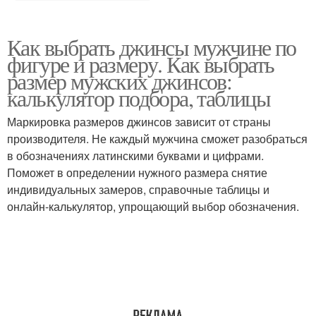
Как выбрать джинсы мужчине по
фигуре и размеру. Как выбрать
размер мужских джинсов:
калькулятор подбора, таблицы
Маркировка размеров джинсов зависит от страны
производителя. Не каждый мужчина сможет разобраться
в обозначениях латинскими буквами и цифрами.
Поможет в определении нужного размера снятие
индивидуальных замеров, справочные таблицы и
онлайн-калькулятор, упрощающий выбор обозначения.