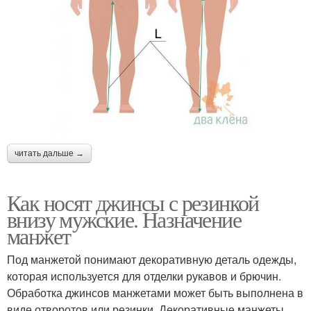
читать дальше →
Как носят джинсы с резинкой
внизу мужские. Назначение
манжет
Под манжетой понимают декоративную деталь одежды,
которая используется для отделки рукавов и брючин.
Обработка джинсов манжетами может быть выполнена в
виде отворотов или резинки. Декоративные манжеты