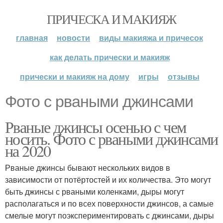
ПРИЧЕСКА И МАКИЯЖ
главная
новости
виды макияжа и причесок
как делать прически и макияж
прически и макияж на дому
игры
отзывы
Фото с рваными джинсами
Рваные джинсы осенью с чем
носить. Фото с рваными джинсами
на 2020
Рваные джинсы бывают нескольких видов в
зависимости от потёртостей и их количества. Это могут
быть джинсы с рваными коленками, дыры могут
располагаться и по всех поверхности джинсов, а самые
смелые могут поэкспериментировать с джинсами, дыры