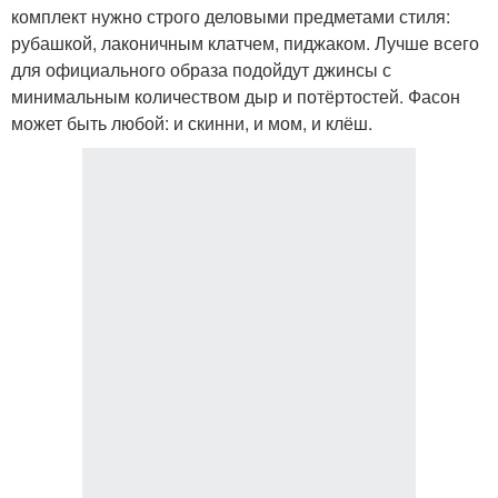
комплект нужно строго деловыми предметами стиля:
рубашкой, лаконичным клатчем, пиджаком. Лучше всего
для официального образа подойдут джинсы с
минимальным количеством дыр и потёртостей. Фасон
может быть любой: и скинни, и мом, и клёш.