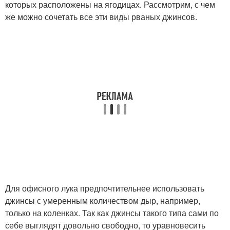
которых расположены на ягодицах. Рассмотрим, с чем
же можно сочетать все эти виды рваных джинсов.
Для офисного лука предпочтительнее использовать
джинсы с умеренным количеством дыр, например,
только на коленках. Так как джинсы такого типа сами по
себе выглядят довольно свободно, то уравновесить