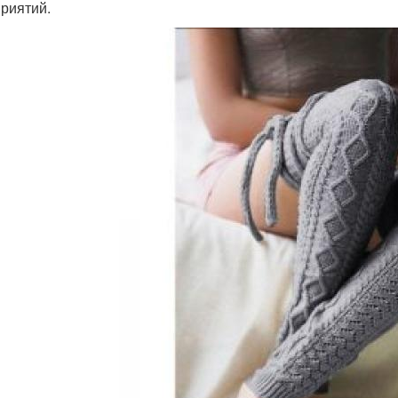
риятий.