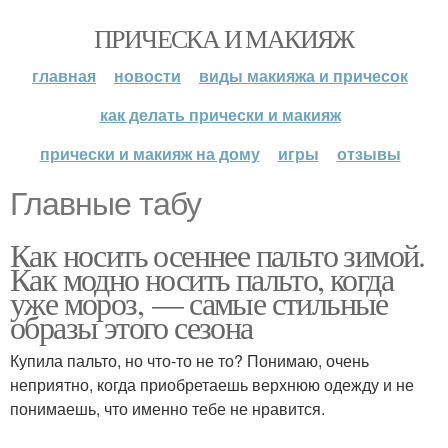
ПРИЧЕСКА И МАКИЯЖ
главная
новости
виды макияжа и причесок
как делать прически и макияж
прически и макияж на дому
игры
отзывы
Главные табу
Как носить осеннее пальто зимой.
Как модно носить пальто, когда
уже мороз, — самые стильные
образы этого сезона
Купила пальто, но что-то не то? Понимаю, очень
неприятно, когда приобретаешь верхнюю одежду и не
понимаешь, что именно тебе не нравится.