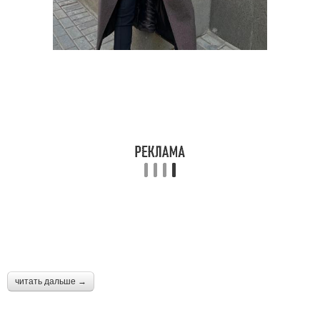
читать дальше →