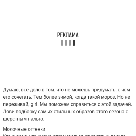
Думаю, все дело в том, что не можешь придумать, с чем
его сочетать. Тем более зимой, когда такой мороз. Но не
переживай, girl. Мы поможем справиться с этой задачей.
Лови подборку самых стильных образов этого сезона с
шерстным пальто.
Молочные оттенки