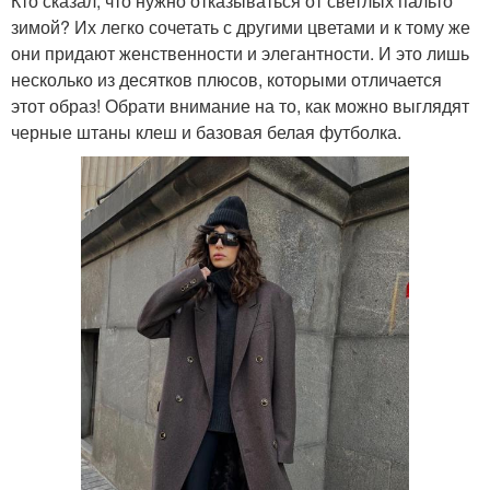
Кто сказал, что нужно отказываться от светлых пальто
зимой? Их легко сочетать с другими цветами и к тому же
они придают женственности и элегантности. И это лишь
несколько из десятков плюсов, которыми отличается
этот образ! Обрати внимание на то, как можно выглядят
черные штаны клеш и базовая белая футболка.