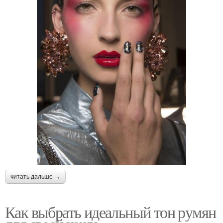
читать дальше →
Как выбрать идеальный тон румян