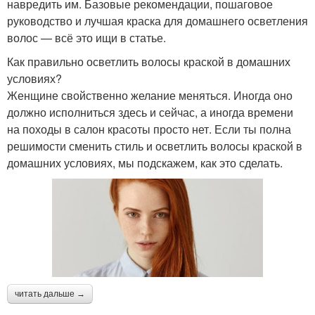
навредить им. Базовые рекомендации, пошаговое
руководство и лучшая краска для домашнего осветления
волос — всё это ищи в статье.
Как правильно осветлить волосы краской в домашних
условиях?
Женщине свойственно желание меняться. Иногда оно
должно исполниться здесь и сейчас, а иногда времени
на походы в салон красоты просто нет. Если ты полна
решимости сменить стиль и осветлить волосы краской в
домашних условиях, мы подскажем, как это сделать.
читать дальше →