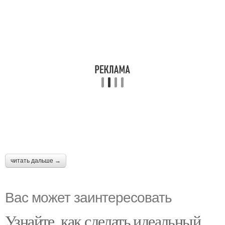
читать дальше →
Вас может заинтересовать
Узнайте, как сделать идеальный