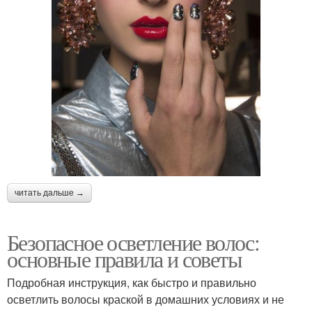
читать дальше →
Безопасное осветление волос:
основные правила и советы
Подробная инструкция, как быстро и правильно
осветлить волосы краской в домашних условиях и не