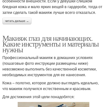
особенности внешности. Если у девушки слишком
бледная кожа и мало ярких вещей в гардеробе, тогда от
затеи сделать такой макияж лучше всего отказаться.
читать дальше →
Макияж глаз для начинающих.
Какие инструменты и материалы
нужны
Профессиональный макияж в домашних условиях
(пошаговые фото инструкции размещены ниже)
невозможно выполнить без качественной косметики,
необходимых инструментов для ее нанесения.
Кожа – полотно, которое должно выглядеть идеально,
что макияж получился естественным и красивым.
Для достижения этой цели понадобятся: