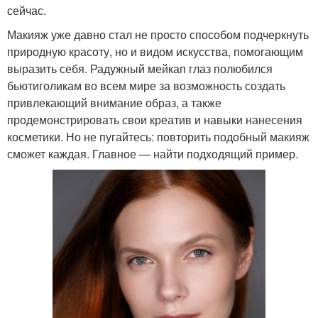
сейчас.
Макияж уже давно стал не просто способом подчеркнуть
природную красоту, но и видом искусства, помогающим
выразить себя. Радужный мейкап глаз полюбился
бьютиголикам во всем мире за возможность создать
привлекающий внимание образ, а также
продемонстрировать свои креатив и навыки нанесения
косметики. Но не пугайтесь: повторить подобный макияж
сможет каждая. Главное — найти подходящий пример.