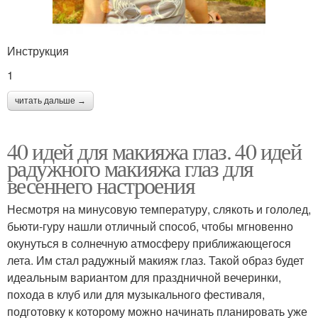
Инструкция
1
читать дальше →
40 идей для макияжа глаз. 40 идей
радужного макияжа глаз для
весеннего настроения
Несмотря на минусовую температуру, слякоть и гололед,
бьюти-гуру нашли отличный способ, чтобы мгновенно
окунуться в солнечную атмосферу приближающегося
лета. Им стал радужный макияж глаз. Такой образ будет
идеальным вариантом для праздничной вечеринки,
похода в клуб или для музыкального фестиваля,
подготовку к которому можно начинать планировать уже