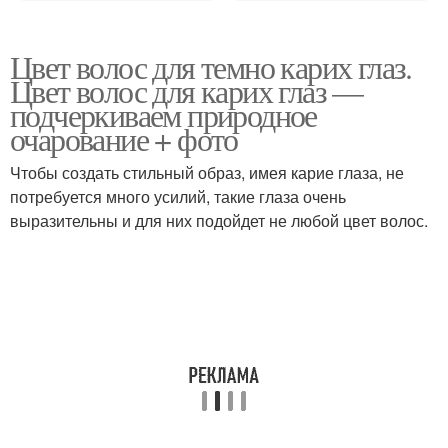
Цвет волос для темно карих глаз.
Цвет волос для карих глаз —
подчеркиваем природное
очарование + фото
Чтобы создать стильный образ, имея карие глаза, не
потребуется много усилий, такие глаза очень
выразительны и для них подойдет не любой цвет волос.