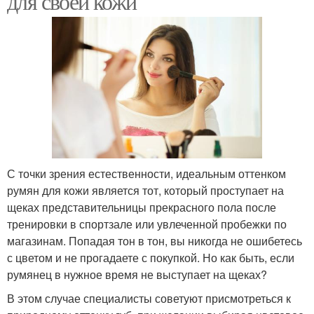
для своей кожи
С точки зрения естественности, идеальным оттенком
румян для кожи является тот, который проступает на
щеках представительницы прекрасного пола после
тренировки в спортзале или увлеченной пробежки по
магазинам. Попадая тон в тон, вы никогда не ошибетесь
с цветом и не прогадаете с покупкой. Но как быть, если
румянец в нужное время не выступает на щеках?
В этом случае специалисты советуют присмотреться к