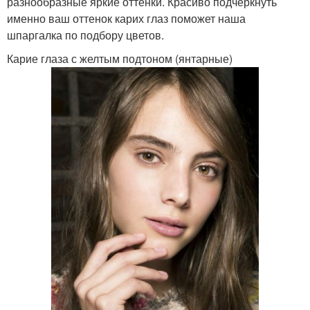
разнообразные яркие оттенки. Красиво подчеркнуть
именно ваш оттенок карих глаз поможет наша
шпаргалка по подбору цветов.
Карие глаза с желтым подтоном (янтарные)