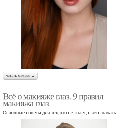
читать дальше →
Всё о макияже глаз. 9 правил
макияжа глаз
Основные советы для тех, кто не знает, с чего начать.