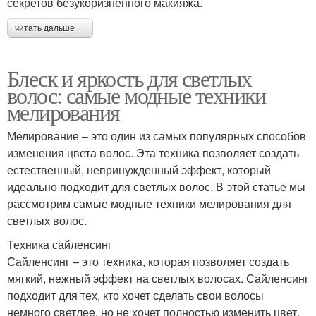
секретов безукоризненного макияжа.
читать дальше →
Блеск и яркость для светлых
волос: самые модные техники
мелирования
Мелирование – это один из самых популярных способов
изменения цвета волос. Эта техника позволяет создать
естественный, непринужденный эффект, который
идеально подходит для светлых волос. В этой статье мы
рассмотрим самые модные техники мелирования для
светлых волос.
Техника сайленсинг
Сайленсинг – это техника, которая позволяет создать
мягкий, нежный эффект на светлых волосах. Сайленсинг
подходит для тех, кто хочет сделать свои волосы
немного светлее, но не хочет полностью изменить цвет.