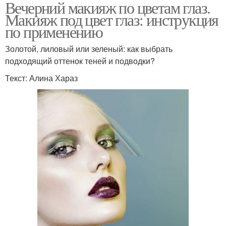
Вечерний макияж по цветам глаз.
Макияж под цвет глаз: инструкция
по применению
Золотой, лиловый или зеленый: как выбрать
подходящий оттенок теней и подводки?
Текст: Алина Хараз