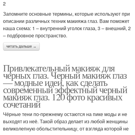
2
Запомните основные термины, которые используют при
описании различных техник макияжа глаз. Вам поможет
наша схема: 1 – внутренний уголок глаза, 3 – внешний, 2
– подбровное пространство.
читать дальше →
Привлекательный макияж для
черных глаз. Черный макияж глаз
— модные идеи, как сделать
современный эффектный черный
макияж глаз. 120 фото красивых
сочетаний
Чёрные тени по-прежнему остаются на пике моды и не
выходят из неё. Такой образ делает из любой женщины
великолепную обольстительницу, от взгляда которой не