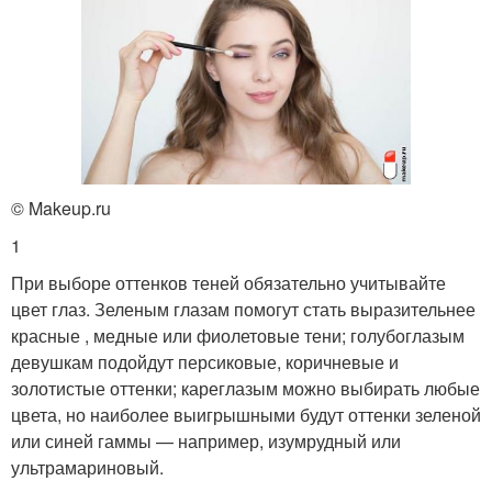
© Makeup.ru
1
При выборе оттенков теней обязательно учитывайте
цвет глаз. Зеленым глазам помогут стать выразительнее
красные , медные или фиолетовые тени; голубоглазым
девушкам подойдут персиковые, коричневые и
золотистые оттенки; кареглазым можно выбирать любые
цвета, но наиболее выигрышными будут оттенки зеленой
или синей гаммы — например, изумрудный или
ультрамариновый.