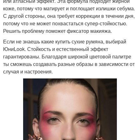
или атласный эффект. Эта формула подходит жирной
коже, потому что матирует и поглощает излишки себума.
С другой стороны, она требует коррекции в течении дня,
потому что не может похвастаться супер-стойкостью.
Решить проблему поможет фиксатор макияжа.
Если не знаешь какие купить сухие румяна, выбирай
ЮниLook. Стойкость и естественный эффект
гарантированы. Благодаря широкой цветовой палитре
ты сможешь создавать разные образы в зависимости от
случая и настроения.