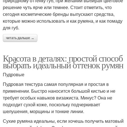
природному оттенку губ, при желании выбирая цветовое
решение чуть ярче или темнее. Стоит отметить, что
сегодня косметические бренды выпускают средства,
которые можно использовать и как румяна, и как помаду
для губ.
читать дальше →
Красота в деталях: простой способ
выбрать идеальный оттенок румян
Пудровые
Пудровая текстура самая популярная и простая в
применении. Быстро наносится большой кистью и не
требует особых навыков визажиста. Минус? Она не
подходит сухой коже, поскольку подчеркивает
шелушения, морщины и тонкие линии.
Сухие румяна идеальны, если хочешь получить матовый