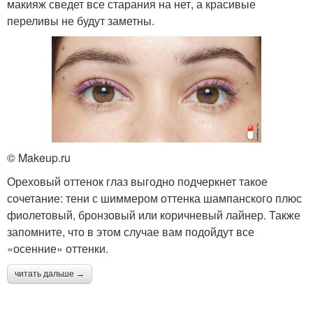
макияж сведет все старания на нет, а красивые
переливы не будут заметны.
© Makeup.ru
Ореховый оттенок глаз выгодно подчеркнет такое
сочетание: тени с шиммером оттенка шампанского плюс
фиолетовый, бронзовый или коричневый лайнер. Также
запомните, что в этом случае вам подойдут все
«осенние» оттенки.
читать дальше →