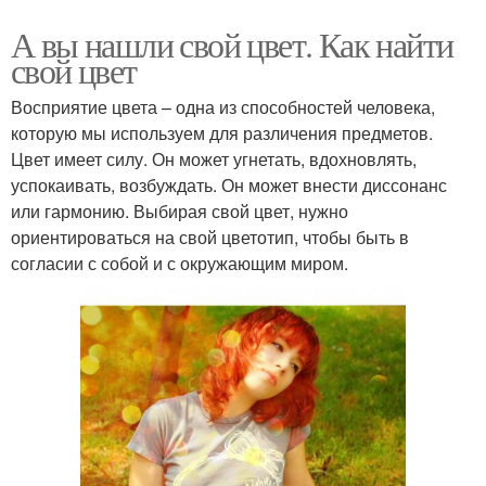
А вы нашли свой цвет. Как найти
свой цвет
Восприятие цвета – одна из способностей человека,
которую мы используем для различения предметов.
Цвет имеет силу. Он может угнетать, вдохновлять,
успокаивать, возбуждать. Он может внести диссонанс
или гармонию. Выбирая свой цвет, нужно
ориентироваться на свой цветотип, чтобы быть в
согласии с собой и с окружающим миром.