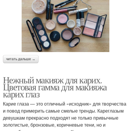
читать дальше →
Нежный макияж для карих.
Цветовая гамма для макияжа
карих глаз
Карие глаза — это отличный «исходник» для творчества
и повод примерить самые смелые тренды. Кареглазым
девушкам прекрасно подходят не только привычные
золотистые, бронзовые, коричневые тени, но и