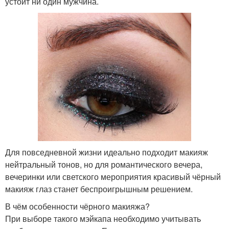
устоит ни один мужчина.
Для повседневной жизни идеально подходит макияж
нейтральный тонов, но для романтического вечера,
вечеринки или светского мероприятия красивый чёрный
макияж глаз станет беспроигрышным решением.
В чём особенности чёрного макияжа?
При выборе такого мэйкапа необходимо учитывать