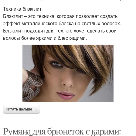
Техника блэкглит
Блэкглит – это техника, которая позволяет создать
эффект металлического блеска на светлых волосах.
Блэкглит подходит для тех, кто хочет сделать свои
волосы более яркими и блестящими.
читать дальше →
Румяна для брюнеток с карими: