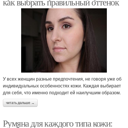
как выбрать правильный оттенок
У всех женщин разные предпочтения, не говоря уже об
индивидуальных особенностях кожи. Каждая выбирает
для себя, что именно подходит ей наилучшим образом.
читать дальше →
Румяна для каждого типа кожи: