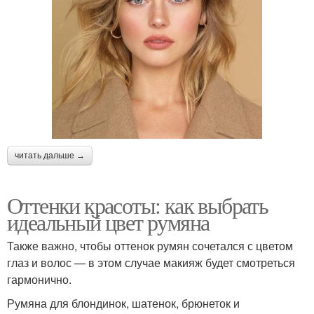
читать дальше →
Оттенки красоты: как выбрать
идеальный цвет румяна
Также важно, чтобы оттенок румян сочетался с цветом
глаз и волос — в этом случае макияж будет смотреться
гармонично.
Румяна для блондинок, шатенок, брюнеток и