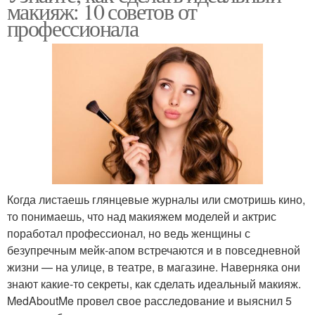
макияж: 10 советов от
профессионала
Когда листаешь глянцевые журналы или смотришь кино,
то понимаешь, что над макияжем моделей и актрис
поработал профессионал, но ведь женщины с
безупречным мейк-апом встречаются и в повседневной
жизни — на улице, в театре, в магазине. Наверняка они
знают какие-то секреты, как сделать идеальный макияж.
MedAboutMe провел свое расследование и выяснил 5