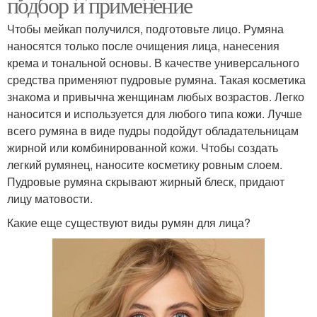
подбор и применение
Чтобы мейкап получился, подготовьте лицо. Румяна
наносятся только после очищения лица, нанесения
крема и тональной основы. В качестве универсального
средства применяют пудровые румяна. Такая косметика
знакома и привычна женщинам любых возрастов. Легко
наносится и используется для любого типа кожи. Лучше
всего румяна в виде пудры подойдут обладательницам
жирной или комбинированной кожи. Чтобы создать
легкий румянец, наносите косметику ровным слоем.
Пудровые румяна скрывают жирный блеск, придают
лицу матовости.
Какие еще существуют виды румян для лица?