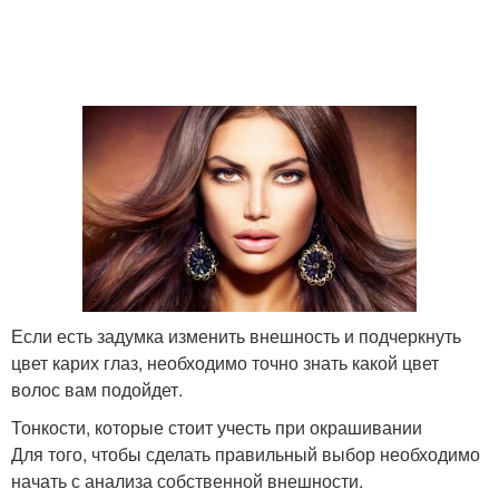
Если есть задумка изменить внешность и подчеркнуть
цвет карих глаз, необходимо точно знать какой цвет
волос вам подойдет.
Тонкости, которые стоит учесть при окрашивании
Для того, чтобы сделать правильный выбор необходимо
начать с анализа собственной внешности.