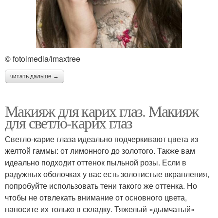
© fotoimedia/imaxtree
читать дальше →
Макияж для карих глаз. Макияж
для светло-карих глаз
Светло-карие глаза идеально подчеркивают цвета из
желтой гаммы: от лимонного до золотого. Также вам
идеально подходит оттенок пыльной розы. Если в
радужных оболочках у вас есть золотистые вкрапления,
попробуйте использовать тени такого же оттенка. Но
чтобы не отвлекать внимание от основного цвета,
наносите их только в складку. Тяжелый «дымчатый»